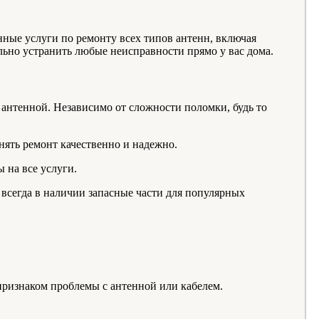
ные услуги по ремонту всех типов антенн, включая
ьно устранить любые неисправности прямо у вас дома.
антенной. Независимо от сложности поломки, будь то
нять ремонт качественно и надежно.
 на все услуги.
 всегда в наличии запасные части для популярных
ь признаком проблемы с антенной или кабелем.