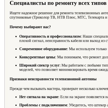
Специалисты по ремонту всех типов
Ищете надежное решение для ремонта телевизионных анте
спутниковые (Триколор ТВ, НТВ Плюс, МТС, Телекарта и 
Почему выбирают нас?
Оперативность и профессионализм
: Наши специал
плохой сигнал, неисправность кабеля или выход из 
Современное оборудование
: Мы используем только
Конкурентные цены
: Мы понимаем, что ремонт дол
Широкий спектр услуг
: Мы работаем с любыми тип
моделей, что позволяет минимизировать время ожид
Признаки неисправности телевизионной антенны
Прежде чем вызывать мастера, проверьте несколько ключе
Нет сигнала на экране
: Если на экране появляется 
Проблемы с подключением
: Убедитесь, что штекер