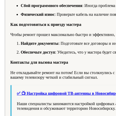
Сбой программного обеспечения
: Иногда проблема
Физический износ
: Проверьте кабель на наличие по
Как подготовиться к приезду мастера
Чтобы ремонт прошел максимально быстро и эффективно, п
Найдите документы
: Подготовьте все договоры и 
Обеспечьте доступ
: Убедитесь, что у мастера будет 
Контакты для вызова мастера
Не откладывайте ремонт на потом! Если вы столкнулись с
вашему телевизору четкий и стабильный сигнал.
✅ 📺 Настройка цифровой ТВ-антенны в Новосибирс
Наши специалисты занимаются настройкой цифровых а
телевидения и обсуживают территорию Новосибирску.