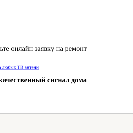
ьте онлайн заявку на ремонт
а любых ТВ антенн
качественный сигнал дома