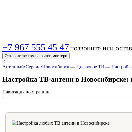
Новосибирске! 📺
+7 967 555 45 47
позвоните или остав
Оставьте заявку на вызов мастера
<
Антенный•Сервис•Новосибирск
—
Цифровое ТВ
—
Настройк
Настройка ТВ-антенн в Новосибирске: 
Навигация по странице: