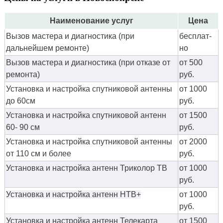
Наименование услуг
Цена
Вызов мастера и диагностика (при
бес­плат­
дальнейшем ремонте)
но
Вызов мастера и диагностика (при отказе от
от 500
ремонта)
руб.
Установка и настройка спутниковой антенны
от 1000
до 60см
руб.
Установка и настройка спутниковой антенн
от 1500
60- 90 см
руб.
Установка и настройка спутниковой антенны
от 2000
от 110 см и более
руб.
Установка и настройка антенн Триколор ТВ
от 1000
руб.
Установка и настройка антенн НТВ+
от 1000
руб.
Установка и настройка антенн Телекарта
от 1500