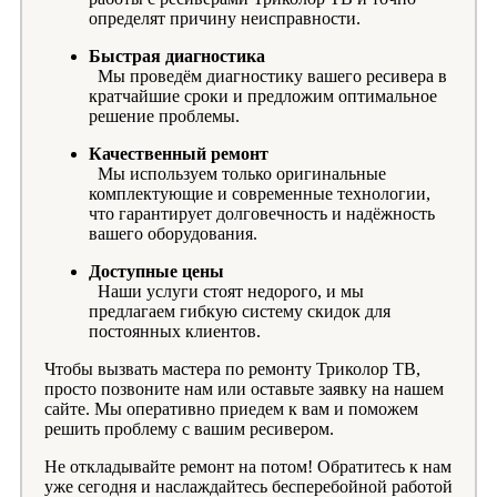
определят причину неисправности.
Быстрая диагностика
Мы проведём диагностику вашего ресивера в
кратчайшие сроки и предложим оптимальное
решение проблемы.
Качественный ремонт
Мы используем только оригинальные
комплектующие и современные технологии,
что гарантирует долговечность и надёжность
вашего оборудования.
Доступные цены
Наши услуги стоят недорого, и мы
предлагаем гибкую систему скидок для
постоянных клиентов.
Чтобы вызвать мастера по ремонту Триколор ТВ,
просто позвоните нам или оставьте заявку на нашем
сайте. Мы оперативно приедем к вам и поможем
решить проблему с вашим ресивером.
Не откладывайте ремонт на потом! Обратитесь к нам
уже сегодня и наслаждайтесь бесперебойной работой