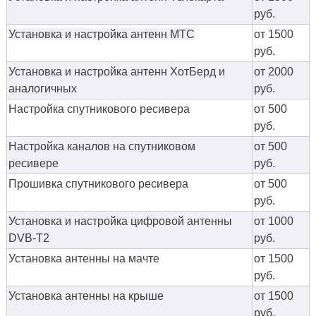
руб.
Установка и настройка антенн МТС
от 1500
руб.
Установка и настройка антенн ХотБерд и
от 2000
аналогичных
руб.
Настройка спутникового ресивера
от 500
руб.
Настройка каналов на спутниковом
от 500
ресивере
руб.
Прошивка спутникового ресивера
от 500
руб.
Установка и настройка цифровой антенны
от 1000
DVB-T2
руб.
Установка антенны на мачте
от 1500
руб.
Установка антенны на крыше
от 1500
руб.