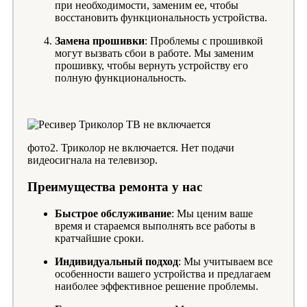
при необходимости, заменим ее, чтобы
восстановить функциональность устройства.
Замена прошивки
: Проблемы с прошивкой
могут вызвать сбои в работе. Мы заменим
прошивку, чтобы вернуть устройству его
полную функциональность.
фото2. Триколор не включается. Нет подачи
видеосигнала на телевизор.
Преимущества ремонта у нас
Быстрое обслуживание
: Мы ценим ваше
время и стараемся выполнять все работы в
кратчайшие сроки.
Индивидуальный подход
: Мы учитываем все
особенности вашего устройства и предлагаем
наиболее эффективное решение проблемы.