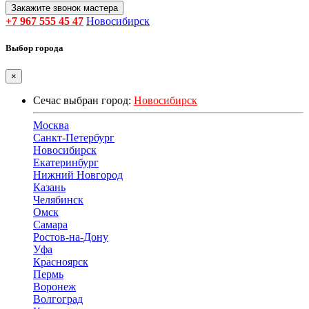
Закажите звонок мастера
+7 967 555 45 47
Новосибирск
Выбор города
×
Сечас выбран город:
Новосибирск
Москва
Санкт-Петербург
Новосибирск
Екатеринбург
Нижний Новгород
Казань
Челябинск
Омск
Самара
Ростов-на-Дону
Уфа
Красноярск
Пермь
Воронеж
Волгоград