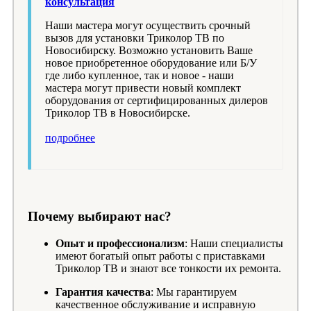
консультация
Наши мастера могут осуществить срочный
вызов для установки Триколор ТВ по
Новосибирску. Возможно установить Ваше
новое приобретенное оборудование или Б/У
где либо купленное, так и новое - наши
мастера могут привести новый комплект
оборудования от сертифицированных дилеров
Триколор ТВ в Новосибирске.
подробнее
Почему выбирают нас?
Опыт и профессионализм
: Наши специалисты
имеют богатый опыт работы с приставками
Триколор ТВ и знают все тонкости их ремонта.
Гарантия качества
: Мы гарантируем
качественное обслуживание и исправную