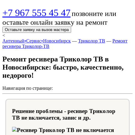
+7 967 555 45 47
позвоните или
оставьте онлайн заявку на ремонт
Оставьте заявку на вызов мастера
<
Антенный•Сервис•Новосибирск
—
Триколор ТВ
—
Ремонт
ресивера Триколор-ТВ
Ремонт ресивера Триколор ТВ в
Новосибирске: быстро, качественно,
недорого!
Навигация по странице:
Решение проблемы - ресивер Триколор
ТВ не включается, завис и др.