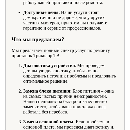
работу вашей приставки после ремонта.
Доступные цены
: Наши услуги стоят
демократично и не дороже, чем у других
частных мастеров, при этом вы получаете
гарантию и сервис от профессионалов.
Что мы предлагаем?
Мы предлагаем полный спектр услуг по ремонту
приставок Триколор ТВ:
Диагностика устройства
: Мы проведем
детальную диагностику, чтобы точно
определить источник проблемы и предложить
оптимальное решение.
Замена блока питания
: Блок питания – одна
из самых частых причин неисправностей.
Наши специалисты быстро и качественно
заменят его, чтобы ваша приставка снова
работала без перебоев.
Замена основной платы
: Если проблема в
основной плате, мы проведем диагностику и,