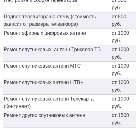
Настройка и сборка телевизора
от 500
руб.
Подвес телевизора на стену (стоимость
от 800
зависит от размера телевизора)
руб.
Ремонт эфирных цифровых антенн
от 1000
руб.
Ремонт спутниковых антенн Триколор ТВ
от 1000
руб.
Ремонт спутниковых антенн МТС
от 1000
руб.
Ремонт спутниковых антенн НТВ+
от 1000
руб.
Ремонт спутниковых антенн Телекарта
от 1000
(Континент)
руб.
Ремонт других спутниковых антенн
от 1500
руб.