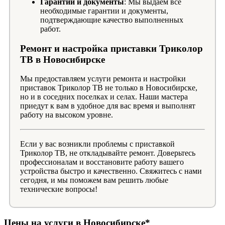
Гарантии и документы
: Мы выдаем все
необходимые гарантии и документы,
подтверждающие качество выполненных
работ.
Ремонт и настройка приставки Триколор
ТВ в Новосибирске
Мы предоставляем услуги ремонта и настройки
приставок Триколор ТВ не только в Новосибирске,
но и в соседних поселках и селах. Наши мастера
приедут к вам в удобное для вас время и выполнят
работу на высоком уровне.
Если у вас возникли проблемы с приставкой
Триколор ТВ, не откладывайте ремонт. Доверьтесь
профессионалам и восстановите работу вашего
устройства быстро и качественно. Свяжитесь с нами
сегодня, и мы поможем вам решить любые
технические вопросы!
Цены на услуги в Новосибирске*