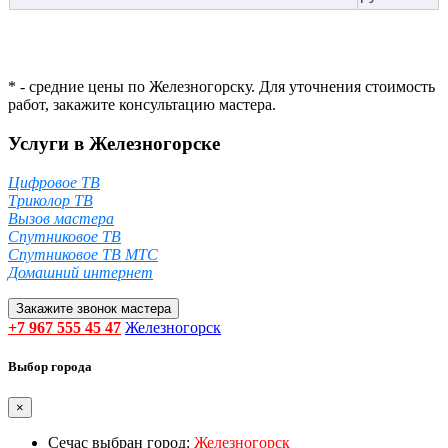
* - средние цены по Железногорску. Для уточнения стоимость
работ, закажите консультацию мастера.
Услуги в Железногорске
Цифровое ТВ
Триколор ТВ
Вызов мастера
Спутниковое ТВ
Спутниковое ТВ МТС
Домашний интернет
Закажите звонок мастера
+7 967 555 45 47
Железногорск
Выбор города
×
Сечас выбран город:
Железногорск