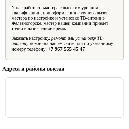
У нас работают мастера с высоким уровнем
квалификации, при оформлении срочного вызова
мастера по настройке и установке ТВ-антенн в
Железногорске, мастер нашей компании приедет
точно в назначенное время.
Заказать настройку,
ремонт или установку ТВ-
антенну
можно на нашем сайте или по указанному
+7 967 555 45 47
номеру телефону:
Адреса и районы выезда