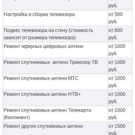
руб.
Настройка и сборка телевизора
от 500
руб.
Подвес телевизора на стену (стоимость
от 800
зависит от размера телевизора)
руб.
Ремонт эфирных цифровых антенн
от 1000
руб.
Ремонт спутниковых антенн Триколор ТВ
от 1000
руб.
Ремонт спутниковых антенн МТС
от 1000
руб.
Ремонт спутниковых антенн НТВ+
от 1000
руб.
Ремонт спутниковых антенн Телекарта
от 1000
(Континент)
руб.
Ремонт других спутниковых антенн
от 1500
руб.