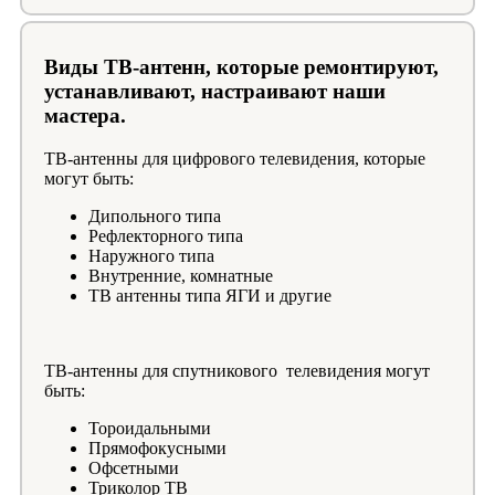
Виды ТВ-антенн, которые ремонтируют,
устанавливают, настраивают наши
мастера.
ТВ-антенны для цифрового телевидения, которые
могут быть:
Дипольного типа
Рефлекторного типа
Наружного типа
Внутренние, комнатные
ТВ антенны типа ЯГИ и другие
ТВ-антенны для спутникового телевидения могут
быть:
Тороидальными
Прямофокусными
Офсетными
Триколор ТВ