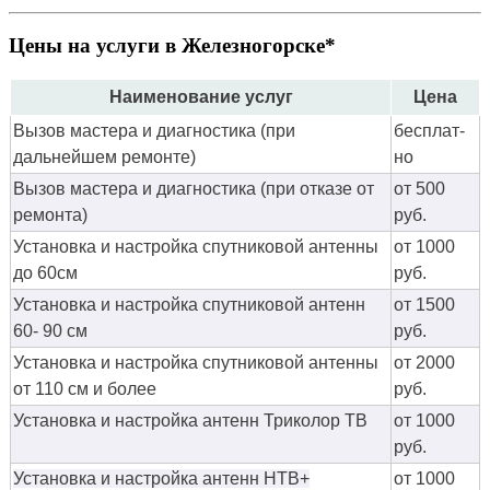
Цены на услуги в Железногорске*
Наименование услуг
Цена
Вызов мастера и диагностика (при
бес­плат­
дальнейшем ремонте)
но
Вызов мастера и диагностика (при отказе от
от 500
ремонта)
руб.
Установка и настройка спутниковой антенны
от 1000
до 60см
руб.
Установка и настройка спутниковой антенн
от 1500
60- 90 см
руб.
Установка и настройка спутниковой антенны
от 2000
от 110 см и более
руб.
Установка и настройка антенн Триколор ТВ
от 1000
руб.
Установка и настройка антенн НТВ+
от 1000