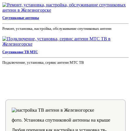
Спутниковые антенны
Ремонт, установка, настройка, обслуживание спутниковых антенн
Спутниковое ТВ МТС
Подключение, установка, сервис антенн МТС ТВ
фото. Установка спутниковой антенны на крыше
Любая операция как настройка и установка тв-