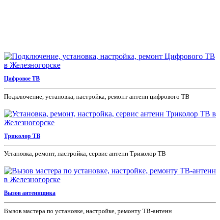
Цифровое ТВ
Подключение, установка, настройка, ремонт антенн цифрового ТВ
Триколор ТВ
Установка, ремонт, настройка, сервис антенн Триколор ТВ
Вызов антеннщика
Вызов мастера по установке, настройке, ремонту ТВ-антенн