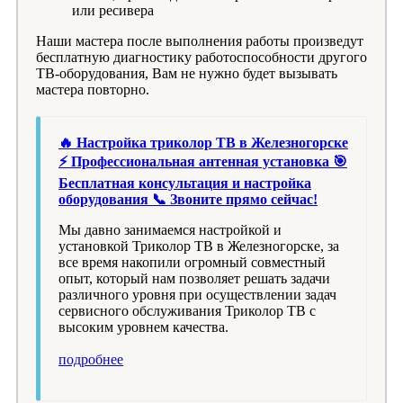
или ресивера
Наши мастера после выполнения работы произведут
бесплатную диагностику работоспособности другого
ТВ-оборудования, Вам не нужно будет вызывать
мастера повторно.
🔥 Настройка триколор ТВ в Железногорске
⚡ Профессиональная антенная установка 🎯
Бесплатная консультация и настройка
оборудования 📞 Звоните прямо сейчас!
Мы давно занимаемся настройкой и
установкой Триколор ТВ в Железногорске, за
все время накопили огромный совместный
опыт, который нам позволяет решать задачи
различного уровня при осуществлении задач
сервисного обслуживания Триколор ТВ с
высоким уровнем качества.
подробнее