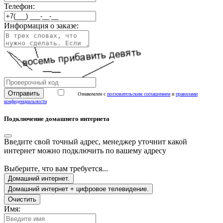
Телефон:
Информация о заказе:
Ознакомлен с
ползовательским соглашением
и
правилами
конфиденциальности
Подключение домашнего интернета
Введите свой точный адрес, менеджер уточнит какой
интернет можно подключить по вашему адресу
Выберите, что вам требуется...
Домашний интернет.
Домашний интернет + цифровое телевидение.
Очистить
Имя: