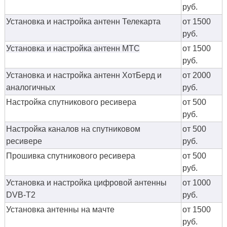
руб.
Установка и настройка антенн Телекарта
от 1500
руб.
Установка и настройка антенн МТС
от 1500
руб.
Установка и настройка антенн ХотБерд и
от 2000
аналогичных
руб.
Настройка спутникового ресивера
от 500
руб.
Настройка каналов на спутниковом
от 500
ресивере
руб.
Прошивка спутникового ресивера
от 500
руб.
Установка и настройка цифровой антенны
от 1000
DVB-T2
руб.
Установка антенны на мачте
от 1500
руб.