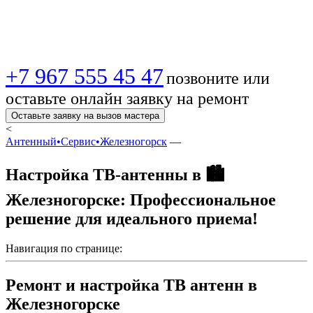
уверенный прием!
+7 967 555 45 47
позвоните или
оставьте онлайн заявку на ремонт
Оставьте заявку на вызов мастера
<
Антенный•Сервис•Железногорск
—
Настройка ТВ-антенны в 🏙️
Железногорске: Профессиональное
решение для идеального приема!
Навигация по странице:
Ремонт и настройка ТВ антенн в
Железногорске