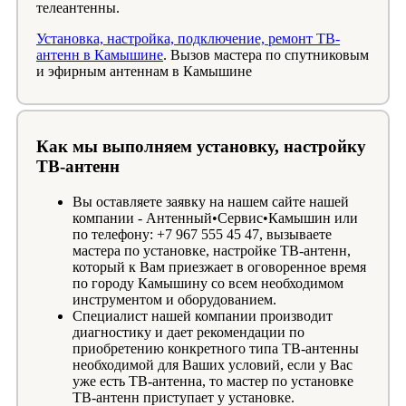
телеантенны.
Установка, настройка, подключение, ремонт ТВ-
антенн в Камышине
. Вызов мастера по спутниковым
и эфирным антеннам в Камышине
Как мы выполняем установку, настройку
ТВ-антенн
Вы оставляете заявку на нашем сайте нашей
компании - Антенный•Сервис•Камышин или
по телефону: +7 967 555 45 47, вызываете
мастера по установке, настройке ТВ-антенн,
который к Вам приезжает в оговоренное время
по городу Камышину со всем необходимом
инструментом и оборудованием.
Специалист нашей компании производит
диагностику и дает рекомендации по
приобретению конкретного типа ТВ-антенны
необходимой для Ваших условий, если у Вас
уже есть ТВ-антенна, то мастер по установке
ТВ-антенн приступает у установке.