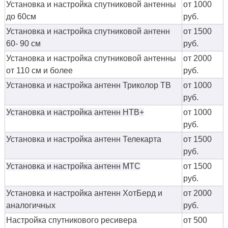
Установка и настройка спутниковой антенны
от 1000
до 60см
руб.
Установка и настройка спутниковой антенн
от 1500
60- 90 см
руб.
Установка и настройка спутниковой антенны
от 2000
от 110 см и более
руб.
Установка и настройка антенн Триколор ТВ
от 1000
руб.
Установка и настройка антенн НТВ+
от 1000
руб.
Установка и настройка антенн Телекарта
от 1500
руб.
Установка и настройка антенн МТС
от 1500
руб.
Установка и настройка антенн ХотБерд и
от 2000
аналогичных
руб.
Настройка спутникового ресивера
от 500