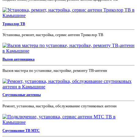
Триколор ТВ
Установка, ремонт, настройка, сервис антенн Триколор ТВ
Вызов антеннщика
Вызов мастера по установке, настройке, ремонту ТВ-антенн
Спутниковые антенны
Ремонт, установка, настройка, обслуживание спутниковых антенн
Спутниковое ТВ МТС