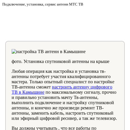
Подключение, установка, сервис антенн МТС ТВ
фото. Установка спутниковой антенны на крыше
Любая операция как настройка и установка тв-
антенны потребует участия квалифицированного
мастера. Только опытный специалист по настройке
ТВ-антенна сможет
настроить антенну цифрового
ТВ в Камышине
по максимальному сигналу, прочно
и правильно установить мачту Тв-антенны,
выполнить подключение и настройку спутниковой
антенны, и конечно же произведи ремонт ТВ-
антенны, заменить кабель, настроить спутниковый
или эфирный цифровой ресивер, а так же телевизор.
Вы должны учитывать , что все работы по