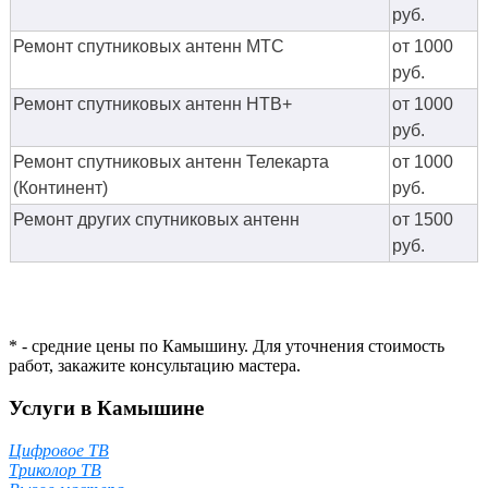
руб.
Ремонт спутниковых антенн МТС
от 1000
руб.
Ремонт спутниковых антенн НТВ+
от 1000
руб.
Ремонт спутниковых антенн Телекарта
от 1000
(Континент)
руб.
Ремонт других спутниковых антенн
от 1500
руб.
* - средние цены по Камышину. Для уточнения стоимость
работ, закажите консультацию мастера.
Услуги в Камышине
Цифровое ТВ
Триколор ТВ