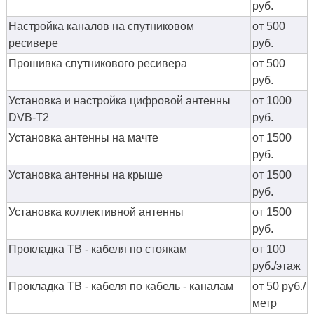
руб.
Настройка каналов на спутниковом
от 500
ресивере
руб.
Прошивка спутникового ресивера
от 500
руб.
Установка и настройка цифровой антенны
от 1000
DVB-T2
руб.
Установка антенны на мачте
от 1500
руб.
Установка антенны на крыше
от 1500
руб.
Установка коллективной антенны
от 1500
руб.
Прокладка ТВ - кабеля по стоякам
от 100
руб./этаж
Прокладка ТВ - кабеля по кабель - каналам
от 50 руб./
метр