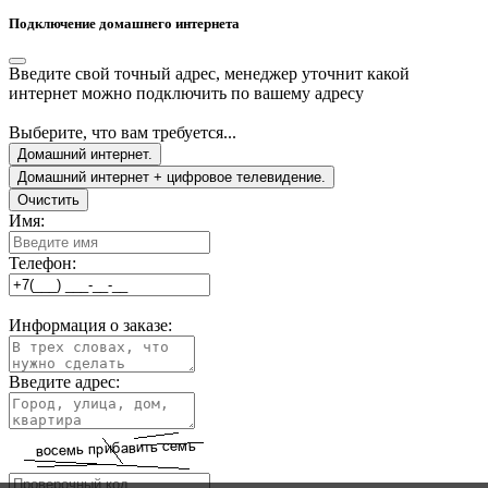
Подключение домашнего интернета
Введите свой точный адрес, менеджер уточнит какой
интернет можно подключить по вашему адресу
Выберите, что вам требуется...
Домашний интернет.
Домашний интернет + цифровое телевидение.
Очистить
Имя:
Телефон:
Информация о заказе:
Введите адрес: