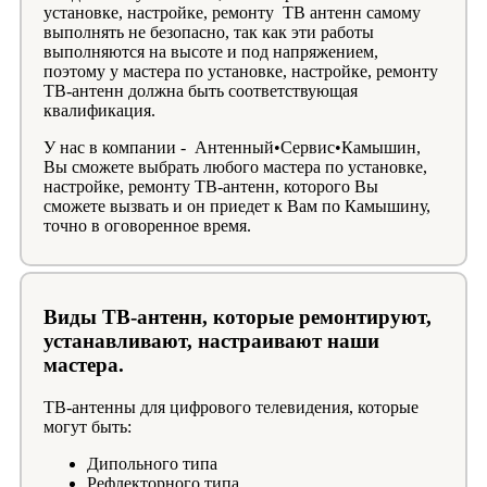
установке, настройке, ремонту ТВ антенн самому
выполнять не безопасно, так как эти работы
выполняются на высоте и под напряжением,
поэтому у мастера по установке, настройке, ремонту
ТВ-антенн должна быть соответствующая
квалификация.
У нас в компании - Антенный•Сервис•Камышин,
Вы сможете выбрать любого мастера по установке,
настройке, ремонту ТВ-антенн, которого Вы
сможете вызвать и он приедет к Вам по Камышину,
точно в оговоренное время.
Виды ТВ-антенн, которые ремонтируют,
устанавливают, настраивают наши
мастера.
ТВ-антенны для цифрового телевидения, которые
могут быть:
Дипольного типа
Рефлекторного типа