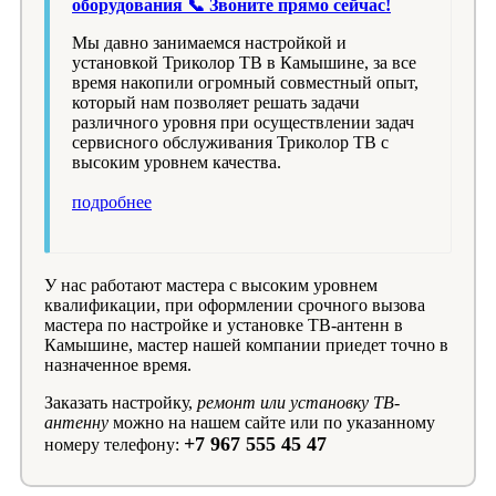
оборудования 📞 Звоните прямо сейчас!
Мы давно занимаемся настройкой и
установкой Триколор ТВ в Камышине, за все
время накопили огромный совместный опыт,
который нам позволяет решать задачи
различного уровня при осуществлении задач
сервисного обслуживания Триколор ТВ с
высоким уровнем качества.
подробнее
У нас работают мастера с высоким уровнем
квалификации, при оформлении срочного вызова
мастера по настройке и установке ТВ-антенн в
Камышине, мастер нашей компании приедет точно в
назначенное время.
Заказать настройку,
ремонт или установку ТВ-
антенну
можно на нашем сайте или по указанному
+7 967 555 45 47
номеру телефону: