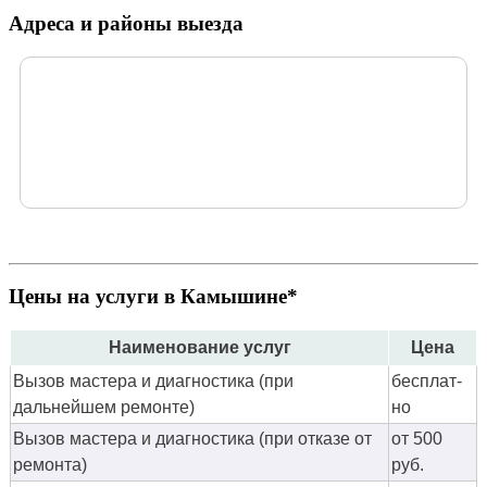
Адреса и районы выезда
Цены на услуги в Камышине*
Наименование услуг
Цена
Вызов мастера и диагностика (при
бес­плат­
дальнейшем ремонте)
но
Вызов мастера и диагностика (при отказе от
от 500
ремонта)
руб.