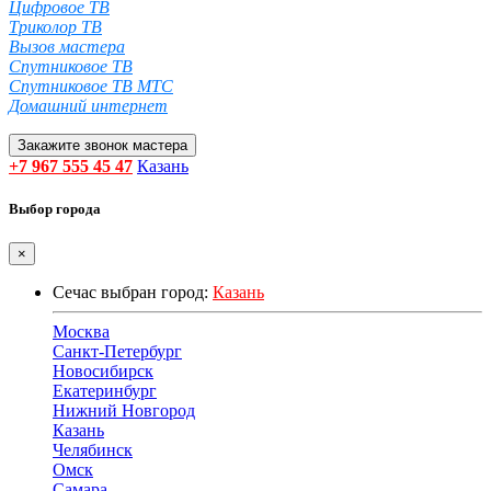
Цифровое ТВ
Триколор ТВ
Вызов мастера
Спутниковое ТВ
Спутниковое ТВ МТС
Домашний интернет
Закажите звонок мастера
+7 967 555 45 47
Казань
Выбор города
×
Сечас выбран город:
Казань
Москва
Санкт-Петербург
Новосибирск
Екатеринбург
Нижний Новгород
Казань
Челябинск
Омск
Самара