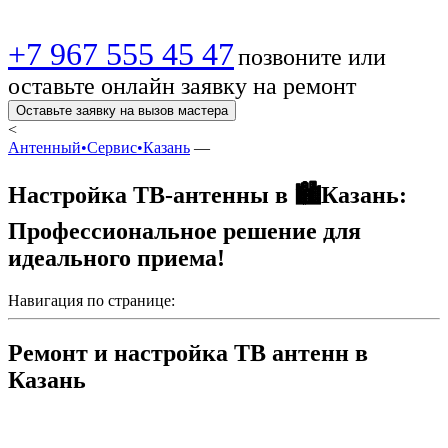
+7 967 555 45 47
позвоните или
оставьте онлайн заявку на ремонт
Оставьте заявку на вызов мастера
<
Антенный•Сервис•Казань
—
Настройка ТВ-антенны в 🏙️Казань:
Профессиональное решение для
идеального приема!
Навигация по странице:
Ремонт и настройка ТВ антенн в
Казань