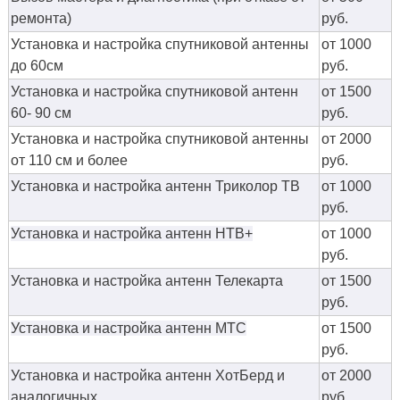
ремонта)
руб.
Установка и настройка спутниковой антенны
от 1000
до 60см
руб.
Установка и настройка спутниковой антенн
от 1500
60- 90 см
руб.
Установка и настройка спутниковой антенны
от 2000
от 110 см и более
руб.
Установка и настройка антенн Триколор ТВ
от 1000
руб.
Установка и настройка антенн НТВ+
от 1000
руб.
Установка и настройка антенн Телекарта
от 1500
руб.
Установка и настройка антенн МТС
от 1500
руб.
Установка и настройка антенн ХотБерд и
от 2000
аналогичных
руб.