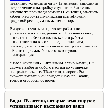
правильно установить мачту Тв-антенны, выполнить
подключение и настройку спутниковой антенны, и
конечно же произведи ремонт ТВ-антенны, заменить
кабель, настроить спутниковый или эфирный
цифровой ресивер, а так же телевизор.
Вы должны учитывать , что все работы по
установке, настройке, ремонту ТВ антенн самому
выполнять не безопасно, так как эти работы
выполняются на высоте и под напряжением,
поэтому у мастера по установке, настройке, ремонту
ТВ-антенн должна быть соответствующая
квалификация.
У нас в компании - Антенный•Сервис•Казань, Вы
сможете выбрать любого мастера по установке,
настройке, ремонту ТВ-антенн, которого Вы
сможете вызвать и он приедет к Вам по Казани,
точно в оговоренное время.
Виды ТВ-антенн, которые ремонтируют,
устанавливают, настраивают наши