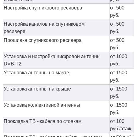
Настройка спутникового ресивера
от 500
руб.
Настройка каналов на спутниковом
от 500
ресивере
руб.
Прошивка спутникового ресивера
от 500
руб.
Установка и настройка цифровой антенны
от 1000
DVB-T2
руб.
Установка антенны на мачте
от 1500
руб.
Установка антенны на крыше
от 1500
руб.
Установка коллективной антенны
от 1500
руб.
Прокладка ТВ - кабеля по стоякам
от 100
руб./этаж