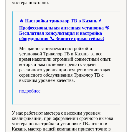
мастера повторно.
🔥 Настройка триколор ТВ в Казань ⚡
Профессиональная антенная установка 🎯
Бесплатная консультация и настройка
оборудования 📞 Звоните прямо сейчас!
Мы давно занимаемся настройкой и
установкой Триколор ТВ в Казань, за все
время накопили огромный совместный опыт,
который нам позволяет решать задачи
различного уровня при осуществлении задач
сервисного обслуживания Триколор ТВ с
высоким уровнем качества.
подробнее
У нас работают мастера с высоким уровнем
квалификации, при оформлении срочного вызова
мастера по настройке и установке ТВ-антенн в
Казань, мастер нашей компании приедет точно в