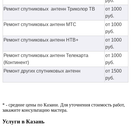
руб.
Ремонт спутниковых антенн Триколор ТВ
от 1000
руб.
Ремонт спутниковых антенн МТС
от 1000
руб.
Ремонт спутниковых антенн НТВ+
от 1000
руб.
Ремонт спутниковых антенн Телекарта
от 1000
(Континент)
руб.
Ремонт других спутниковых антенн
от 1500
руб.
* - средние цены по Казани. Для уточнения стоимость работ,
закажите консультацию мастера.
Услуги в Казань