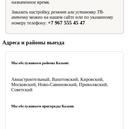
назначенное время.
Заказать настройку,
ремонт или установку ТВ-
антенну
можно на нашем сайте или по указанному
+7 967 555 45 47
номеру телефону:
Адреса и районы выезда
Мы обслуживаем районы Казани:
Авиастроительный, Вахитовский, Кировский,
Московский, Ново-Савиновский, Приволжский,
Советский
Мы обслуживаем пригороды Казани