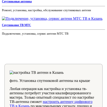
Спутниковые антенны
Ремонт, установка, настройка, обслуживание спутниковых антенн
Спутниковое ТВ МТС
Подключение, установка, сервис антенн МТС ТВ
фото. Установка спутниковой антенны на крыше
Любая операция как настройка и установка тв-
антенны потребует участия квалифицированного
мастера. Только опытный специалист по настройке
ТВ-антенна сможет
настроить антенну цифрового
ТВ в Казань
по максимальному сигналу, прочно и