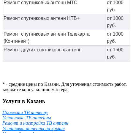
Ремонт спутниковых антенн МТС
от 1000
руб.
Ремонт спутниковых антенн НТВ+
от 1000
руб.
Ремонт спутниковых антенн Телекарта
от 1000
(Континент)
руб.
Ремонт других спутниковых антенн
от 1500
руб.
* - средние цены по Казани. Для уточнения стоимость работ,
закажите консультацию мастера.
Услуги в Казань
Провести ТВ антенну
Установка ТВ антенны
Ремонт и настройка ТВ антенн
Установка антенны на крыше