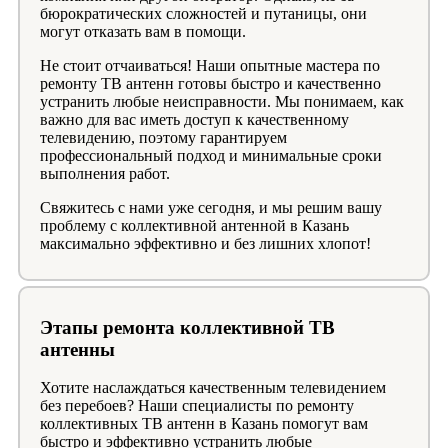
бюрократических сложностей и путаницы, они
могут отказать вам в помощи.
Не стоит отчаиваться! Наши опытные мастера по
ремонту ТВ антенн готовы быстро и качественно
устранить любые неисправности. Мы понимаем, как
важно для вас иметь доступ к качественному
телевидению, поэтому гарантируем
профессиональный подход и минимальные сроки
выполнения работ.
Свяжитесь с нами уже сегодня, и мы решим вашу
проблему с коллективной антенной в Казань
максимально эффективно и без лишних хлопот!
Этапы ремонта коллективной ТВ
антенны
Хотите наслаждаться качественным телевидением
без перебоев? Наши специалисты по ремонту
коллективных ТВ антенн в Казань помогут вам
быстро и эффективно устранить любые