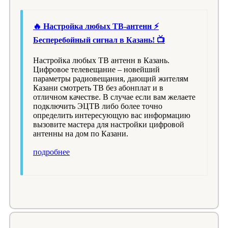
🔥 Настройка любых ТВ-антенн ⚡️
Бесперебойный сигнал в Казань! 📺
Настройка любых ТВ антенн в Казань.
Цифровое телевещание – новейший
параметры радиовещания, дающий жителям
Казани смотреть ТВ без абонплат и в
отличном качестве. В случае если вам желаете
подключить ЭЦТВ либо более точно
определить интересующую вас информацию
вызовите мастера для настройки цифровой
антенны на дом по Казани.
подробнее