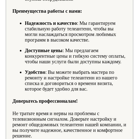
Преимущества работы с нами:
Надежность и качество
: Мы гарантируем
стабильную работу телеантенн, чтобы вы
могли наслаждаться просмотром любимых
программ в высоком качестве.
Доступные цены
: Мы предлагаем
конкурентные цены и гибкую систему оплаты,
чтобы наши услуги были доступны каждому.
Удобство
: Вы можете выбрать мастера по
ремонту и настройке телеантенн из нашего
списка и договориться о времени визита,
которое будет удобно для вас.
Доверьтесь профессионалам!
Не тратьте время и нервы на проблемы с
телевизионным сигналом. Доверьте настройку и
ремонт общедомовых телеантенн нашей компании, и
вы получите надежное, качественное и комфортное
решение.