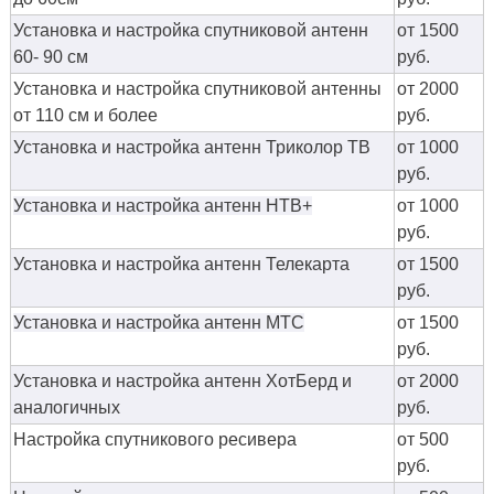
Установка и настройка спутниковой антенн
от 1500
60- 90 см
руб.
Установка и настройка спутниковой антенны
от 2000
от 110 см и более
руб.
Установка и настройка антенн Триколор ТВ
от 1000
руб.
Установка и настройка антенн НТВ+
от 1000
руб.
Установка и настройка антенн Телекарта
от 1500
руб.
Установка и настройка антенн МТС
от 1500
руб.
Установка и настройка антенн ХотБерд и
от 2000
аналогичных
руб.
Настройка спутникового ресивера
от 500
руб.