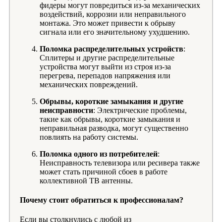
фидеры могут повредиться из-за механических
воздействий, коррозии или неправильного
монтажа. Это может привести к обрыву
сигнала или его значительному ухудшению.
Поломка распределительных устройств
:
Сплитеры и другие распределительные
устройства могут выйти из строя из-за
перегрева, перепадов напряжения или
механических повреждений.
Обрывы, короткие замыкания и другие
неисправности
: Электрические проблемы,
такие как обрывы, короткие замыкания и
неправильная разводка, могут существенно
повлиять на работу системы.
Поломка одного из потребителей
:
Неисправность телевизора или ресивера также
может стать причиной сбоев в работе
коллективной ТВ антенны.
Почему стоит обратиться к профессионалам?
Если вы столкнулись с любой из