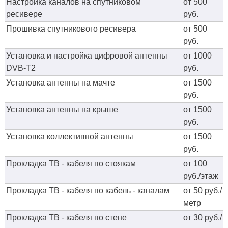
Настройка каналов на спутниковом
от 500
ресивере
руб.
Прошивка спутникового ресивера
от 500
руб.
Установка и настройка цифровой антенны
от 1000
DVB-T2
руб.
Установка антенны на мачте
от 1500
руб.
Установка антенны на крыше
от 1500
руб.
Установка коллективной антенны
от 1500
руб.
Прокладка ТВ - кабеля по стоякам
от 100
руб./этаж
Прокладка ТВ - кабеля по кабель - каналам
от 50 руб./
метр
Прокладка ТВ - кабеля по стене
от 30 руб./