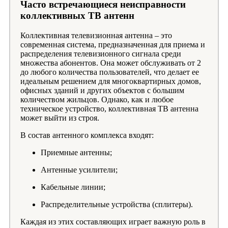
Часто встречающиеся неисправности
коллективных ТВ антенн
Коллективная телевизионная антенна – это
современная система, предназначенная для приема и
распределения телевизионного сигнала среди
множества абонентов. Она может обслуживать от 2
до любого количества пользователей, что делает ее
идеальным решением для многоквартирных домов,
офисных зданий и других объектов с большим
количеством жильцов. Однако, как и любое
техническое устройство, коллективная ТВ антенна
может выйти из строя.
В состав антенного комплекса входят:
Приемные антенны;
Антенные усилители;
Кабельные линии;
Распределительные устройства (сплитеры).
Каждая из этих составляющих играет важную роль в