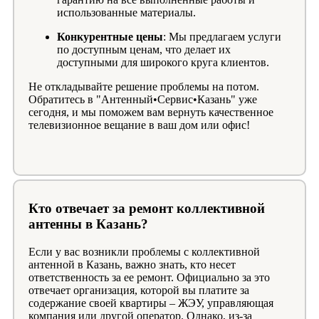
использованные материалы.
Конкурентные цены
: Мы предлагаем услуги
по доступным ценам, что делает их
доступными для широкого круга клиентов.
Не откладывайте решение проблемы на потом.
Обратитесь в "Антенный•Сервис•Казань" уже
сегодня, и мы поможем вам вернуть качественное
телевизионное вещание в ваш дом или офис!
Кто отвечает за ремонт коллективной
антенны в Казань?
Если у вас возникли проблемы с коллективной
антенной в Казань, важно знать, кто несет
ответственность за ее ремонт. Официально за это
отвечает организация, которой вы платите за
содержание своей квартиры – ЖЭУ, управляющая
компания или другой оператор. Однако, из-за