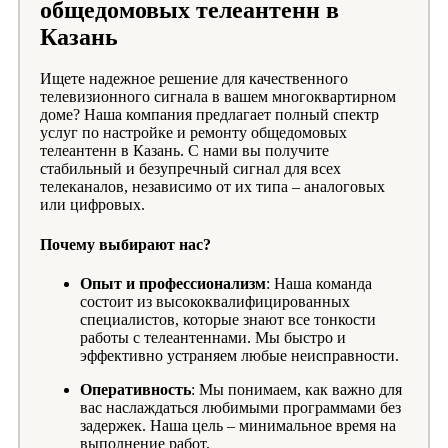
общедомовых телеантенн в
Казань
Ищете надежное решение для качественного
телевизионного сигнала в вашем многоквартирном
доме? Наша компания предлагает полный спектр
услуг по настройке и ремонту общедомовых
телеантенн в Казань. С нами вы получите
стабильный и безупречный сигнал для всех
телеканалов, независимо от их типа – аналоговых
или цифровых.
Почему выбирают нас?
Опыт и профессионализм
: Наша команда
состоит из высококвалифицированных
специалистов, которые знают все тонкости
работы с телеантеннами. Мы быстро и
эффективно устраняем любые неисправности.
Оперативность
: Мы понимаем, как важно для
вас наслаждаться любимыми программами без
задержек. Наша цель – минимальное время на
выполнение работ.