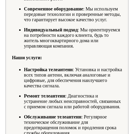
Современное оборудование
: Мы используем
передовые технологии и проверенные методы,
что гарантирует высокое качество услуг.
Индивидуальный подход
: Мы ориентируемся
на потребности каждого клиента, будь то
житель многоквартирного дома или
управляющая компания.
Наши услуги:
Настройка телеантенн
: Установка и настройка
всех типов антенн, включая аналоговые и
цифровые, для обеспечения наилучшего
качества сигнала.
Ремонт телеантенн
: Диагностика и
устранение любых неисправностей, связанных
с приемом сигнала или работой оборудования.
Обслуживание телеантенн
: Регулярное
техническое обслуживание для
предотвращения поломок и продления срока
службы оборудования.