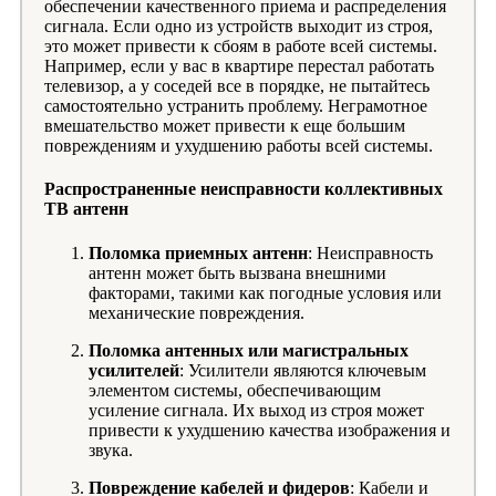
обеспечении качественного приема и распределения
сигнала. Если одно из устройств выходит из строя,
это может привести к сбоям в работе всей системы.
Например, если у вас в квартире перестал работать
телевизор, а у соседей все в порядке, не пытайтесь
самостоятельно устранить проблему. Неграмотное
вмешательство может привести к еще большим
повреждениям и ухудшению работы всей системы.
Распространенные неисправности коллективных
ТВ антенн
Поломка приемных антенн
: Неисправность
антенн может быть вызвана внешними
факторами, такими как погодные условия или
механические повреждения.
Поломка антенных или магистральных
усилителей
: Усилители являются ключевым
элементом системы, обеспечивающим
усиление сигнала. Их выход из строя может
привести к ухудшению качества изображения и
звука.
Повреждение кабелей и фидеров
: Кабели и