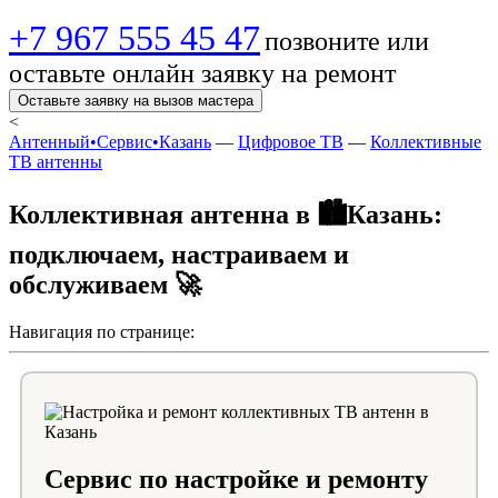
+7 967 555 45 47
позвоните или
оставьте онлайн заявку на ремонт
Оставьте заявку на вызов мастера
<
Антенный•Сервис•Казань
—
Цифровое ТВ
—
Коллективные
ТВ антенны
Коллективная антенна в 🏙️Казань:
подключаем, настраиваем и
обслуживаем 🚀
Навигация по странице:
Сервис по настройке и ремонту