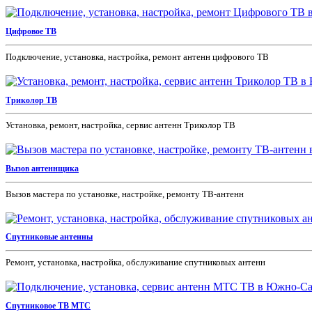
Цифровое ТВ
Подключение, установка, настройка, ремонт антенн цифрового ТВ
Триколор ТВ
Установка, ремонт, настройка, сервис антенн Триколор ТВ
Вызов антеннщика
Вызов мастера по установке, настройке, ремонту ТВ-антенн
Спутниковые антенны
Ремонт, установка, настройка, обслуживание спутниковых антенн
Спутниковое ТВ МТС