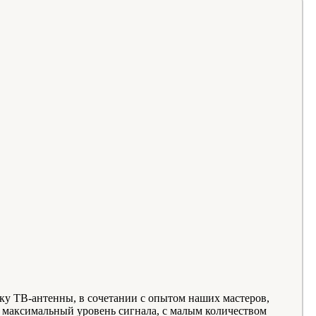
ку ТВ-антенны, в сочетании с опытом наших мастеров,
 максимальный уровень сигнала, с малым количеством