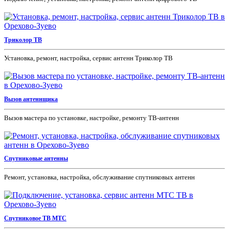
Триколор ТВ
Установка, ремонт, настройка, сервис антенн Триколор ТВ
Вызов антеннщика
Вызов мастера по установке, настройке, ремонту ТВ-антенн
Спутниковые антенны
Ремонт, установка, настройка, обслуживание спутниковых антенн
Спутниковое ТВ МТС