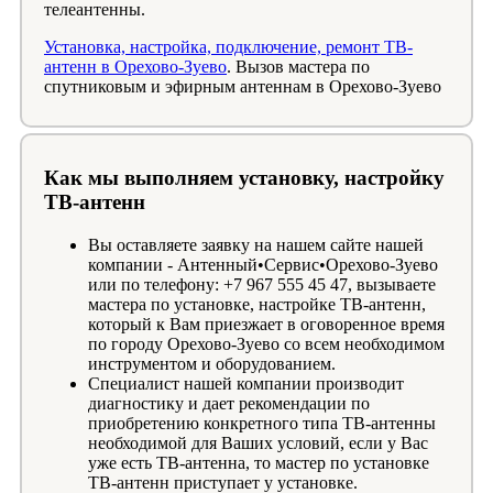
телеантенны.
Установка, настройка, подключение, ремонт ТВ-
антенн в Орехово-Зуево
. Вызов мастера по
спутниковым и эфирным антеннам в Орехово-Зуево
Как мы выполняем установку, настройку
ТВ-антенн
Вы оставляете заявку на нашем сайте нашей
компании - Антенный•Сервис•Орехово-Зуево
или по телефону: +7 967 555 45 47, вызываете
мастера по установке, настройке ТВ-антенн,
который к Вам приезжает в оговоренное время
по городу Орехово-Зуево со всем необходимом
инструментом и оборудованием.
Специалист нашей компании производит
диагностику и дает рекомендации по
приобретению конкретного типа ТВ-антенны
необходимой для Ваших условий, если у Вас
уже есть ТВ-антенна, то мастер по установке
ТВ-антенн приступает у установке.