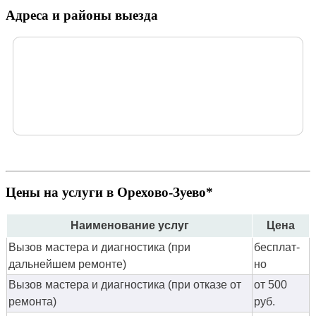
Адреса и районы выезда
Цены на услуги в Орехово-Зуево*
Наименование услуг
Цена
Вызов мастера и диагностика (при
бес­плат­
дальнейшем ремонте)
но
Вызов мастера и диагностика (при отказе от
от 500
ремонта)
руб.