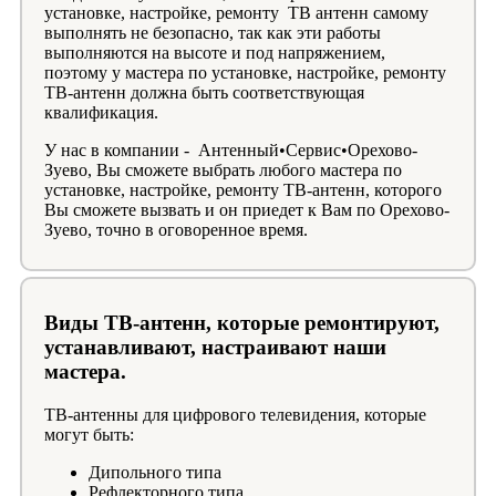
установке, настройке, ремонту ТВ антенн самому
выполнять не безопасно, так как эти работы
выполняются на высоте и под напряжением,
поэтому у мастера по установке, настройке, ремонту
ТВ-антенн должна быть соответствующая
квалификация.
У нас в компании - Антенный•Сервис•Орехово-
Зуево, Вы сможете выбрать любого мастера по
установке, настройке, ремонту ТВ-антенн, которого
Вы сможете вызвать и он приедет к Вам по Орехово-
Зуево, точно в оговоренное время.
Виды ТВ-антенн, которые ремонтируют,
устанавливают, настраивают наши
мастера.
ТВ-антенны для цифрового телевидения, которые
могут быть:
Дипольного типа
Рефлекторного типа