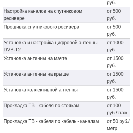
руб.
Настройка каналов на спутниковом
от 500
ресивере
руб.
Прошивка спутникового ресивера
от 500
руб.
Установка и настройка цифровой антенны
от 1000
DVB-T2
руб.
Установка антенны на мачте
от 1500
руб.
Установка антенны на крыше
от 1500
руб.
Установка коллективной антенны
от 1500
руб.
Прокладка ТВ - кабеля по стоякам
от 100
руб./этаж
Прокладка ТВ - кабеля по кабель - каналам
от 50 руб./
метр