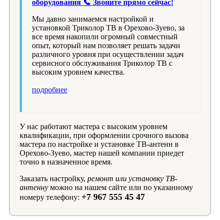
оборудования 📞 Звоните прямо сейчас!
Мы давно занимаемся настройкой и
установкой Триколор ТВ в Орехово-Зуево, за
все время накопили огромный совместный
опыт, который нам позволяет решать задачи
различного уровня при осуществлении задач
сервисного обслуживания Триколор ТВ с
высоким уровнем качества.
подробнее
У нас работают мастера с высоким уровнем
квалификации, при оформлении срочного вызова
мастера по настройке и установке ТВ-антенн в
Орехово-Зуево, мастер нашей компании приедет
точно в назначенное время.
Заказать настройку,
ремонт или установку ТВ-
антенну
можно на нашем сайте или по указанному
+7 967 555 45 47
номеру телефону: