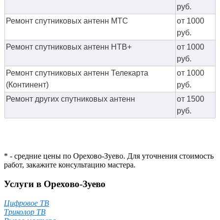
руб.
Ремонт спутниковых антенн МТС
от 1000
руб.
Ремонт спутниковых антенн НТВ+
от 1000
руб.
Ремонт спутниковых антенн Телекарта
от 1000
(Континент)
руб.
Ремонт других спутниковых антенн
от 1500
руб.
* - средние цены по Орехово-Зуево. Для уточнения стоимость
работ, закажите консультацию мастера.
Услуги в Орехово-Зуево
Цифровое ТВ
Триколор ТВ