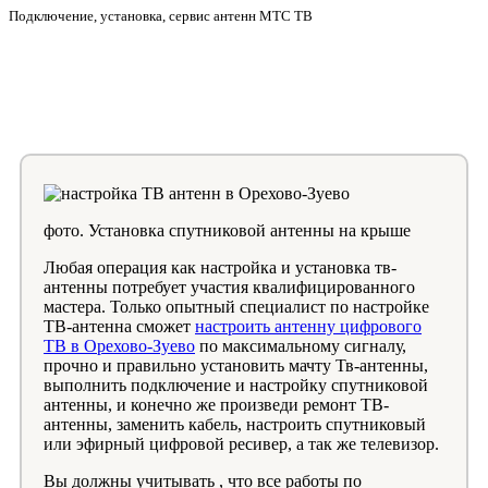
Подключение, установка, сервис антенн МТС ТВ
фото. Установка спутниковой антенны на крыше
Любая операция как настройка и установка тв-
антенны потребует участия квалифицированного
мастера. Только опытный специалист по настройке
ТВ-антенна сможет
настроить антенну цифрового
ТВ в Орехово-Зуево
по максимальному сигналу,
прочно и правильно установить мачту Тв-антенны,
выполнить подключение и настройку спутниковой
антенны, и конечно же произведи ремонт ТВ-
антенны, заменить кабель, настроить спутниковый
или эфирный цифровой ресивер, а так же телевизор.
Вы должны учитывать , что все работы по