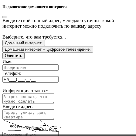
Подключение домашнего интернета
Введите свой точный адрес, менеджер уточнит какой
интернет можно подключить по вашему адресу
Выберите, что вам требуется...
Домашний интернет.
Домашний интернет + цифровое телевидение.
Очистить
Имя:
Телефон:
Информация о заказе:
Введите адрес: