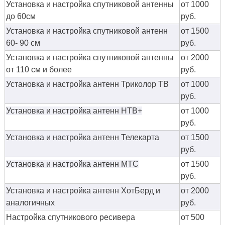
Установка и настройка спутниковой антенны
от 1000
до 60см
руб.
Установка и настройка спутниковой антенн
от 1500
60- 90 см
руб.
Установка и настройка спутниковой антенны
от 2000
от 110 см и более
руб.
Установка и настройка антенн Триколор ТВ
от 1000
руб.
Установка и настройка антенн НТВ+
от 1000
руб.
Установка и настройка антенн Телекарта
от 1500
руб.
Установка и настройка антенн МТС
от 1500
руб.
Установка и настройка антенн ХотБерд и
от 2000
аналогичных
руб.
Настройка спутникового ресивера
от 500