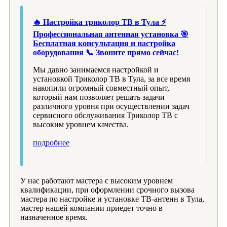
🔥 Настройка триколор ТВ в Тула ⚡
Профессиональная антенная установка 🎯
Бесплатная консультация и настройка
оборудования 📞 Звоните прямо сейчас!
Мы давно занимаемся настройкой и
установкой Триколор ТВ в Тула, за все время
накопили огромный совместный опыт,
который нам позволяет решать задачи
различного уровня при осуществлении задач
сервисного обслуживания Триколор ТВ с
высоким уровнем качества.
подробнее
У нас работают мастера с высоким уровнем
квалификации, при оформлении срочного вызова
мастера по настройке и установке ТВ-антенн в Тула,
мастер нашей компании приедет точно в
назначенное время.