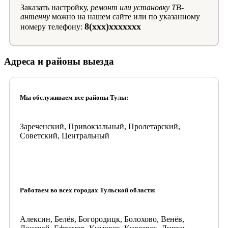
Заказать настройку,
ремонт или установку ТВ-
антенну
можно на нашем сайте или по указанному
8(xxx)xxxxxxx
номеру телефону:
Адреса и районы выезда
Мы обслуживаем все районы Тулы:
Зареченский, Привокзальный, Пролетарский,
Советский, Центральный
Работаем во всех городах Тульской области:
Алексин, Белёв, Богородицк, Болохово, Венёв,