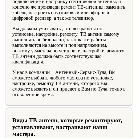
подключение и настройку спутниковой антенны, и
конечно же произведи ремонт ТВ-антенны, заменить
кабель, настроить спутниковый или эфирный
цифровой ресивер, а так же телевизор.
Вы должны учитывать , что все работы по
установке, настройке, ремонту ТВ антенн самому
выполнять не безопасно, так как эти работы
выполняются на высоте и под напряжением,
поэтому у мастера по установке, настройке, ремонту
ТВ-антенн должна быть соответствующая
квалификация.
У нас в компании - Антенный•Сервис•Тула, Вы
сможете выбрать любого мастера по установке,
настройке, ремонту ТВ-антенн, которого Вы
сможете вызвать и он приедет к Вам по Тула, точно в
оговоренное время.
Виды ТВ-антенн, которые ремонтируют,
устанавливают, настраивают наши
мастера.