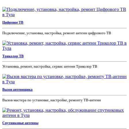
Цифровое ТВ
Подключение, установка, настройка, ремонт антенн цифрового ТВ
Триколор ТВ
Установка, ремонт, настройка, сервис антенн Триколор ТВ
Вызов антеннщика
Вызов мастера по установке, настройке, ремонту ТВ-антенн
Спутниковые антенны