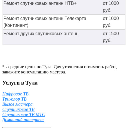
Ремонт спутниковых антенн НТВ+
от 1000
руб.
Ремонт спутниковых антенн Телекарта
от 1000
(Континент)
руб.
Ремонт других спутниковых антенн
от 1500
руб.
* - средние цены по Тула. Для уточнения стоимость работ,
закажите консультацию мастера.
Услуги в Тула
Цифровое ТВ
Триколор ТВ
Вызов мастера
Спутниковое ТВ
Спутниковое ТВ МТС
Домашний интернет