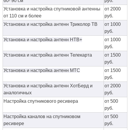
60- 90 см
руб.
Установка и настройка спутниковой антенны
от 2000
от 110 см и более
руб.
Установка и настройка антенн Триколор ТВ
от 1000
руб.
Установка и настройка антенн НТВ+
от 1000
руб.
Установка и настройка антенн Телекарта
от 1500
руб.
Установка и настройка антенн МТС
от 1500
руб.
Установка и настройка антенн ХотБерд и
от 2000
аналогичных
руб.
Настройка спутникового ресивера
от 500
руб.
Настройка каналов на спутниковом
от 500
ресивере
руб.