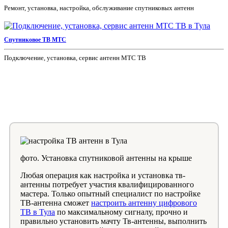
Ремонт, установка, настройка, обслуживание спутниковых антенн
Спутниковое ТВ МТС
Подключение, установка, сервис антенн МТС ТВ
фото. Установка спутниковой антенны на крыше
Любая операция как настройка и установка тв-
антенны потребует участия квалифицированного
мастера. Только опытный специалист по настройке
ТВ-антенна сможет
настроить антенну цифрового
ТВ в Тула
по максимальному сигналу, прочно и
правильно установить мачту Тв-антенны, выполнить