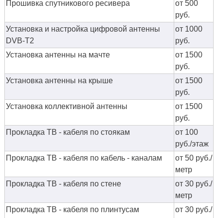
Прошивка спутникового ресивера
от 500
руб.
Установка и настройка цифровой антенны
от 1000
DVB-T2
руб.
Установка антенны на мачте
от 1500
руб.
Установка антенны на крыше
от 1500
руб.
Установка коллективной антенны
от 1500
руб.
Прокладка ТВ - кабеля по стоякам
от 100
руб./этаж
Прокладка ТВ - кабеля по кабель - каналам
от 50 руб./
метр
Прокладка ТВ - кабеля по стене
от 30 руб./
метр
Прокладка ТВ - кабеля по плинтусам
от 30 руб./