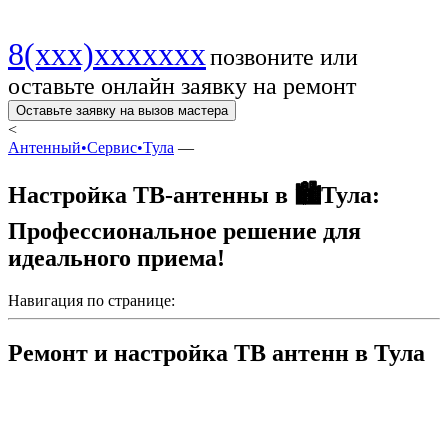
8(xxx)xxxxxxx
позвоните или
оставьте онлайн заявку на ремонт
Оставьте заявку на вызов мастера
<
Антенный•Сервис•Тула
—
Настройка ТВ-антенны в 🏙️Тула:
Профессиональное решение для
идеального приема!
Навигация по странице:
Ремонт и настройка ТВ антенн в Тула