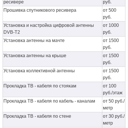
ресивере
руб.
Прошивка спутникового ресивера
от 500
руб.
Установка и настройка цифровой антенны
от 1000
DVB-T2
руб.
Установка антенны на мачте
от 1500
руб.
Установка антенны на крыше
от 1500
руб.
Установка коллективной антенны
от 1500
руб.
Прокладка ТВ - кабеля по стоякам
от 100
руб./этаж
Прокладка ТВ - кабеля по кабель - каналам
от 50 руб./
метр
Прокладка ТВ - кабеля по стене
от 30 руб./
метр