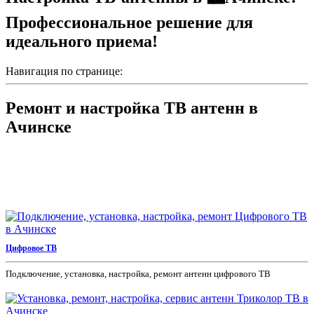
Профессиональное решение для
идеального приема!
Навигация по странице:
Ремонт и настройка ТВ антенн в
Ачинске
Цифровое ТВ
Подключение, установка, настройка, ремонт антенн цифрового ТВ