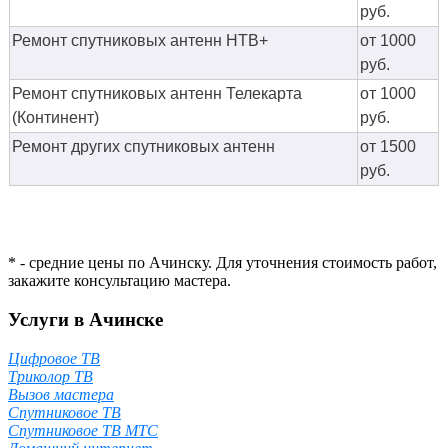
руб.
Ремонт спутниковых антенн НТВ+
от 1000
руб.
Ремонт спутниковых антенн Телекарта
от 1000
(Континент)
руб.
Ремонт других спутниковых антенн
от 1500
руб.
* - средние цены по Ачинску. Для уточнения стоимость работ,
закажите консультацию мастера.
Услуги в Ачинске
Цифровое ТВ
Триколор ТВ
Вызов мастера
Спутниковое ТВ
Спутниковое ТВ МТС