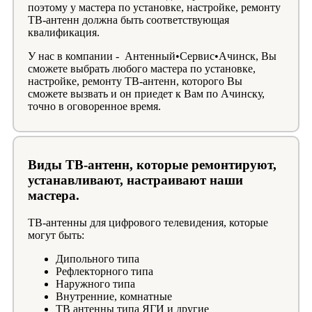
поэтому у мастера по установке, настройке, ремонту
ТВ-антенн должна быть соответствующая
квалификация.
У нас в компании - Антенный•Сервис•Ачинск, Вы
сможете выбрать любого мастера по установке,
настройке, ремонту ТВ-антенн, которого Вы
сможете вызвать и он приедет к Вам по Ачинску,
точно в оговоренное время.
Виды ТВ-антенн, которые ремонтируют,
устанавливают, настраивают наши
мастера.
ТВ-антенны для цифрового телевидения, которые
могут быть:
Дипольного типа
Рефлекторного типа
Наружного типа
Внутренние, комнатные
ТВ антенны типа ЯГИ и другие