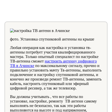
фото. Установка спутниковой антенны на крыше
Любая операция как настройка и установка тв-
антенны потребует участия квалифицированного
мастера. Только опытный специалист по настройке
ТВ-антенна сможет
настроить антенну цифрового
ТВ в Ачинске
по максимальному сигналу, прочно и
правильно установить мачту Тв-антенны, выполнить
подключение и настройку спутниковой антенны, и
конечно же произведи ремонт ТВ-антенны, заменить
кабель, настроить спутниковый или эфирный
цифровой ресивер, а так же телевизор.
Вы должны учитывать , что все работы по
установке, настройке, ремонту ТВ антенн самому
выполнять не безопасно, так как эти работы
выполняются на высоте и под напряжением,