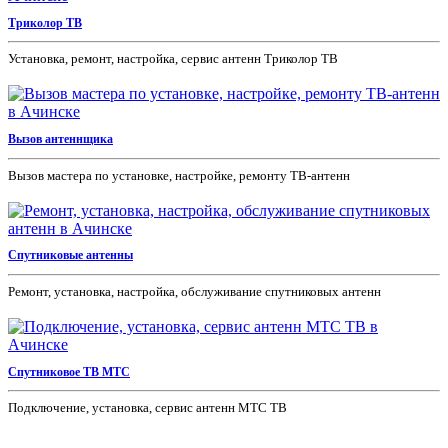
Триколор ТВ
Установка, ремонт, настройка, сервис антенн Триколор ТВ
Вызов антеннщика
Вызов мастера по установке, настройке, ремонту ТВ-антенн
Спутниковые антенны
Ремонт, установка, настройка, обслуживание спутниковых антенн
Спутниковое ТВ МТС
Подключение, установка, сервис антенн МТС ТВ