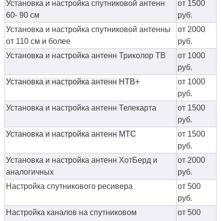
Установка и настройка спутниковой антенн
от 1500
60- 90 см
руб.
Установка и настройка спутниковой антенны
от 2000
от 110 см и более
руб.
Установка и настройка антенн Триколор ТВ
от 1000
руб.
Установка и настройка антенн НТВ+
от 1000
руб.
Установка и настройка антенн Телекарта
от 1500
руб.
Установка и настройка антенн МТС
от 1500
руб.
Установка и настройка антенн ХотБерд и
от 2000
аналогичных
руб.
Настройка спутникового ресивера
от 500
руб.
Настройка каналов на спутниковом
от 500