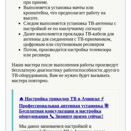
при приеме.
Выполняется установка мачты или
кронштейна, что предполагает работу на
высоте.
Следом выполняется установка ТВ-антенны с
настройкой ее по наилучшему сигналу
Далее выполняется прокладка ТВ-кабеля для
антенны для соединения с ТВ-приемником,
цифровым или спутниковым ресивером
Потом, производится настройка телевизора
или ресивера
Наши мастера после выполнения работы произведут
бесплатную диагностику работоспособности другого
ТВ-оборудования, Вам не нужно будет вызывать
мастера повторно.
🔥 Настройка триколор ТВ в Ачинске ⚡
Профессиональная антенная установка 🎯
Бесплатная консультация и настройка
оборудования 📞 Звоните прямо сейчас!
Мы давно занимаемся настройкой и