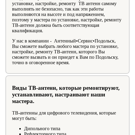
установке, настройке, ремонту ТВ антенн самому
выполнять не безопасно, так как эти работы
выполняются на высоте и под напряжением,
поэтому у мастера по установке, настройке, ремонту
ТВ-антенн должна быть соответствующая
квалификация.
У нас в компании - Антенный•Сервис•Подольск,
Вы сможете выбрать любого мастера по установке,
настройке, ремонту ТВ-антенн, которого Вы
сможете вызвать и он приедет к Вам по Подольску,
точно в оговоренное время.
Виды ТВ-антенн, которые ремонтируют,
устанавливают, настраивают наши
мастера.
ТВ-антенны для цифрового телевидения, которые
могут быть:
Дипольного типа
Рефлекторного типа