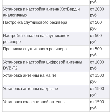
руб.
Установка и настройка антенн ХотБерд и
от 2000
аналогичных
руб.
Настройка спутникового ресивера
от 500
руб.
Настройка каналов на спутниковом
от 500
ресивере
руб.
Прошивка спутникового ресивера
от 500
руб.
Установка и настройка цифровой антенны
от 1000
DVB-T2
руб.
Установка антенны на мачте
от 1500
руб.
Установка антенны на крыше
от 1500
руб.
Установка коллективной антенны
от 1500
руб.