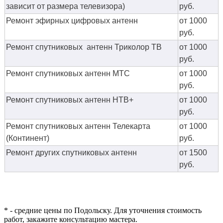
зависит от размера телевизора)
руб.
Ремонт эфирных цифровых антенн
от 1000
руб.
Ремонт спутниковых антенн Триколор ТВ
от 1000
руб.
Ремонт спутниковых антенн МТС
от 1000
руб.
Ремонт спутниковых антенн НТВ+
от 1000
руб.
Ремонт спутниковых антенн Телекарта
от 1000
(Континент)
руб.
Ремонт других спутниковых антенн
от 1500
руб.
* - средние цены по Подольску. Для уточнения стоимость
работ, закажите консультацию мастера.