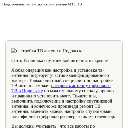
Подключение, установка, сервис антенн МТС ТВ
фото. Установка спутниковой антенны на крыше
Любая операция как настройка и установка тв-
антенны потребует участия квалифицированного
мастера. Только опытный специалист по настройке
ТВ-антенна сможет
настроить антенну цифрового
ТВ в Подольске
по максимальному сигналу, прочно
и правильно установить мачту Тв-антенны,
выполнить подключение и настройку спутниковой
антенны, и конечно же произведи ремонт ТВ-
антенны, заменить кабель, настроить спутниковый
или эфирный цифровой ресивер, а так же телевизор.
Вы должны учитывать , что все работы по