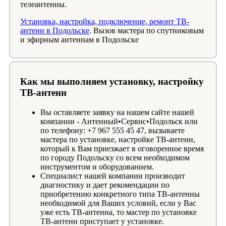
телеантенны.
Установка, настройка, подключение, ремонт ТВ-
антенн в Подольске
. Вызов мастера по спутниковым
и эфирным антеннам в Подольске
Как мы выполняем установку, настройку
ТВ-антенн
Вы оставляете заявку на нашем сайте нашей
компании - Антенный•Сервис•Подольск или
по телефону: +7 967 555 45 47, вызываете
мастера по установке, настройке ТВ-антенн,
который к Вам приезжает в оговоренное время
по городу Подольску со всем необходимом
инструментом и оборудованием.
Специалист нашей компании производит
диагностику и дает рекомендации по
приобретению конкретного типа ТВ-антенны
необходимой для Ваших условий, если у Вас
уже есть ТВ-антенна, то мастер по установке
ТВ-антенн приступает у установке.