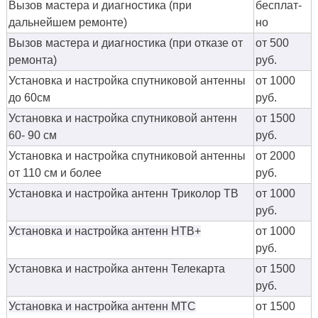
Вызов мастера и диагностика (при
бес­плат­
дальнейшем ремонте)
но
Вызов мастера и диагностика (при отказе от
от 500
ремонта)
руб.
Установка и настройка спутниковой антенны
от 1000
до 60см
руб.
Установка и настройка спутниковой антенн
от 1500
60- 90 см
руб.
Установка и настройка спутниковой антенны
от 2000
от 110 см и более
руб.
Установка и настройка антенн Триколор ТВ
от 1000
руб.
Установка и настройка антенн НТВ+
от 1000
руб.
Установка и настройка антенн Телекарта
от 1500
руб.
Установка и настройка антенн МТС
от 1500