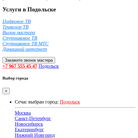
Услуги в Подольске
Цифровое ТВ
Триколор ТВ
Вызов мастера
Спутниковое ТВ
Спутниковое ТВ МТС
Домашний интернет
Закажите звонок мастера
+7 967 555 45 47
Подольск
Выбор города
×
Сечас выбран город:
Подольск
Москва
Санкт-Петербург
Новосибирск
Екатеринбург
Нижний Новгород