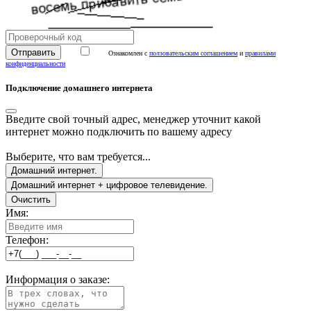
Ознакомлен с
ползовательским соглашением
и
правилами
конфиденциальности
Подключение домашнего интернета
Введите свой точный адрес, менеджер уточнит какой
интернет можно подключить по вашему адресу
Выберите, что вам требуется...
Домашний интернет.
Домашний интернет + цифровое телевидение.
Очистить
Имя:
Телефон:
Информация о заказе: