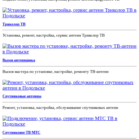
Триколор ТВ
Установка, ремонт, настройка, сервис антенн Триколор ТВ
Вызов антеннщика
Вызов мастера по установке, настройке, ремонту ТВ-антенн
Спутниковые антенны
Ремонт, установка, настройка, обслуживание спутниковых антенн
Спутниковое ТВ МТС