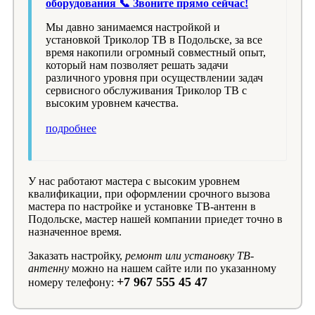
оборудования 📞 Звоните прямо сейчас!
Мы давно занимаемся настройкой и
установкой Триколор ТВ в Подольске, за все
время накопили огромный совместный опыт,
который нам позволяет решать задачи
различного уровня при осуществлении задач
сервисного обслуживания Триколор ТВ с
высоким уровнем качества.
подробнее
У нас работают мастера с высоким уровнем
квалификации, при оформлении срочного вызова
мастера по настройке и установке ТВ-антенн в
Подольске, мастер нашей компании приедет точно в
назначенное время.
Заказать настройку,
ремонт или установку ТВ-
антенну
можно на нашем сайте или по указанному
+7 967 555 45 47
номеру телефону: