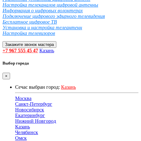
Настройка телеканалов цифровой антенны
Информация о цифровых волонтерах
Подключение цифрового эфирного телевидения
Бесплатное цифровое ТВ
Установка и настройка телеантенн
Настройка телевизоров
Закажите звонок мастера
+7 967 555 45 47
Казань
Выбор города
×
Сечас выбран город:
Казань
Москва
Санкт-Петербург
Новосибирск
Екатеринбург
Нижний Новгород
Казань
Челябинск
Омск