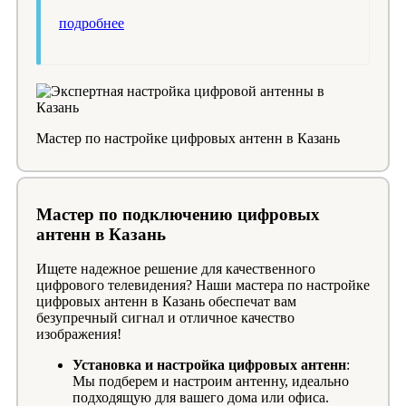
подробнее
Мастер по настройке цифровых антенн в Казань
Мастер по подключению цифровых
антенн в Казань
Ищете надежное решение для качественного
цифрового телевидения? Наши мастера по настройке
цифровых антенн в Казань обеспечат вам
безупречный сигнал и отличное качество
изображения!
Установка и настройка цифровых антенн
:
Мы подберем и настроим антенну, идеально
подходящую для вашего дома или офиса.