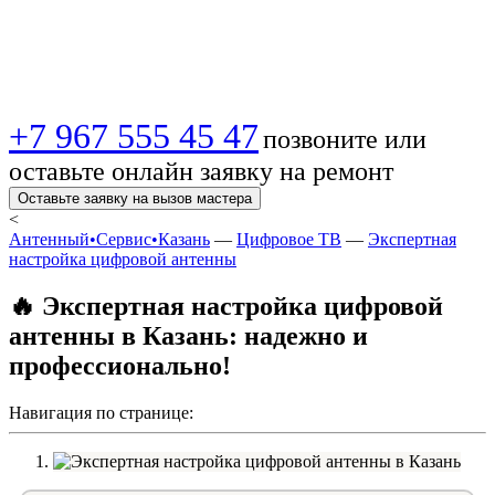
качественно,
недорого!
+7 967 555 45 47
позвоните или
оставьте онлайн заявку на ремонт
Оставьте заявку на вызов мастера
<
Антенный•Сервис•Казань
—
Цифровое ТВ
—
Экспертная
настройка цифровой антенны
🔥 Экспертная настройка цифровой
антенны в Казань: надежно и
профессионально!
Навигация по странице: