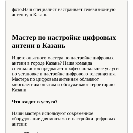
фото.Наш специалист настраивает телевизионную
антенну в Казань
Мастер по настройке цифровых
антенн в Казань
Ищете опытного мастера по настройке цифровых
антенн в городе Казань? Наша команда
специалистов предлагает профессиональные услуги
по установке и настройке цифрового телевидения.
Мастера по цифровым антеннам обладают
многолетним опытом и обслуживают территорию
Казани.
Что входит в услуги?
Наши мастера используют современное
оборудование для монтажа и настройки цифровых
антенн: