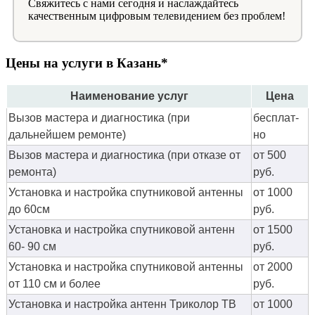
Свяжитесь с нами сегодня и наслаждайтесь
качественным цифровым телевидением без проблем!
Цены на услуги в Казань*
Наименование услуг
Цена
Вызов мастера и диагностика (при
бес­плат­
дальнейшем ремонте)
но
Вызов мастера и диагностика (при отказе от
от 500
ремонта)
руб.
Установка и настройка спутниковой антенны
от 1000
до 60см
руб.
Установка и настройка спутниковой антенн
от 1500
60- 90 см
руб.
Установка и настройка спутниковой антенны
от 2000
от 110 см и более
руб.
Установка и настройка антенн Триколор ТВ
от 1000