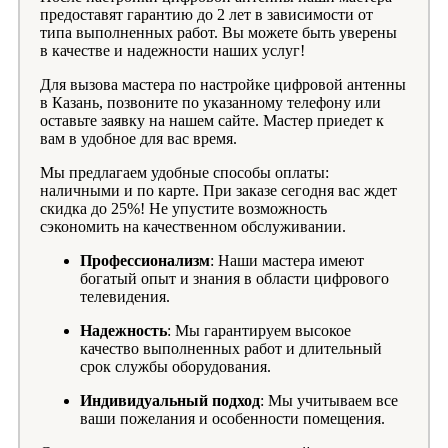
предоставят гарантию до 2 лет в зависимости от
типа выполненных работ. Вы можете быть уверены
в качестве и надежности наших услуг!
Для вызова мастера по настройке цифровой антенны
в Казань, позвоните по указанному телефону или
оставьте заявку на нашем сайте. Мастер приедет к
вам в удобное для вас время.
Мы предлагаем удобные способы оплаты:
наличными и по карте. При заказе сегодня вас ждет
скидка до 25%! Не упустите возможность
сэкономить на качественном обслуживании.
Профессионализм
: Наши мастера имеют
богатый опыт и знания в области цифрового
телевидения.
Надежность
: Мы гарантируем высокое
качество выполненных работ и длительный
срок службы оборудования.
Индивидуальный подход
: Мы учитываем все
ваши пожелания и особенности помещения.