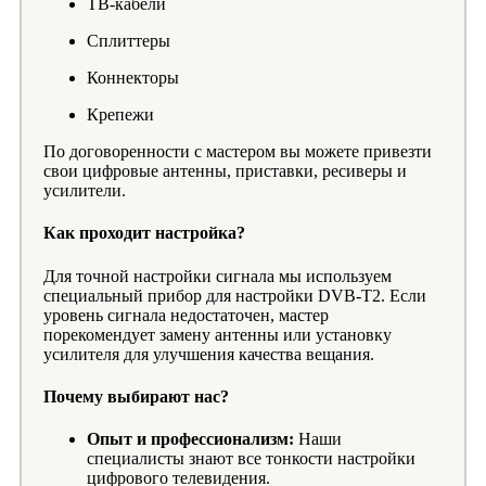
ТВ-кабели
Сплиттеры
Коннекторы
Крепежи
По договоренности с мастером вы можете привезти
свои цифровые антенны, приставки, ресиверы и
усилители.
Как проходит настройка?
Для точной настройки сигнала мы используем
специальный прибор для настройки DVB-T2. Если
уровень сигнала недостаточен, мастер
порекомендует замену антенны или установку
усилителя для улучшения качества вещания.
Почему выбирают нас?
Опыт и профессионализм:
Наши
специалисты знают все тонкости настройки
цифрового телевидения.