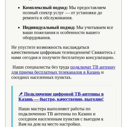
Комплексный подход:
Мы предоставляем
полный спектр услуг — от установки до
ремонта и обслуживания.
Индивидуальный подход:
Мы учитываем все
ваши пожелания и особенности вашего
оборудования.
Не упустите возможность наслаждаться
качественным цифровым телевидением! Свяжитесь с
нами сегодня и получите бесплатную консультацию.
Наши специалисты без труда
подключат ТВ антенну
для приема бесплатных телеканалов в Казань
и
соседних населенных пунктах.
📌 Подключение цифровой ТВ-антенны в
Казань — быстро, качественно, выгодно!
Наши мастера выполняют работы по
подключению ТВ антенны по Казани и
соседним населенным пунктам с выездом к
Вам на дом на место настройки.