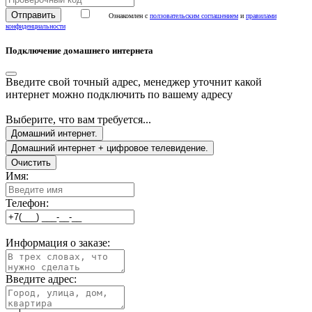
Ознакомлен с
ползовательским соглашением
и
правилами
конфиденциальности
Подключение домашнего интернета
Введите свой точный адрес, менеджер уточнит какой
интернет можно подключить по вашему адресу
Выберите, что вам требуется...
Домашний интернет.
Домашний интернет + цифровое телевидение.
Очистить
Имя:
Телефон:
Информация о заказе:
Введите адрес: