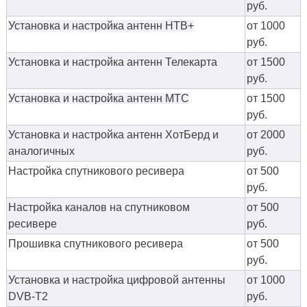
руб.
Установка и настройка антенн НТВ+
от 1000
руб.
Установка и настройка антенн Телекарта
от 1500
руб.
Установка и настройка антенн МТС
от 1500
руб.
Установка и настройка антенн ХотБерд и
от 2000
аналогичных
руб.
Настройка спутникового ресивера
от 500
руб.
Настройка каналов на спутниковом
от 500
ресивере
руб.
Прошивка спутникового ресивера
от 500
руб.
Установка и настройка цифровой антенны
от 1000
DVB-T2
руб.