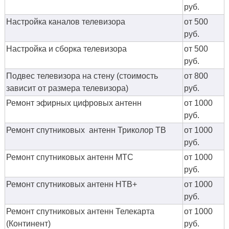
руб.
Настройка каналов телевизора
от 500
руб.
Настройка и сборка телевизора
от 500
руб.
Подвес телевизора на стену (стоимость
от 800
зависит от размера телевизора)
руб.
Ремонт эфирных цифровых антенн
от 1000
руб.
Ремонт спутниковых антенн Триколор ТВ
от 1000
руб.
Ремонт спутниковых антенн МТС
от 1000
руб.
Ремонт спутниковых антенн НТВ+
от 1000
руб.
Ремонт спутниковых антенн Телекарта
от 1000
(Континент)
руб.