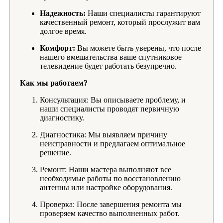
Надежность:
Наши специалисты гарантируют
качественный ремонт, который прослужит вам
долгое время.
Комфорт:
Вы можете быть уверены, что после
нашего вмешательства ваше спутниковое
телевидение будет работать безупречно.
Как мы работаем?
Консультация: Вы описываете проблему, и
наши специалисты проводят первичную
диагностику.
Диагностика: Мы выявляем причину
неисправности и предлагаем оптимальное
решение.
Ремонт: Наши мастера выполняют все
необходимые работы по восстановлению
антенны или настройке оборудования.
Проверка: После завершения ремонта мы
проверяем качество выполненных работ.