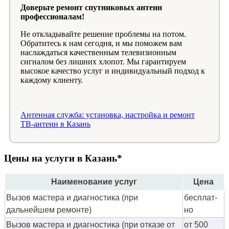
Доверьте ремонт спутниковых антенн
профессионалам!
Не откладывайте решение проблемы на потом.
Обратитесь к нам сегодня, и мы поможем вам
наслаждаться качественным телевизионным
сигналом без лишних хлопот. Мы гарантируем
высокое качество услуг и индивидуальный подход к
каждому клиенту.
Антенная служба: установка, настройка и ремонт
ТВ-антенн в Казань
Цены на услуги в Казань*
Наименование услуг
Цена
Вызов мастера и диагностика (при
бес­плат­
дальнейшем ремонте)
но
Вызов мастера и диагностика (при отказе от
от 500