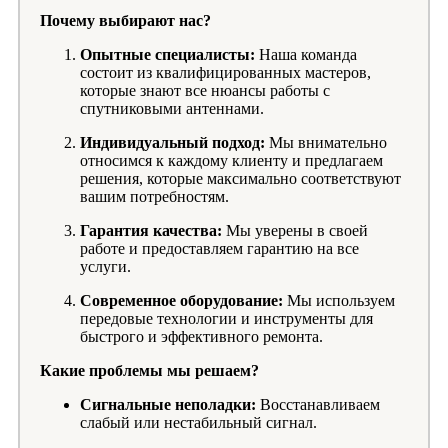
Почему выбирают нас?
Опытные специалисты:
Наша команда
состоит из квалифицированных мастеров,
которые знают все нюансы работы с
спутниковыми антеннами.
Индивидуальный подход:
Мы внимательно
относимся к каждому клиенту и предлагаем
решения, которые максимально соответствуют
вашим потребностям.
Гарантия качества:
Мы уверены в своей
работе и предоставляем гарантию на все
услуги.
Современное оборудование:
Мы используем
передовые технологии и инструменты для
быстрого и эффективного ремонта.
Какие проблемы мы решаем?
Сигнальные неполадки:
Восстанавливаем
слабый или нестабильный сигнал.