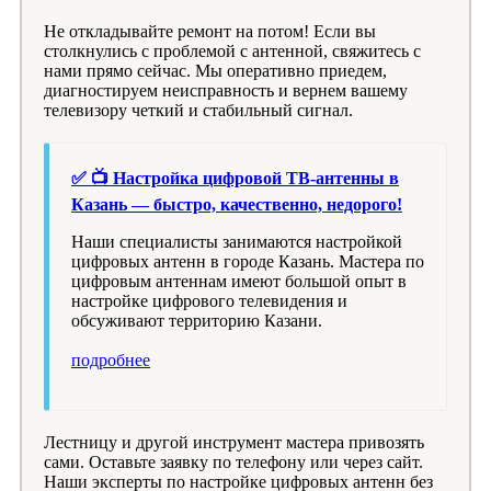
Не откладывайте ремонт на потом! Если вы
столкнулись с проблемой с антенной, свяжитесь с
нами прямо сейчас. Мы оперативно приедем,
диагностируем неисправность и вернем вашему
телевизору четкий и стабильный сигнал.
✅ 📺 Настройка цифровой ТВ-антенны в
Казань — быстро, качественно, недорого!
Наши специалисты занимаются настройкой
цифровых антенн в городе Казань. Мастера по
цифровым антеннам имеют большой опыт в
настройке цифрового телевидения и
обсуживают территорию Казани.
подробнее
Лестницу и другой инструмент мастера привозять
сами. Оставьте заявку по телефону или через сайт.
Наши эксперты по настройке цифровых антенн без