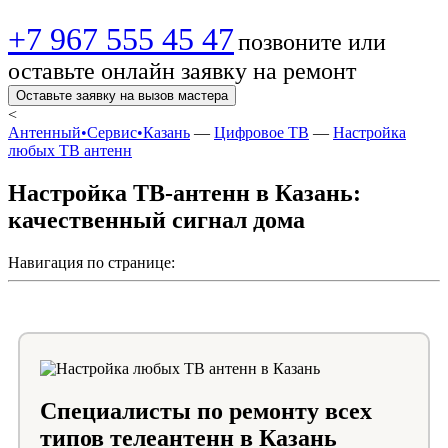
+7 967 555 45 47
позвоните или
оставьте онлайн заявку на ремонт
Оставьте заявку на вызов мастера
<
Антенный•Сервис•Казань
—
Цифровое ТВ
—
Настройка
любых ТВ антенн
Настройка ТВ-антенн в Казань:
качественный сигнал дома
Навигация по странице:
Специалисты по ремонту всех
типов телеантенн в Казань