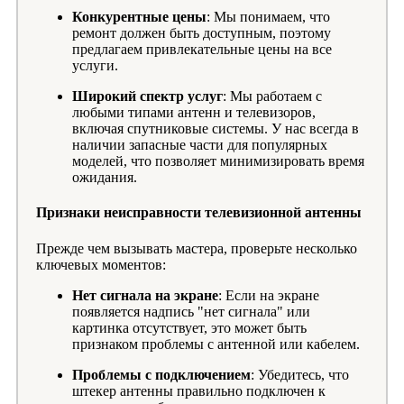
Конкурентные цены
: Мы понимаем, что
ремонт должен быть доступным, поэтому
предлагаем привлекательные цены на все
услуги.
Широкий спектр услуг
: Мы работаем с
любыми типами антенн и телевизоров,
включая спутниковые системы. У нас всегда в
наличии запасные части для популярных
моделей, что позволяет минимизировать время
ожидания.
Признаки неисправности телевизионной антенны
Прежде чем вызывать мастера, проверьте несколько
ключевых моментов:
Нет сигнала на экране
: Если на экране
появляется надпись "нет сигнала" или
картинка отсутствует, это может быть
признаком проблемы с антенной или кабелем.
Проблемы с подключением
: Убедитесь, что
штекер антенны правильно подключен к