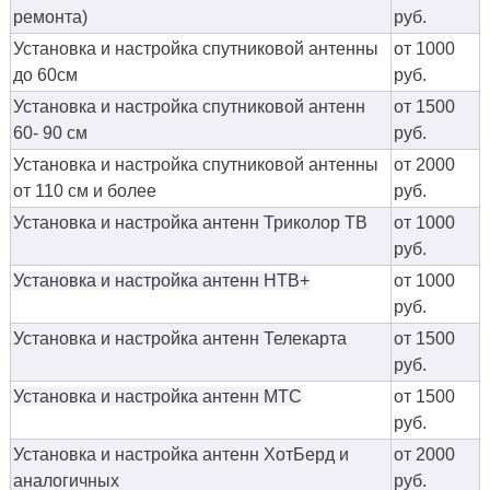
ремонта)
руб.
Установка и настройка спутниковой антенны
от 1000
до 60см
руб.
Установка и настройка спутниковой антенн
от 1500
60- 90 см
руб.
Установка и настройка спутниковой антенны
от 2000
от 110 см и более
руб.
Установка и настройка антенн Триколор ТВ
от 1000
руб.
Установка и настройка антенн НТВ+
от 1000
руб.
Установка и настройка антенн Телекарта
от 1500
руб.
Установка и настройка антенн МТС
от 1500
руб.
Установка и настройка антенн ХотБерд и
от 2000
аналогичных
руб.