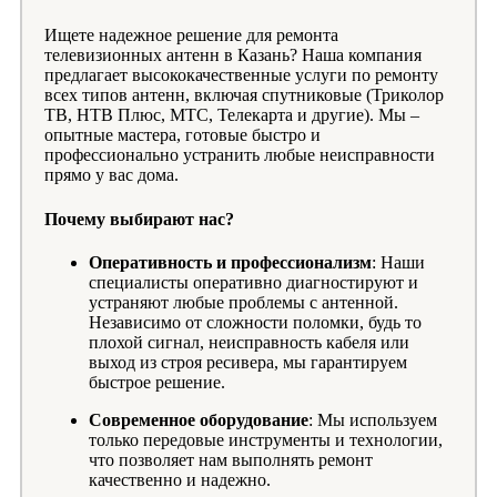
Ищете надежное решение для ремонта
телевизионных антенн в Казань? Наша компания
предлагает высококачественные услуги по ремонту
всех типов антенн, включая спутниковые (Триколор
ТВ, НТВ Плюс, МТС, Телекарта и другие). Мы –
опытные мастера, готовые быстро и
профессионально устранить любые неисправности
прямо у вас дома.
Почему выбирают нас?
Оперативность и профессионализм
: Наши
специалисты оперативно диагностируют и
устраняют любые проблемы с антенной.
Независимо от сложности поломки, будь то
плохой сигнал, неисправность кабеля или
выход из строя ресивера, мы гарантируем
быстрое решение.
Современное оборудование
: Мы используем
только передовые инструменты и технологии,
что позволяет нам выполнять ремонт
качественно и надежно.