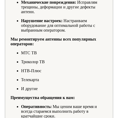
Механические повреждения:
Исправлям
трещины, деформации и другие дефекты
антенн.
Нарушение настроек:
Настраиваем
оборудование для оптимальной работы с
выбранным оператором.
Мы ремонтируем антенны всех популярных
операторов:
МТС ТВ
Триколор ТВ
НТВ-Плюс
Телекарта
И другие
Преимущества обращения к нам:
Оперативность:
Мы ценим ваше время и
всегда стараемся выполнить работу в
кратчайшие сроки.