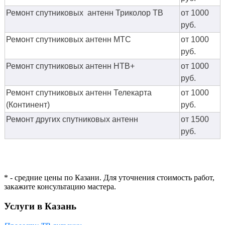
Ремонт спутниковых антенн Триколор ТВ
от 1000
руб.
Ремонт спутниковых антенн МТС
от 1000
руб.
Ремонт спутниковых антенн НТВ+
от 1000
руб.
Ремонт спутниковых антенн Телекарта
от 1000
(Континент)
руб.
Ремонт других спутниковых антенн
от 1500
руб.
* - средние цены по Казани. Для уточнения стоимость работ,
закажите консультацию мастера.
Услуги в Казань