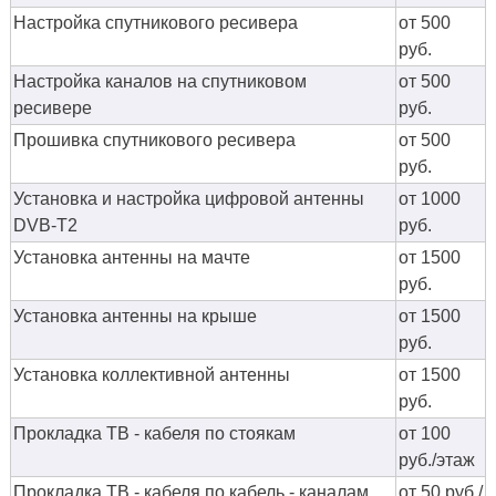
Настройка спутникового ресивера
от 500
руб.
Настройка каналов на спутниковом
от 500
ресивере
руб.
Прошивка спутникового ресивера
от 500
руб.
Установка и настройка цифровой антенны
от 1000
DVB-T2
руб.
Установка антенны на мачте
от 1500
руб.
Установка антенны на крыше
от 1500
руб.
Установка коллективной антенны
от 1500
руб.
Прокладка ТВ - кабеля по стоякам
от 100
руб./этаж
Прокладка ТВ - кабеля по кабель - каналам
от 50 руб./