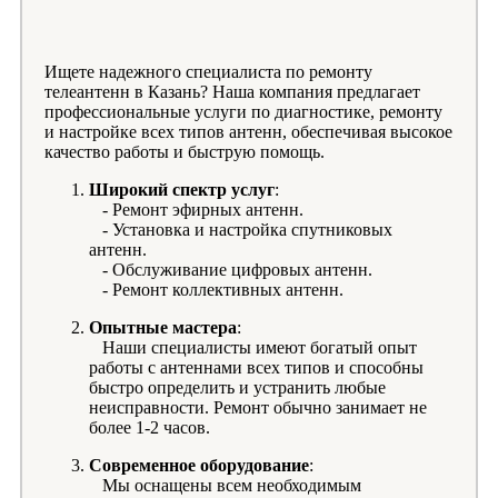
Ищете надежного специалиста по ремонту
телеантенн в Казань? Наша компания предлагает
профессиональные услуги по диагностике, ремонту
и настройке всех типов антенн, обеспечивая высокое
качество работы и быструю помощь.
Широкий спектр услуг
:
- Ремонт эфирных антенн.
- Установка и настройка спутниковых
антенн.
- Обслуживание цифровых антенн.
- Ремонт коллективных антенн.
Опытные мастера
:
Наши специалисты имеют богатый опыт
работы с антеннами всех типов и способны
быстро определить и устранить любые
неисправности. Ремонт обычно занимает не
более 1-2 часов.
Современное оборудование
:
Мы оснащены всем необходимым