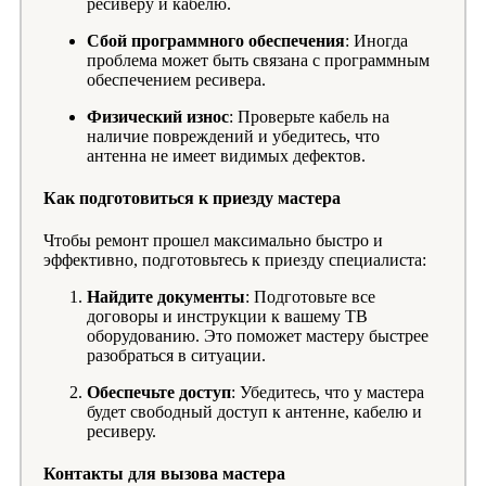
ресиверу и кабелю.
Сбой программного обеспечения
: Иногда
проблема может быть связана с программным
обеспечением ресивера.
Физический износ
: Проверьте кабель на
наличие повреждений и убедитесь, что
антенна не имеет видимых дефектов.
Как подготовиться к приезду мастера
Чтобы ремонт прошел максимально быстро и
эффективно, подготовьтесь к приезду специалиста:
Найдите документы
: Подготовьте все
договоры и инструкции к вашему ТВ
оборудованию. Это поможет мастеру быстрее
разобраться в ситуации.
Обеспечьте доступ
: Убедитесь, что у мастера
будет свободный доступ к антенне, кабелю и
ресиверу.
Контакты для вызова мастера