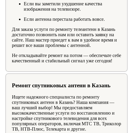
Если вы заметили ухудшение качества
изображения на телевизоре.
Если антенна перестала работать вовсе.
Для заказа услуги по ремонту телеантенн в Казань
достаточно позвонить нам или оставить заявку на
сайте. Наш мастер приедет к вам в удобное время и
решит все ваши проблемы с антенной.
Не откладывайте ремонт на потом — обеспечьте себе
качественный и стабильный сигнал уже сегодня!
Ремонт спутниковых антенн в Казань
Ищете надежного специалиста по ремонту
спутниковых антенн в Казань? Наша компания —
ваш лучший выбор! Мы предоставляем
высококачественные услуги по восстановлению и
настройке спутникового телевидения для всех
популярных операторов, включая МТС ТВ, Триколор
ТВ, НТВ-Плюс, Телекарта и другие.