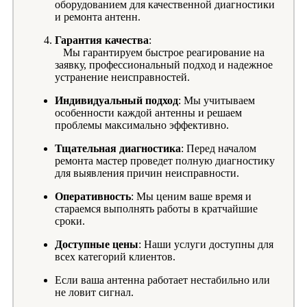
оборудованием для качественной диагностики
и ремонта антенн.
Гарантия качества
:
Мы гарантируем быстрое реагирование на
заявку, профессиональный подход и надежное
устранение неисправностей.
Индивидуальный подход
: Мы учитываем
особенности каждой антенны и решаем
проблемы максимально эффективно.
Тщательная диагностика
: Перед началом
ремонта мастер проведет полную диагностику
для выявления причин неисправности.
Оперативность
: Мы ценим ваше время и
стараемся выполнять работы в кратчайшие
сроки.
Доступные цены
: Наши услуги доступны для
всех категорий клиентов.
Если ваша антенна работает нестабильно или
не ловит сигнал.