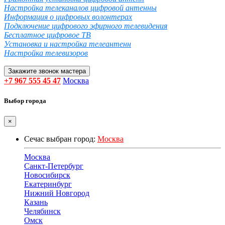
Настройка телеканалов цифровой антенны
Информация о цифровых волонтерах
Подключение цифрового эфирного телевидения
Бесплатное цифровое ТВ
Установка и настройка телеантенн
Настройка телевизоров
Закажите звонок мастера
+7 967 555 45 47
Москва
Выбор города
×
Сечас выбран город:
Москва
Москва
Санкт-Петербург
Новосибирск
Екатеринбург
Нижний Новгород
Казань
Челябинск
Омск