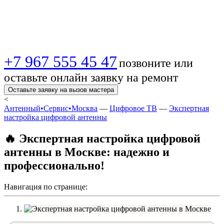
качественно,
недорого!
+7 967 555 45 47
позвоните или
оставьте онлайн заявку на ремонт
Оставьте заявку на вызов мастера
<
Антенный•Сервис•Москва
—
Цифровое ТВ
—
Экспертная
настройка цифровой антенны
🔥 Экспертная настройка цифровой
антенны в Москве: надежно и
профессионально!
Навигация по странице: