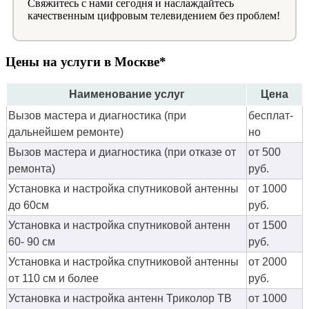
Свяжитесь с нами сегодня и наслаждайтесь
качественным цифровым телевидением без проблем!
Цены на услуги в Москве*
Наименование услуг
Цена
Вызов мастера и диагностика (при
бес­плат­
дальнейшем ремонте)
но
Вызов мастера и диагностика (при отказе от
от 500
ремонта)
руб.
Установка и настройка спутниковой антенны
от 1000
до 60см
руб.
Установка и настройка спутниковой антенн
от 1500
60- 90 см
руб.
Установка и настройка спутниковой антенны
от 2000
от 110 см и более
руб.
Установка и настройка антенн Триколор ТВ
от 1000