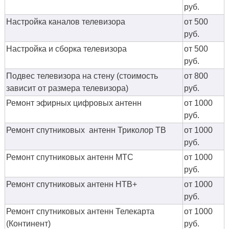
руб.
Настройка каналов телевизора
от 500
руб.
Настройка и сборка телевизора
от 500
руб.
Подвес телевизора на стену (стоимость
от 800
зависит от размера телевизора)
руб.
Ремонт эфирных цифровых антенн
от 1000
руб.
Ремонт спутниковых антенн Триколор ТВ
от 1000
руб.
Ремонт спутниковых антенн МТС
от 1000
руб.
Ремонт спутниковых антенн НТВ+
от 1000
руб.
Ремонт спутниковых антенн Телекарта
от 1000
(Континент)
руб.