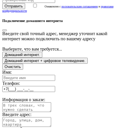
Ознакомлен с
ползовательским соглашением
и
правилами
конфиденциальности
Подключение домашнего интернета
Введите свой точный адрес, менеджер уточнит какой
интернет можно подключить по вашему адресу
Выберите, что вам требуется...
Домашний интернет.
Домашний интернет + цифровое телевидение.
Очистить
Имя:
Телефон:
Информация о заказе:
Введите адрес: