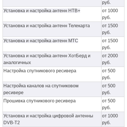
руб.
Установка и настройка антенн НТВ+
от 1000
руб.
Установка и настройка антенн Телекарта
от 1500
руб.
Установка и настройка антенн МТС
от 1500
руб.
Установка и настройка антенн ХотБерд и
от 2000
аналогичных
руб.
Настройка спутникового ресивера
от 500
руб.
Настройка каналов на спутниковом
от 500
ресивере
руб.
Прошивка спутникового ресивера
от 500
руб.
Установка и настройка цифровой антенны
от 1000
DVB-T2
руб.