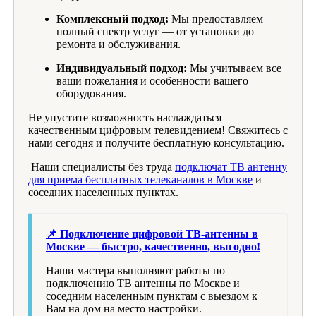
Комплексный подход:
Мы предоставляем
полный спектр услуг — от установки до
ремонта и обслуживания.
Индивидуальный подход:
Мы учитываем все
ваши пожелания и особенности вашего
оборудования.
Не упустите возможность наслаждаться
качественным цифровым телевидением! Свяжитесь с
нами сегодня и получите бесплатную консультацию.
Наши специалисты без труда
подключат ТВ антенну
для приема бесплатных телеканалов в Москве
и
соседних населенных пунктах.
📌 Подключение цифровой ТВ-антенны в
Москве — быстро, качественно, выгодно!
Наши мастера выполняют работы по
подключению ТВ антенны по Москве и
соседним населенным пунктам с выездом к
Вам на дом на место настройки.