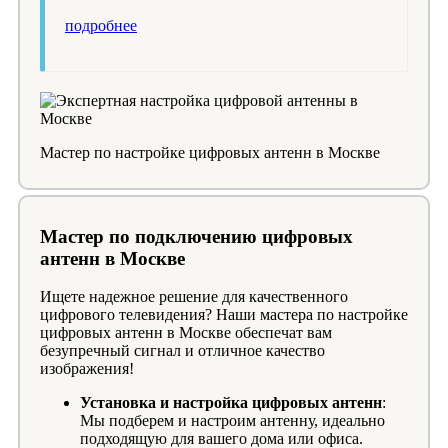
подробнее
Мастер по настройке цифровых антенн в Москве
Мастер по подключению цифровых
антенн в Москве
Ищете надежное решение для качественного
цифрового телевидения? Наши мастера по настройке
цифровых антенн в Москве обеспечат вам
безупречный сигнал и отличное качество
изображения!
Установка и настройка цифровых антенн
:
Мы подберем и настроим антенну, идеально
подходящую для вашего дома или офиса.