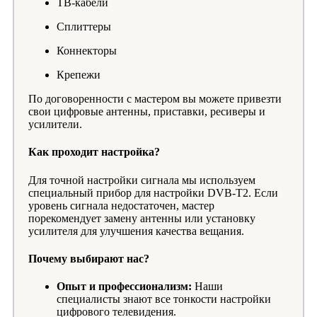
ТВ-кабели
Сплиттеры
Коннекторы
Крепежи
По договоренности с мастером вы можете привезти
свои цифровые антенны, приставки, ресиверы и
усилители.
Как проходит настройка?
Для точной настройки сигнала мы используем
специальный прибор для настройки DVB-T2. Если
уровень сигнала недостаточен, мастер
порекомендует замену антенны или установку
усилителя для улучшения качества вещания.
Почему выбирают нас?
Опыт и профессионализм:
Наши
специалисты знают все тонкости настройки
цифрового телевидения.