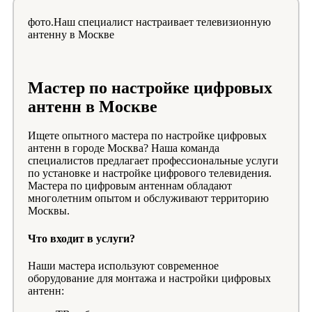
фото.Наш специалист настраивает телевизионную
антенну в Москве
Мастер по настройке цифровых
антенн в Москве
Ищете опытного мастера по настройке цифровых
антенн в городе Москва? Наша команда
специалистов предлагает профессиональные услуги
по установке и настройке цифрового телевидения.
Мастера по цифровым антеннам обладают
многолетним опытом и обслуживают территорию
Москвы.
Что входит в услуги?
Наши мастера используют современное
оборудование для монтажа и настройки цифровых
антенн: