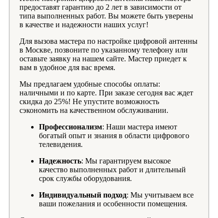
предоставят гарантию до 2 лет в зависимости от
типа выполненных работ. Вы можете быть уверены
в качестве и надежности наших услуг!
Для вызова мастера по настройке цифровой антенны
в Москве, позвоните по указанному телефону или
оставьте заявку на нашем сайте. Мастер приедет к
вам в удобное для вас время.
Мы предлагаем удобные способы оплаты:
наличными и по карте. При заказе сегодня вас ждет
скидка до 25%! Не упустите возможность
сэкономить на качественном обслуживании.
Профессионализм
: Наши мастера имеют
богатый опыт и знания в области цифрового
телевидения.
Надежность
: Мы гарантируем высокое
качество выполненных работ и длительный
срок службы оборудования.
Индивидуальный подход
: Мы учитываем все
ваши пожелания и особенности помещения.