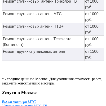
Ремонт спутниковых антенн Триколор ТВ
от 1000
руб.
Ремонт спутниковых антенн МТС
от 1000
руб.
Ремонт спутниковых антенн НТВ+
от 1000
руб.
Ремонт спутниковых антенн Телекарта
от 1000
(Континент)
руб.
Ремонт других спутниковых антенн
от 1500
руб.
* - средние цены по Москве. Для уточнения стоимость работ,
закажите консультацию мастера.
Услуги в Москве
Вызов мастера МТС
Установка антенн МТС-ТВ