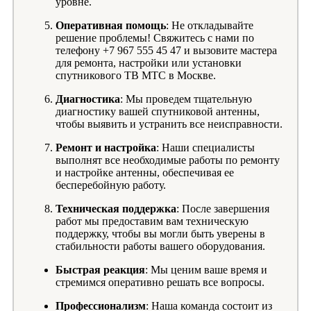
уровне.
Оперативная помощь
: Не откладывайте
решение проблемы! Свяжитесь с нами по
телефону +7 967 555 45 47 и вызовите мастера
для ремонта, настройки или установки
спутникового ТВ МТС в Москве.
Диагностика
: Мы проведем тщательную
диагностику вашей спутниковой антенны,
чтобы выявить и устранить все неисправности.
Ремонт и настройка
: Наши специалисты
выполнят все необходимые работы по ремонту
и настройке антенны, обеспечивая ее
бесперебойную работу.
Техническая поддержка
: После завершения
работ мы предоставим вам техническую
поддержку, чтобы вы могли быть уверены в
стабильности работы вашего оборудования.
Быстрая реакция
: Мы ценим ваше время и
стремимся оперативно решать все вопросы.
Профессионализм
: Наша команда состоит из