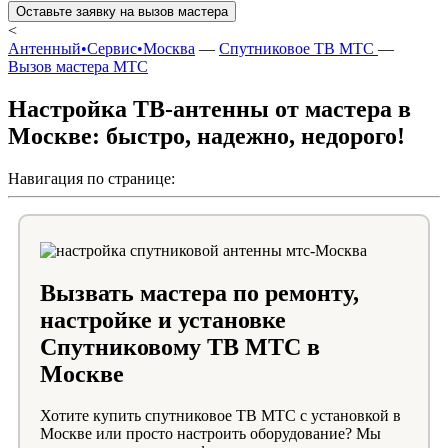
Оставьте заявку на вызов мастера
<
Антенный•Сервис•Москва
—
Спутниковое ТВ МТС
—
Вызов мастера МТС
Настройка ТВ-антенны от мастера в
Москве: быстро, надежно, недорого!
Навигация по странице:
Вызвать мастера по ремонту,
настройке и установке
Спутниковому ТВ МТС в
Москве
Хотите купить спутниковое ТВ МТС с установкой в
Москве или просто настроить оборудование? Мы