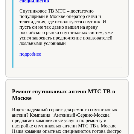
специалистов
Спутниковое ТВ МТС – достаточно
популярный в Москве оператор связи и
телевидения, где используется спутник. И
пусть он не так давно вышел на арену
российского рынка спутниковых систем, уже
успел завоевать предпочтение пользователей
лояльными условиями
подробнее
Ремонт спутниковых антенн МТС ТВ в
Москве
Ищете надежный сервис для ремонта спутниковых
антенн? Компания "Антенный•Сервис•Москва"
предлагает комплексные услуги по ремонту и
настройке спутниковых антенн МТС ТВ в Москве.
Наша команда опытных специалистов готова быстро