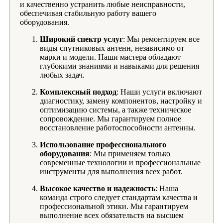
и качественно устранить любые неисправности,
обеспечивая стабильную работу вашего
оборудования.
Широкий спектр услуг
: Мы ремонтируем все
виды спутниковых антенн, независимо от
марки и модели. Наши мастера обладают
глубокими знаниями и навыками для решения
любых задач.
Комплексный подход
: Наши услуги включают
диагностику, замену компонентов, настройку и
оптимизацию системы, а также техническое
сопровождение. Мы гарантируем полное
восстановление работоспособности антенны.
Использование профессионального
оборудования
: Мы применяем только
современные технологии и профессиональные
инструменты для выполнения всех работ.
Высокое качество и надежность
: Наша
команда строго следует стандартам качества и
профессиональной этики. Мы гарантируем
выполнение всех обязательств на высшем