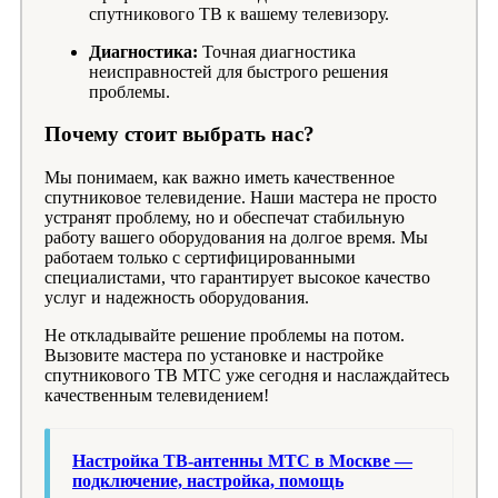
спутникового ТВ к вашему телевизору.
Диагностика:
Точная диагностика
неисправностей для быстрого решения
проблемы.
Почему стоит выбрать нас?
Мы понимаем, как важно иметь качественное
спутниковое телевидение. Наши мастера не просто
устранят проблему, но и обеспечат стабильную
работу вашего оборудования на долгое время. Мы
работаем только с сертифицированными
специалистами, что гарантирует высокое качество
услуг и надежность оборудования.
Не откладывайте решение проблемы на потом.
Вызовите мастера по установке и настройке
спутникового ТВ МТС уже сегодня и наслаждайтесь
качественным телевидением!
Настройка ТВ-антенны МТС в Москве —
подключение, настройка, помощь