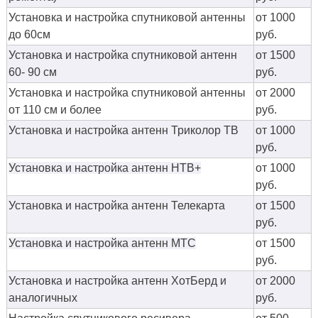
Установка и настройка спутниковой антенны
от 1000
до 60см
руб.
Установка и настройка спутниковой антенн
от 1500
60- 90 см
руб.
Установка и настройка спутниковой антенны
от 2000
от 110 см и более
руб.
Установка и настройка антенн Триколор ТВ
от 1000
руб.
Установка и настройка антенн НТВ+
от 1000
руб.
Установка и настройка антенн Телекарта
от 1500
руб.
Установка и настройка антенн МТС
от 1500
руб.
Установка и настройка антенн ХотБерд и
от 2000
аналогичных
руб.