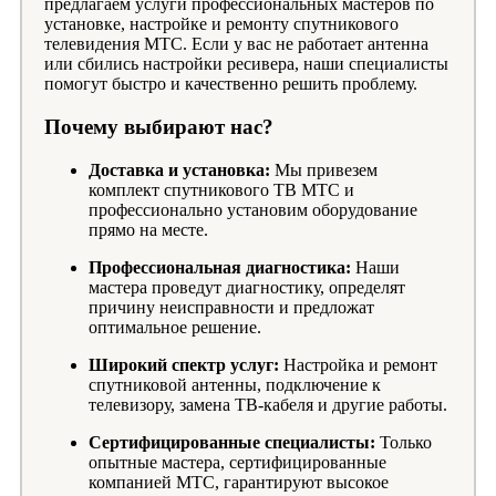
предлагаем услуги профессиональных мастеров по
установке, настройке и ремонту спутникового
телевидения МТС. Если у вас не работает антенна
или сбились настройки ресивера, наши специалисты
помогут быстро и качественно решить проблему.
Почему выбирают нас?
Доставка и установка:
Мы привезем
комплект спутникового ТВ МТС и
профессионально установим оборудование
прямо на месте.
Профессиональная диагностика:
Наши
мастера проведут диагностику, определят
причину неисправности и предложат
оптимальное решение.
Широкий спектр услуг:
Настройка и ремонт
спутниковой антенны, подключение к
телевизору, замена ТВ-кабеля и другие работы.
Сертифицированные специалисты:
Только
опытные мастера, сертифицированные
компанией МТС, гарантируют высокое