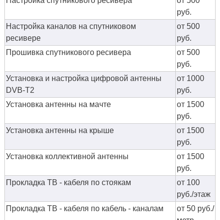
Настройка спутникового ресивера
от 500
руб.
Настройка каналов на спутниковом
от 500
ресивере
руб.
Прошивка спутникового ресивера
от 500
руб.
Установка и настройка цифровой антенны
от 1000
DVB-T2
руб.
Установка антенны на мачте
от 1500
руб.
Установка антенны на крыше
от 1500
руб.
Установка коллективной антенны
от 1500
руб.
Прокладка ТВ - кабеля по стоякам
от 100
руб./этаж
Прокладка ТВ - кабеля по кабель - каналам
от 50 руб./