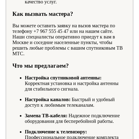
качество услуг.
Как вызвать мастера?
Вы можете оставить заявку на вызов мастера по
телефону +7 967 555 45 47 или на нашем сайте.
Наши специалисты оперативно приедут к вам в
Москве и соседние населенные пункты, чтобы
решить любые проблемы с вашим спутниковым ТВ
МТС.
Что мы предлагаем?
Настройка спутниковой антенны:
Корректная установка и настройка антенны
для стабильного сигнала.
Настройка каналов:
Быстрый и удобный
доступ к любимым телеканалам.
Замена ТВ-кабеля:
Надежное подключение
оборудования для бесперебойной работы.
Подключение к телевизору:
Профессиональное подключение комплекта