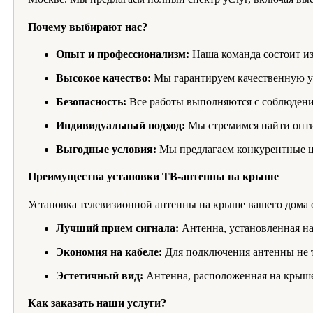
Почему выбирают нас?
Опыт и профессионализм:
Наша команда состоит из
Высокое качество:
Мы гарантируем качественную ус
Безопасность:
Все работы выполняются с соблюдение
Индивидуальный подход:
Мы стремимся найти оптим
Выгодные условия:
Мы предлагаем конкурентные ц
Преимущества установки ТВ-антенны на крыше
Установка телевизионной антенны на крыше вашего дома 
Лучший прием сигнала:
Антенна, установленная на
Экономия на кабеле:
Для подключения антенны не т
Эстетичный вид:
Антенна, расположенная на крыше,
Как заказать наши услуги?