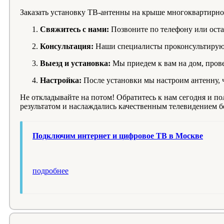
Заказать установку ТВ-антенны на крыше многоквартирног
Свяжитесь с нами:
Позвоните по телефону или остав
Консультация:
Наши специалисты проконсультируют 
Выезд и установка:
Мы приедем к вам на дом, пров
Настройка:
После установки мы настроим антенну, 
Не откладывайте на потом! Обратитесь к нам сегодня и 
результатом и наслаждались качественным телевидением б
Подключим интернет и цифровое ТВ в Москве
подробнее