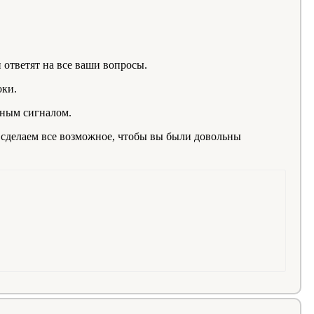
ответят на все ваши вопросы.
оки.
нным сигналом.
 сделаем все возможное, чтобы вы были довольны