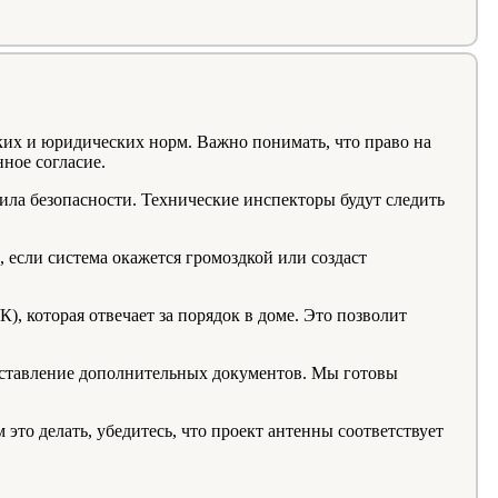
ких и юридических норм. Важно понимать, что право на
ное согласие.
ила безопасности. Технические инспекторы будут следить
 если система окажется громоздкой или создаст
), которая отвечает за порядок в доме. Это позволит
оставление дополнительных документов. Мы готовы
 это делать, убедитесь, что проект антенны соответствует