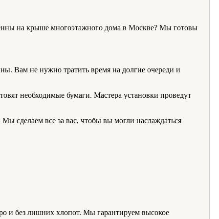
нтенны на крыше многоэтажного дома в Москве? Мы готовы
ны. Вам не нужно тратить время на долгие очереди и
товят необходимые бумаги. Мастера установки проведут
Мы сделаем все за вас, чтобы вы могли наслаждаться
тро и без лишних хлопот. Мы гарантируем высокое