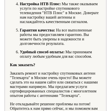
Настройка НТВ Плюс:
Мы также оказываем
услуги по настройке спутникового
телевидения "НТВ Плюс" в Москве. Доверьте
нам настройку вашей антенны и
наслаждайтесь качественным сигналом.
Гарантия качества:
На все выполненные
работы мы предоставляем гарантию. Вы
можете быть уверены в надежности и
долговечности результата.
Удобный способ оплаты:
Мы принимаем
оплату любым удобным для вас способом.
Как заказать?
Заказать ремонт и настройку спутниковых антенн
"Телекарта" в Москве очень просто! Вы можете
сделать это на нашем сайте или связаться с нашими
мастерами напрямую. Мы предлагаем услуги
сертифицированных специалистов с многолетним
опытом работы с антеннами "Телекарта".
Не откладывайте решение проблемы на потом!
Обратитесь к нам прямо сейчас, и мы поможем вам