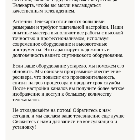
Телекарта, чтобы вы могли наслаждаться
качественным телевидением.
Антенны Телекарта отличаются большими
размерами и требуют тщательной настройки. Наши
опытные мастера выполняют все работы с высокой
точностью и профессионализмом, используя
современное оборудование и высокоточные
инструменты. Это гарантирует надежность и
долговечность вашего спутникового оборудования.
Если ваше оборудование устарело, мы поможем его
обновить. Мы обновим программное обеспечение
ресивера, что повысит его производительность,
снизит нагрев процессора и продлит срок службы.
После настройки каналов вы получите более четкое
изображение и доступ к большему количеству
телеканалов.
Не откладывайте на потом! Обратитесь к нам
сегодня, и мы сделаем ваше телевидение еще лучше.
Свяжитесь с нами для записи на консультацию и
установку!