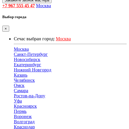
Закажите звонок мастера
+7 967 555 45 47
Москва
Выбор города
×
Сечас выбран город:
Москва
Москва
Санкт-Петербург
Новосибирск
Екатеринбург
Нижний Новгород
Казань
Челябинск
Омск
Самара
Ростов-на-Дону
Уфа
Красноярск
Пермь
Воронеж
Волгоград
Краснодар