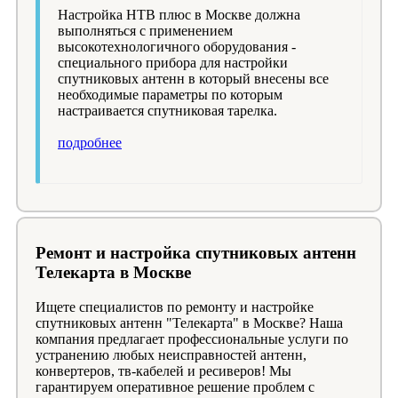
Настройка НТВ плюс в Москве должна
выполняться с применением
высокотехнологичного оборудования -
специального прибора для настройки
спутниковых антенн в который внесены все
необходимые параметры по которым
настраивается спутниковая тарелка.
подробнее
Ремонт и настройка спутниковых антенн
Телекарта в Москве
Ищете специалистов по ремонту и настройке
спутниковых антенн "Телекарта" в Москве? Наша
компания предлагает профессиональные услуги по
устранению любых неисправностей антенн,
конвертеров, тв-кабелей и ресиверов! Мы
гарантируем оперативное решение проблем с