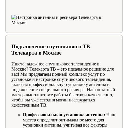
Подключение спутникового ТВ
Телекарта в Москве
Ищете надежное спутниковое телевидение в
Москве? Телекарта ТВ – это идеальное решение для
вас! Мы предлагаем полный комплекс услуг по
установке и настройке спутникового телевидения,
включая профессиональную установку антенны и
подключение специального ресивера. Наш опытный
мастер выполнит все работы быстро и качественно,
чтобы вы уже сегодня могли наслаждаться
качественным ТВ.
Профессиональная установка антенны:
Наш
мастер определит оптимальное место для
установки антенны, учитывая все факторы,