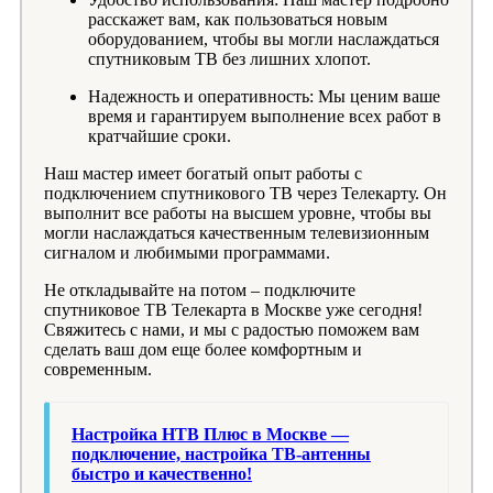
расскажет вам, как пользоваться новым
оборудованием, чтобы вы могли наслаждаться
спутниковым ТВ без лишних хлопот.
Надежность и оперативность: Мы ценим ваше
время и гарантируем выполнение всех работ в
кратчайшие сроки.
Наш мастер имеет богатый опыт работы с
подключением спутникового ТВ через Телекарту. Он
выполнит все работы на высшем уровне, чтобы вы
могли наслаждаться качественным телевизионным
сигналом и любимыми программами.
Не откладывайте на потом – подключите
спутниковое ТВ Телекарта в Москве уже сегодня!
Свяжитесь с нами, и мы с радостью поможем вам
сделать ваш дом еще более комфортным и
современным.
Настройка НТВ Плюс в Москве —
подключение, настройка ТВ-антенны
быстро и качественно!