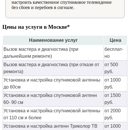
настроить качественное спутниковое телевидение
без сбоев и перебоев в сигнале.
Цены на услуги в Москве*
Наименование услуг
Цена
Вызов мастера и диагностика (при
бес­плат­
дальнейшем ремонте)
но
Вызов мастера и диагностика (при отказе от
от 500
ремонта)
руб.
Установка и настройка спутниковой антенны
от 1000
до 60см
руб.
Установка и настройка спутниковой антенн
от 1500
60- 90 см
руб.
Установка и настройка спутниковой антенны
от 2000
от 110 см и более
руб.
Установка и настройка антенн Триколор ТВ
от 1000