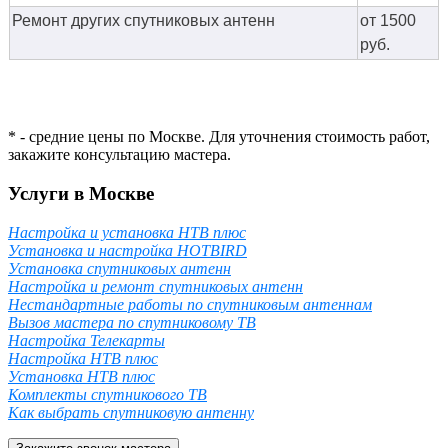
Ремонт других спутниковых антенн
от 1500
руб.
* - средние цены по Москве. Для уточнения стоимость работ,
закажите консультацию мастера.
Услуги в Москве
Настройка и установка НТВ плюс
Установка и настройка HOTBIRD
Установка спутниковых антенн
Настройка и ремонт спутниковых антенн
Нестандартные работы по спутниковым антеннам
Вызов мастера по спутниковому ТВ
Настройка Телекарты
Настройка НТВ плюс
Установка НТВ плюс
Комплекты спутникового ТВ
Как выбрать спутниковую антенну