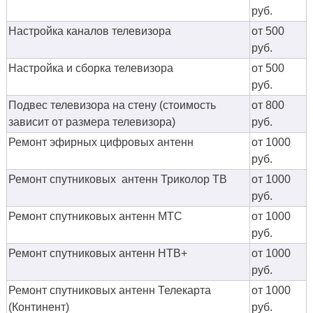
руб.
Настройка каналов телевизора
от 500
руб.
Настройка и сборка телевизора
от 500
руб.
Подвес телевизора на стену (стоимость
от 800
зависит от размера телевизора)
руб.
Ремонт эфирных цифровых антенн
от 1000
руб.
Ремонт спутниковых антенн Триколор ТВ
от 1000
руб.
Ремонт спутниковых антенн МТС
от 1000
руб.
Ремонт спутниковых антенн НТВ+
от 1000
руб.
Ремонт спутниковых антенн Телекарта
от 1000
(Континент)
руб.