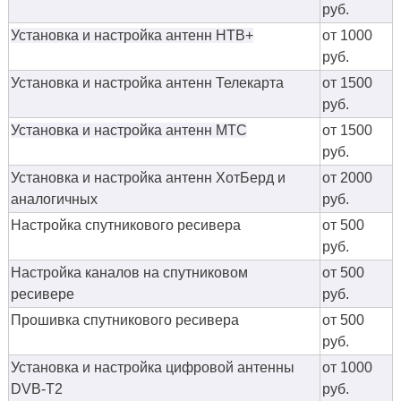
руб.
Установка и настройка антенн НТВ+
от 1000
руб.
Установка и настройка антенн Телекарта
от 1500
руб.
Установка и настройка антенн МТС
от 1500
руб.
Установка и настройка антенн ХотБерд и
от 2000
аналогичных
руб.
Настройка спутникового ресивера
от 500
руб.
Настройка каналов на спутниковом
от 500
ресивере
руб.
Прошивка спутникового ресивера
от 500
руб.
Установка и настройка цифровой антенны
от 1000
DVB-T2
руб.