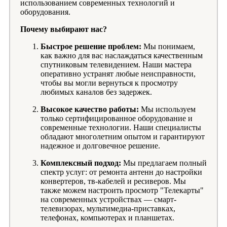
использованием современных технологий и
оборудования.
Почему выбирают нас?
Быстрое решение проблем:
Мы понимаем,
как важно для вас наслаждаться качественным
спутниковым телевидением. Наши мастера
оперативно устранят любые неисправности,
чтобы вы могли вернуться к просмотру
любимых каналов без задержек.
Высокое качество работы:
Мы используем
только сертифицированное оборудование и
современные технологии. Наши специалисты
обладают многолетним опытом и гарантируют
надежное и долговечное решение.
Комплексный подход:
Мы предлагаем полный
спектр услуг: от ремонта антенн до настройки
конвертеров, тв-кабелей и ресиверов. Мы
также можем настроить просмотр "Телекарты"
на современных устройствах — смарт-
телевизорах, мультимедиа-приставках,
телефонах, компьютерах и планшетах.