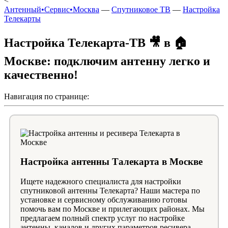
<
Антенный•Сервис•Москва
—
Спутниковое ТВ
—
Настройка
Телекарты
Настройка Телекарта-ТВ 🎥 в 🏠
Москве: подключим антенну легко и
качественно!
Навигация по странице:
Настройка антенны Талекарта в Москве
Ищете надежного специалиста для настройки
спутниковой антенны Телекарта? Наши мастера по
установке и сервисному обслуживанию готовы
помочь вам по Москве и прилегающих районах. Мы
предлагаем полный спектр услуг по настройке
антенны, каналов и других параметров ресивера