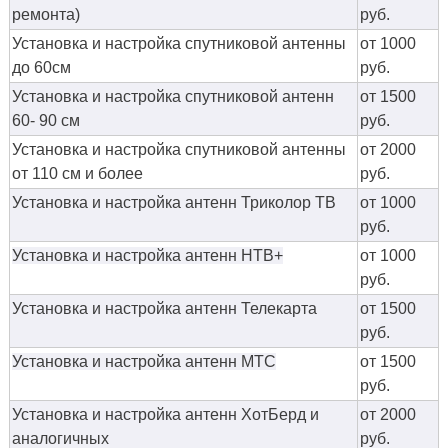
ремонта)
руб.
Установка и настройка спутниковой антенны
от 1000
до 60см
руб.
Установка и настройка спутниковой антенн
от 1500
60- 90 см
руб.
Установка и настройка спутниковой антенны
от 2000
от 110 см и более
руб.
Установка и настройка антенн Триколор ТВ
от 1000
руб.
Установка и настройка антенн НТВ+
от 1000
руб.
Установка и настройка антенн Телекарта
от 1500
руб.
Установка и настройка антенн МТС
от 1500
руб.
Установка и настройка антенн ХотБерд и
от 2000
аналогичных
руб.