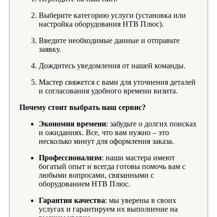
Выберите категорию услуги (установка или
настройка оборудования НТВ Плюс).
Введите необходимые данные и отправьте
заявку.
Дождитесь уведомления от нашей команды.
Мастер свяжется с вами для уточнения деталей
и согласования удобного времени визита.
Почему стоит выбрать наш сервис?
Экономия времени
: забудьте о долгих поисках
и ожиданиях. Все, что вам нужно – это
несколько минут для оформления заказа.
Профессионализм
: наши мастера имеют
богатый опыт и всегда готовы помочь вам с
любыми вопросами, связанными с
оборудованием НТВ Плюс.
Гарантия качества
: мы уверены в своих
услугах и гарантируем их выполнение на