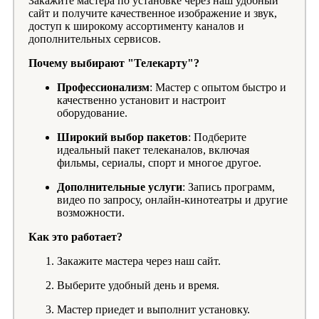
Закажите мастера по установке через наш удобный
сайт и получите качественное изображение и звук,
доступ к широкому ассортименту каналов и
дополнительных сервисов.
Почему выбирают "Телекарту"?
Профессионализм
: Мастер с опытом быстро и
качественно установит и настроит
оборудование.
Широкий выбор пакетов
: Подберите
идеальный пакет телеканалов, включая
фильмы, сериалы, спорт и многое другое.
Дополнительные услуги
: Запись программ,
видео по запросу, онлайн-кинотеатры и другие
возможности.
Как это работает?
Закажите мастера через наш сайт.
Выберите удобный день и время.
Мастер приедет и выполнит установку.