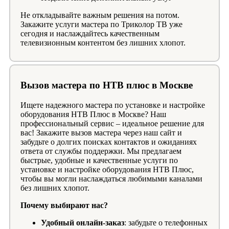
Не откладывайте важным решения на потом.
Закажите услуги мастера по Триколор ТВ уже
сегодня и наслаждайтесь качественным
телевизионным контентом без лишних хлопот.
Вызов мастера по НТВ плюс в Москве
Ищете надежного мастера по установке и настройке
оборудования НТВ Плюс в Москве? Наш
профессиональный сервис – идеальное решение для
вас! Закажите вызов мастера через наш сайт и
забудьте о долгих поисках контактов и ожиданиях
ответа от службы поддержки. Мы предлагаем
быстрые, удобные и качественные услуги по
установке и настройке оборудования НТВ Плюс,
чтобы вы могли наслаждаться любимыми каналами
без лишних хлопот.
Почему выбирают нас?
Удобный онлайн-заказ
: забудьте о телефонных