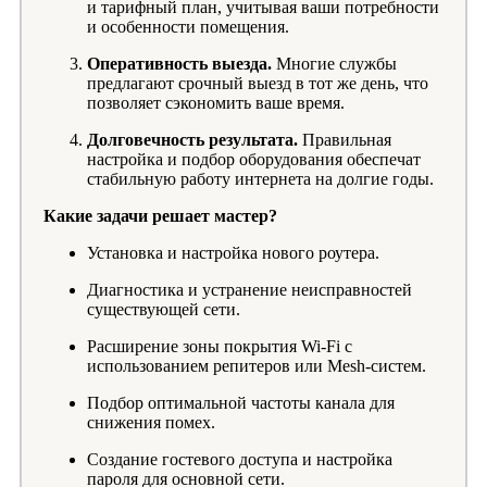
и тарифный план, учитывая ваши потребности
и особенности помещения.
Оперативность выезда.
Многие службы
предлагают срочный выезд в тот же день, что
позволяет сэкономить ваше время.
Долговечность результата.
Правильная
настройка и подбор оборудования обеспечат
стабильную работу интернета на долгие годы.
Какие задачи решает мастер?
Установка и настройка нового роутера.
Диагностика и устранение неисправностей
существующей сети.
Расширение зоны покрытия Wi-Fi с
использованием репитеров или Mesh-систем.
Подбор оптимальной частоты канала для
снижения помех.
Создание гостевого доступа и настройка
пароля для основной сети.