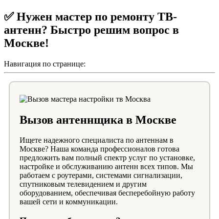
✅ Нужен мастер по ремонту ТВ-
антенн? Быстро решим вопрос в
Москве!
Навигация по странице:
Вызов антеннщика в Москве
Ищете надежного специалиста по антеннам в
Москве? Наша команда профессионалов готова
предложить вам полный спектр услуг по установке,
настройке и обслуживанию антенн всех типов. Мы
работаем с роутерами, системами сигнализации,
спутниковым телевидением и другим
оборудованием, обеспечивая бесперебойную работу
вашей сети и коммуникации.