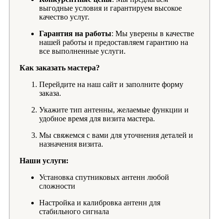
выгодные условия и гарантируем высокое
качество услуг.
Гарантия на работы
: Мы уверены в качестве
нашей работы и предоставляем гарантию на
все выполненные услуги.
Как заказать мастера?
Перейдите на наш сайт и заполните форму
заказа.
Укажите тип антенны, желаемые функции и
удобное время для визита мастера.
Мы свяжемся с вами для уточнения деталей и
назначения визита.
Наши услуги:
Установка спутниковых антенн любой
сложности
Настройка и калибровка антенн для
стабильного сигнала