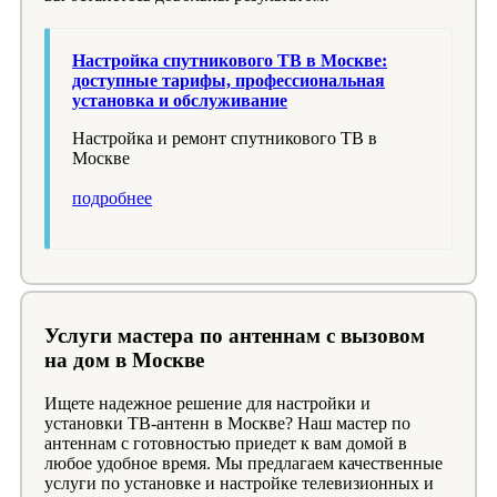
Настройка спутникового ТВ в Москве:
доступные тарифы, профессиональная
установка и обслуживание
Настройка и ремонт спутникового ТВ в
Москве
подробнее
Услуги мастера по антеннам с вызовом
на дом в Москве
Ищете надежное решение для настройки и
установки ТВ-антенн в Москве? Наш мастер по
антеннам с готовностью приедет к вам домой в
любое удобное время. Мы предлагаем качественные
услуги по установке и настройке телевизионных и