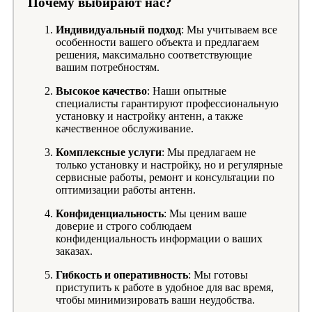
Почему выбирают нас?
Индивидуальный подход
: Мы учитываем все
особенности вашего объекта и предлагаем
решения, максимально соответствующие
вашим потребностям.
Высокое качество
: Наши опытные
специалисты гарантируют профессиональную
установку и настройку антенн, а также
качественное обслуживание.
Комплексные услуги
: Мы предлагаем не
только установку и настройку, но и регулярные
сервисные работы, ремонт и консультации по
оптимизации работы антенн.
Конфиденциальность
: Мы ценим ваше
доверие и строго соблюдаем
конфиденциальность информации о ваших
заказах.
Гибкость и оперативность
: Мы готовы
приступить к работе в удобное для вас время,
чтобы минимизировать ваши неудобства.