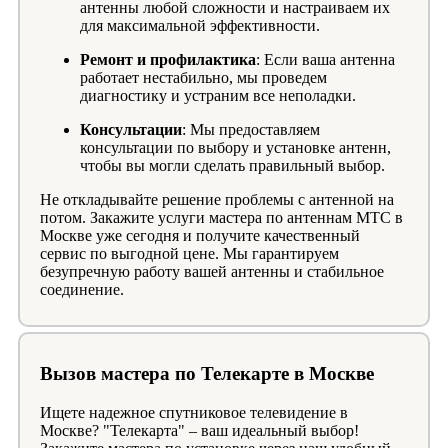
антенны любой сложности и настраиваем их
для максимальной эффективности.
Ремонт и профилактика
: Если ваша антенна
работает нестабильно, мы проведем
диагностику и устраним все неполадки.
Консультации
: Мы предоставляем
консультации по выбору и установке антенн,
чтобы вы могли сделать правильный выбор.
Не откладывайте решение проблемы с антенной на
потом. Закажите услуги мастера по антеннам МТС в
Москве уже сегодня и получите качественный
сервис по выгодной цене. Мы гарантируем
безупречную работу вашей антенны и стабильное
соединение.
Вызов мастера по Телекарте в Москве
Ищете надежное спутниковое телевидение в
Москве? "Телекарта" – ваш идеальный выбор!