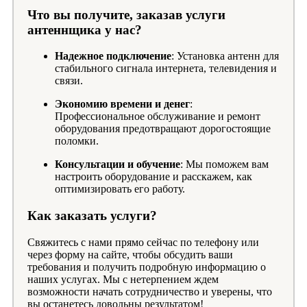
Что вы получите, заказав услуги
антеннщика у нас?
Надежное подключение
: Установка антенн для
стабильного сигнала интернета, телевидения и
связи.
Экономию времени и денег
:
Профессиональное обслуживание и ремонт
оборудования предотвращают дорогостоящие
поломки.
Консультации и обучение
: Мы поможем вам
настроить оборудование и расскажем, как
оптимизировать его работу.
Как заказать услуги?
Свяжитесь с нами прямо сейчас по телефону или
через форму на сайте, чтобы обсудить ваши
требования и получить подробную информацию о
наших услугах. Мы с нетерпением ждем
возможности начать сотрудничество и уверены, что
вы останетесь довольны результатом!