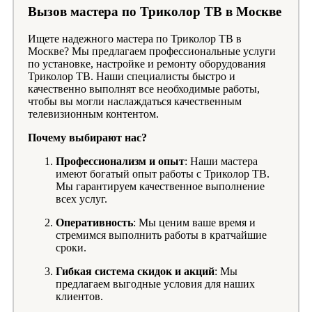
Вызов мастера по Триколор ТВ в Москве
Ищете надежного мастера по Триколор ТВ в
Москве? Мы предлагаем профессиональные услуги
по установке, настройке и ремонту оборудования
Триколор ТВ. Наши специалисты быстро и
качественно выполнят все необходимые работы,
чтобы вы могли наслаждаться качественным
телевизионным контентом.
Почему выбирают нас?
Профессионализм и опыт
: Наши мастера
имеют богатый опыт работы с Триколор ТВ.
Мы гарантируем качественное выполнение
всех услуг.
Оперативность
: Мы ценим ваше время и
стремимся выполнить работы в кратчайшие
сроки.
Гибкая система скидок и акций
: Мы
предлагаем выгодные условия для наших
клиентов.