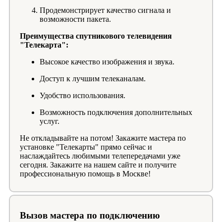
Продемонстрирует качество сигнала и
возможности пакета.
Преимущества спутникового телевидения
"Телекарта":
Высокое качество изображения и звука.
Доступ к лучшим телеканалам.
Удобство использования.
Возможность подключения дополнительных
услуг.
Не откладывайте на потом! Закажите мастера по
установке "Телекарты" прямо сейчас и
наслаждайтесь любимыми телепередачами уже
сегодня. Закажите на нашем сайте и получите
профессиональную помощь в Москве!
Вызов мастера по подключению