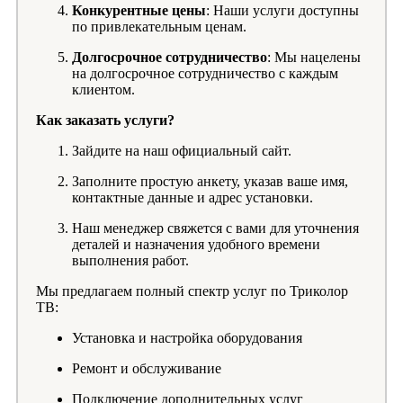
Конкурентные цены
: Наши услуги доступны
по привлекательным ценам.
Долгосрочное сотрудничество
: Мы нацелены
на долгосрочное сотрудничество с каждым
клиентом.
Как заказать услуги?
Зайдите на наш официальный сайт.
Заполните простую анкету, указав ваше имя,
контактные данные и адрес установки.
Наш менеджер свяжется с вами для уточнения
деталей и назначения удобного времени
выполнения работ.
Мы предлагаем полный спектр услуг по Триколор
ТВ:
Установка и настройка оборудования
Ремонт и обслуживание
Подключение дополнительных услуг