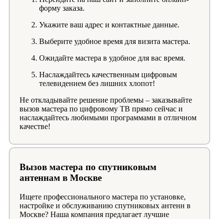
форму заказа.
Укажите ваш адрес и контактные данные.
Выберите удобное время для визита мастера.
Ожидайте мастера в удобное для вас время.
Наслаждайтесь качественным цифровым
телевидением без лишних хлопот!
Не откладывайте решение проблемы – заказывайте
вызов мастера по цифровому ТВ прямо сейчас и
наслаждайтесь любимыми программами в отличном
качестве!
Вызов мастера по спутниковым
антеннам в Москве
Ищете профессионального мастера по установке,
настройке и обслуживанию спутниковых антенн в
Москве? Наша компания предлагает лучшие