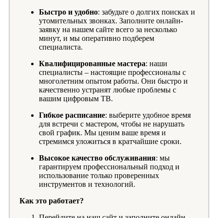
Быстро и удобно
: забудьте о долгих поисках и
утомительных звонках. Заполните онлайн-
заявку на нашем сайте всего за несколько
минут, и мы оперативно подберем
специалиста.
Квалифицированные мастера
: наши
специалисты – настоящие профессионалы с
многолетним опытом работы. Они быстро и
качественно устранят любые проблемы с
вашим цифровым ТВ.
Гибкое расписание
: выберите удобное время
для встречи с мастером, чтобы не нарушать
свой график. Мы ценим ваше время и
стремимся уложиться в кратчайшие сроки.
Высокое качество обслуживания
: мы
гарантируем профессиональный подход и
использование только проверенных
инструментов и технологий.
Как это работает?
Перейдите на наш сайт и заполните онлайн-