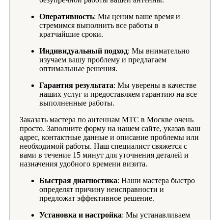
Оперативность
: Мы ценим ваше время и
стремимся выполнить все работы в
кратчайшие сроки.
Индивидуальный подход
: Мы внимательно
изучаем вашу проблему и предлагаем
оптимальные решения.
Гарантия результата
: Мы уверены в качестве
наших услуг и предоставляем гарантию на все
выполненные работы.
Заказать мастера по антеннам МТС в Москве очень
просто. Заполните форму на нашем сайте, указав ваш
адрес, контактные данные и описание проблемы или
необходимой работы. Наш специалист свяжется с
вами в течение 15 минут для уточнения деталей и
назначения удобного времени визита.
Быстрая диагностика
: Наши мастера быстро
определят причину неисправности и
предложат эффективное решение.
Установка и настройка
: Мы устанавливаем