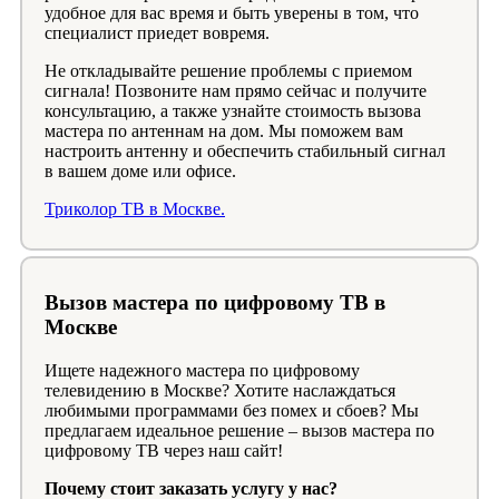
удобное для вас время и быть уверены в том, что
специалист приедет вовремя.
Не откладывайте решение проблемы с приемом
сигнала! Позвоните нам прямо сейчас и получите
консультацию, а также узнайте стоимость вызова
мастера по антеннам на дом. Мы поможем вам
настроить антенну и обеспечить стабильный сигнал
в вашем доме или офисе.
Триколор ТВ в Москве.
Вызов мастера по цифровому ТВ в
Москве
Ищете надежного мастера по цифровому
телевидению в Москве? Хотите наслаждаться
любимыми программами без помех и сбоев? Мы
предлагаем идеальное решение – вызов мастера по
цифровому ТВ через наш сайт!
Почему стоит заказать услугу у нас?