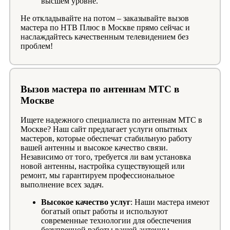
высшем уровне.
Не откладывайте на потом – заказывайте вызов
мастера по НТВ Плюс в Москве прямо сейчас и
наслаждайтесь качественным телевидением без
проблем!
Вызов мастера по антеннам МТС в
Москве
Ищете надежного специалиста по антеннам МТС в
Москве? Наш сайт предлагает услуги опытных
мастеров, которые обеспечат стабильную работу
вашей антенны и высокое качество связи.
Независимо от того, требуется ли вам установка
новой антенны, настройка существующей или
ремонт, мы гарантируем профессиональное
выполнение всех задач.
Высокое качество услуг
: Наши мастера имеют
богатый опыт работы и используют
современные технологии для обеспечения
безупречной работы вашей антенны.