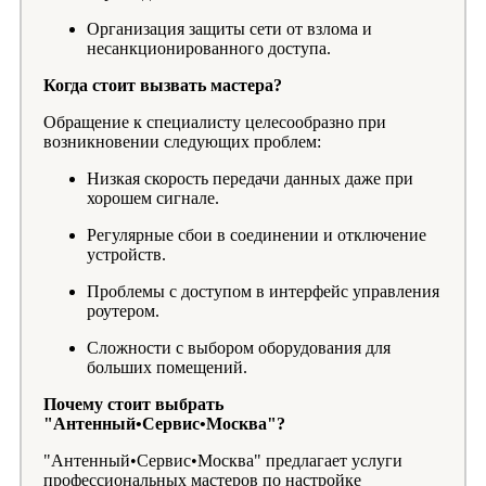
Организация защиты сети от взлома и
несанкционированного доступа.
Когда стоит вызвать мастера?
Обращение к специалисту целесообразно при
возникновении следующих проблем:
Низкая скорость передачи данных даже при
хорошем сигнале.
Регулярные сбои в соединении и отключение
устройств.
Проблемы с доступом в интерфейс управления
роутером.
Сложности с выбором оборудования для
больших помещений.
Почему стоит выбрать
"Антенный•Сервис•Москва"?
"Антенный•Сервис•Москва" предлагает услуги
профессиональных мастеров по настройке