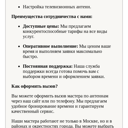
Настройка телевизионных антенн.
Преимущества сотрудничества с нами:
Доступные цены:
Мы предлагаем
конкурентоспособные тарифы на все виды
услуг.
Оперативное выполнение:
Мы ценим ваше
время и выполняем заявки максимально
быстро.
Постоянная поддержка:
Наша служба
поддержки всегда готова помочь вам с
выбором времени и оформлением заявки.
Как оформить вызов?
Вы можете оформить вызов мастера по антеннам
через наш сайт или по телефону. Мы предлагаем
удобное бронирование времени и гарантируем
качественный сервис.
Наши мастера работают не только в Москве, но и в
районах и окрестностях города. Вы можете выбрать