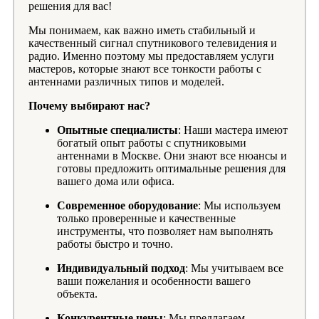
решения для вас!
Мы понимаем, как важно иметь стабильный и
качественный сигнал спутникового телевидения и
радио. Именно поэтому мы предоставляем услуги
мастеров, которые знают все тонкости работы с
антеннами различных типов и моделей.
Почему выбирают нас?
Опытные специалисты
: Наши мастера имеют
богатый опыт работы с спутниковыми
антеннами в Москве. Они знают все нюансы и
готовы предложить оптимальные решения для
вашего дома или офиса.
Современное оборудование
: Мы используем
только проверенные и качественные
инструменты, что позволяет нам выполнять
работы быстро и точно.
Индивидуальный подход
: Мы учитываем все
ваши пожелания и особенности вашего
объекта.
Конкурентные цены
: Мы предлагаем