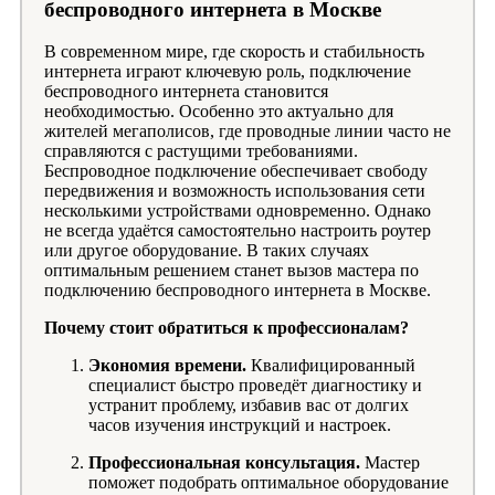
беспроводного интернета в Москве
В современном мире, где скорость и стабильность
интернета играют ключевую роль, подключение
беспроводного интернета становится
необходимостью. Особенно это актуально для
жителей мегаполисов, где проводные линии часто не
справляются с растущими требованиями.
Беспроводное подключение обеспечивает свободу
передвижения и возможность использования сети
несколькими устройствами одновременно. Однако
не всегда удаётся самостоятельно настроить роутер
или другое оборудование. В таких случаях
оптимальным решением станет вызов мастера по
подключению беспроводного интернета в Москве.
Почему стоит обратиться к профессионалам?
Экономия времени.
Квалифицированный
специалист быстро проведёт диагностику и
устранит проблему, избавив вас от долгих
часов изучения инструкций и настроек.
Профессиональная консультация.
Мастер
поможет подобрать оптимальное оборудование