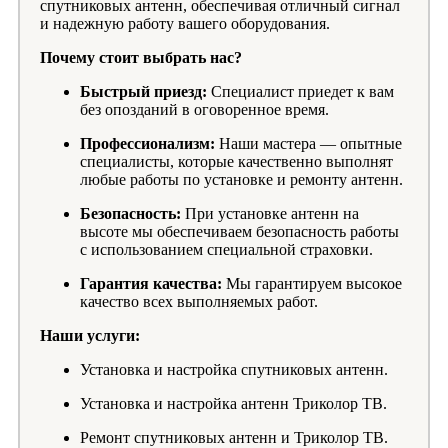
спутниковых антенн, обеспечивая отличный сигнал
и надежную работу вашего оборудования.
Почему стоит выбрать нас?
Быстрый приезд:
Специалист приедет к вам
без опозданий в оговоренное время.
Профессионализм:
Наши мастера — опытные
специалисты, которые качественно выполнят
любые работы по установке и ремонту антенн.
Безопасность:
При установке антенн на
высоте мы обеспечиваем безопасность работы
с использованием специальной страховки.
Гарантия качества:
Мы гарантируем высокое
качество всех выполняемых работ.
Наши услуги:
Установка и настройка спутниковых антенн.
Установка и настройка антенн Триколор ТВ.
Ремонт спутниковых антенн и Триколор ТВ.