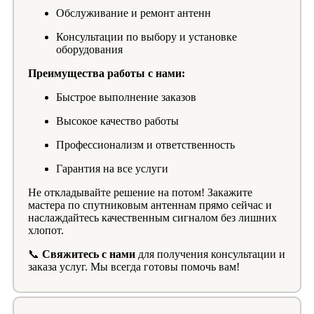
Обслуживание и ремонт антенн
Консультации по выбору и установке
оборудования
Преимущества работы с нами:
Быстрое выполнение заказов
Высокое качество работы
Профессионализм и ответственность
Гарантия на все услуги
Не откладывайте решение на потом! Закажите
мастера по спутниковым антеннам прямо сейчас и
наслаждайтесь качественным сигналом без лишних
хлопот.
📞
Свяжитесь с нами
для получения консультации и
заказа услуг. Мы всегда готовы помочь вам!