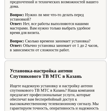
предпочтений и технических возможностей вашего
дома.
Вопрос:
Нужно ли мне что-то делать перед
установкой?
Ответ:
Нет, все работы выполняются нашими
мастерами. Вам нужно только выбрать удобное
время для визита.
Вопрос:
Сколько времени занимает установка?
Ответ:
Обычно установка занимает от 1 до 2 часов,
в зависимости от сложности работ.
Установка-настройка антенн
Спутникового ТВ МТС в Казань
Ищете надежную установку и настройку антенн
спутникового ТВ МТС в Казань? Наша компания
предлагает профессиональные услуги, которые
обеспечат вам бесперебойный доступ к
высококачественному телевизионному сигналу. Мы
гарантируем точность, оперативность и надежность