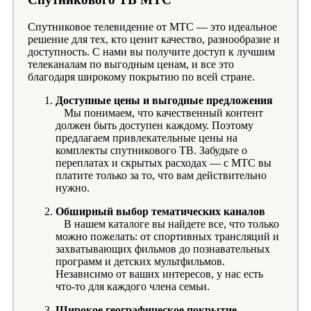
Спутниковое телевидение от МТС — это идеальное
решение для тех, кто ценит качество, разнообразие и
доступность. С нами вы получите доступ к лучшим
телеканалам по выгодным ценам, и все это
благодаря широкому покрытию по всей стране.
Доступные цены и выгодные предложения
Мы понимаем, что качественный контент
должен быть доступен каждому. Поэтому
предлагаем привлекательные цены на
комплекты спутникового ТВ. Забудьте о
переплатах и скрытых расходах — с МТС вы
платите только за то, что вам действительно
нужно.
Обширный выбор тематических каналов
В нашем каталоге вы найдете все, что только
можно пожелать: от спортивных трансляций и
захватывающих фильмов до познавательных
программ и детских мультфильмов.
Независимо от ваших интересов, у нас есть
что-то для каждого члена семьи.
Широкое географическое покрытие