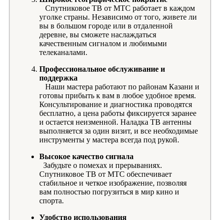
Спутниковое ТВ от МТС работает в каждом
уголке страны. Независимо от того, живете ли
вы в большом городе или в отдаленной
деревне, вы сможете наслаждаться
качественным сигналом и любимыми
телеканалами.
Профессиональное обслуживание и
поддержка
Наши мастера работают по районам Казани и
готовы прибыть к вам в любое удобное время.
Консультирование и диагностика проводятся
бесплатно, а цена работы фиксируется заранее
и остается неизменной. Наладка ТВ антенны
выполняется за один визит, и все необходимые
инструменты у мастера всегда под рукой.
Высокое качество сигнала
Забудьте о помехах и прерываниях.
Спутниковое ТВ от МТС обеспечивает
стабильное и четкое изображение, позволяя
вам полностью погрузиться в мир кино и
спорта.
Удобство использования