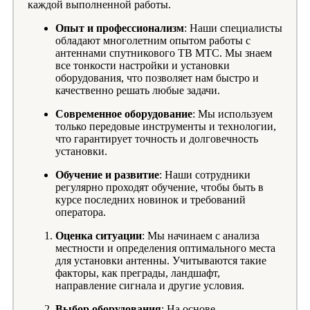
каждой выполненной работы.
Опыт и профессионализм
: Наши специалисты
обладают многолетним опытом работы с
антеннами спутникового ТВ МТС. Мы знаем
все тонкости настройки и установки
оборудования, что позволяет нам быстро и
качественно решать любые задачи.
Современное оборудование
: Мы используем
только передовые инструменты и технологии,
что гарантирует точность и долговечность
установки.
Обучение и развитие
: Наши сотрудники
регулярно проходят обучение, чтобы быть в
курсе последних новинок и требований
оператора.
Оценка ситуации
: Мы начинаем с анализа
местности и определения оптимального места
для установки антенны. Учитываются такие
факторы, как преграды, ландшафт,
направление сигнала и другие условия.
Выбор оборудования
: На основе