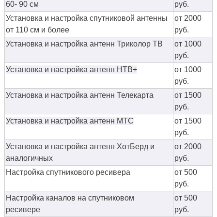
60- 90 см
руб.
Установка и настройка спутниковой антенны
от 2000
от 110 см и более
руб.
Установка и настройка антенн Триколор ТВ
от 1000
руб.
Установка и настройка антенн НТВ+
от 1000
руб.
Установка и настройка антенн Телекарта
от 1500
руб.
Установка и настройка антенн МТС
от 1500
руб.
Установка и настройка антенн ХотБерд и
от 2000
аналогичных
руб.
Настройка спутникового ресивера
от 500
руб.
Настройка каналов на спутниковом
от 500
ресивере
руб.