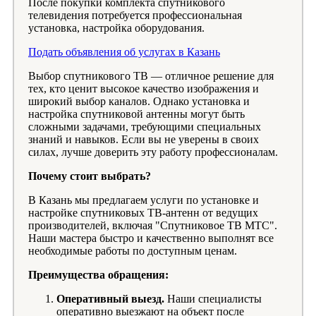
После покупки комплекта спутникового
телевидения потребуется профессиональная
установка, настройка оборудования.
Подать объявления об услугах в Казань
Выбор спутникового ТВ — отличное решение для
тех, кто ценит высокое качество изображения и
широкий выбор каналов. Однако установка и
настройка спутниковой антенны могут быть
сложными задачами, требующими специальных
знаний и навыков. Если вы не уверены в своих
силах, лучше доверить эту работу профессионалам.
Почему стоит выбрать?
В Казань мы предлагаем услуги по установке и
настройке спутниковых ТВ-антенн от ведущих
производителей, включая "Спутниковое ТВ МТС".
Наши мастера быстро и качественно выполнят все
необходимые работы по доступным ценам.
Преимущества обращения:
Оперативный выезд.
Наши специалисты
оперативно выезжают на объект после