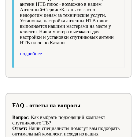
антенн НТВ плюс - возможно в нашем
Антенный•Сервис•Казань согласно
недорогим ценам за технические услуги.
Установка, настройка антенны НТВ плюс
выполняется нашими мастерами на месте у
клиента. Наши мастера выезжают для
настройки и установки спутниковых антенн
НТВ плюс по Казани
подробнее
FAQ - ответы на вопросы
Вопрос:
Как выбрать подходящий комплект
спутникового ТВ?
Ответ:
Наши специалисты помогут вам подобрать
оптимальный комплект, исходя из ваших