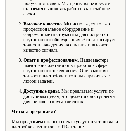
получения заявки. Мы ценим ваше время и
стараемся выполнять работы в кратчайшие
сроки.
Высокое качество.
Мы используем только
профессиональное оборудование и
современные инструменты для настройки
спутникового оборудования. Это гарантирует
точность наведения на спутник и высокое
качество сигнала.
Опыт и профессионализм.
Наши мастера
имеют многолетний опыт работы в сфере
спутникового телевидения. Они знают все
тонкости настройки и готовы справиться с
любой задачей.
Доступные цены.
Мы предлагаем услуги по
доступным ценам, что делает их доступными
для широкого круга клиентов.
Что мы предлагаем?
Мы предлагаем полный спектр услуг по установке и
настройке спутниковых ТВ-антенн: