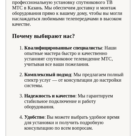
профессиональную установку спутникового ТВ
МТС в Казань. Мы обеспечим доставку и монтаж
оборудования прямо к вашему дому, чтобы вы могли
наслаждаться любимыми телепередачами в высоком
качестве.
Почему выбирают нас?
Квалифицированные специалисты
: Наши
опытные мастера быстро и качественно
установят спутниковое телевидение МТС,
учитывая все ваши пожелания.
Комплексный подход
: Мы предлагаем полный
спектр услуг — от консультации до настройки
системы.
Надежность и качество
: Мы гарантируем
стабильное подключение и работу
оборудования.
Удобство
: Вы можете выбрать удобное время
для установки и получить подробную
консультацию по всем вопросам.