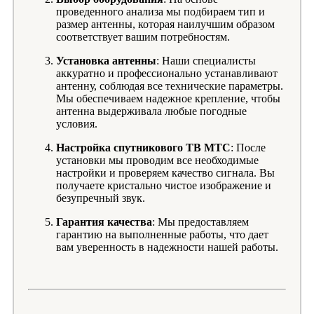
проведенного анализа мы подбираем тип и
размер антенны, которая наилучшим образом
соответствует вашим потребностям.
Установка антенны
: Наши специалисты
аккуратно и профессионально устанавливают
антенну, соблюдая все технические параметры.
Мы обеспечиваем надежное крепление, чтобы
антенна выдерживала любые погодные
условия.
Настройка спутникового ТВ МТС
: После
установки мы проводим все необходимые
настройки и проверяем качество сигнала. Вы
получаете кристально чистое изображение и
безупречный звук.
Гарантия качества
: Мы предоставляем
гарантию на выполненные работы, что дает
вам уверенность в надежности нашей работы.