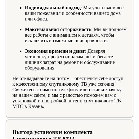
Индивидуальный подход
: Мы учитываем все
ваши пожелания и особенности вашего дома
или офиса.
Максимальная осторожность
: Мы выполняем
все работы с вниманием к деталям, чтобы
исключить возможные неисправности.
Экономия времени и денег
: Доверяя
установку профессионалам, вы избегаете
лишних затрат на ремонт и обслуживание
оборудования.
Не откладывайте на потом – обеспечьте себе доступ
к качественному спутниковому ТВ уже сегодня!
Свяжитесь с нами по телефону или оставьте заявку
на нашем сайте, и мы с радостью поможем вам с
установкой и настройкой антенн спутникового ТВ
МТС в Казань.
Выгода установки комплекта
Спутникового ТВ МТС