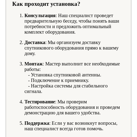
Как проходит установка?
Консультация
: Наш специалист проведет
предварительную беседу, чтобы понять ваши
потребности и предложить оптимальный
комплект оборудования.
Доставка
: Мы организуем доставку
спутникового оборудования прямо к вашему
дому.
Монтаж
: Мастер выполнит все необходимые
работы:
- Установка спутниковой антенны.
- Подключение к приемнику.
- Настройка системы для стабильного
сигнала.
Тестирование
: Мы проверим
работоспособность оборудования и проведем
демонстрацию для вашего удобства.
Поддержка
: Если у вас возникнут вопросы,
наш специалист всегда готов помочь.