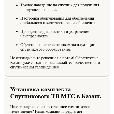
Точное наведение на спутник для получения
наилучшего сигнала.
Настройка оборудования для обеспечения
стабильного и качественного изображения.
Проведение диагностики и устранение
неисправностей.
Обучение клиентов основам эксплуатации
спутникового оборудования.
Не откладывайте решение на потом! Обратитесь в
Казань уже сегодня и наслаждайтесь качественным
спутниковым телевидением.
Установка комплекта
Спутникового ТВ МТС в Казань
Ищете надежное и качественное спутниковое
телевидение? Наша компания предлагает