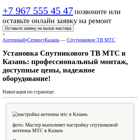
+7 967 555 45 47
позвоните или
оставьте онлайн заявку на ремонт
Оставьте заявку на вызов мастера
<
Антенный•Сервис•Казань
—
Спутниковое ТВ МТС
Установка Спутникового ТВ МТС в
Казань: профессиональный монтаж,
доступные цены, надежное
оборудование!
Навигация по странице:
фото. Мастер выполняет настройку спутниковой
антенны МТС в Казань