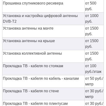
Прошивка спутникового ресивера
от 500
руб.
Установка и настройка цифровой антенны
от 1000
DVB-T2
руб.
Установка антенны на мачте
от 1500
руб.
Установка антенны на крыше
от 1500
руб.
Установка коллективной антенны
от 1500
руб.
Прокладка ТВ - кабеля по стоякам
от 100
руб./этаж
Прокладка ТВ - кабеля по кабель - каналам
от 50 руб./
метр
Прокладка ТВ - кабеля по стене
от 30 руб./
метр
Прокладка ТВ - кабеля по плинтусам
от 30 руб./