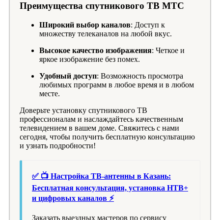
Преимущества спутникового ТВ МТС
Широкий выбор каналов
: Доступ к
множеству телеканалов на любой вкус.
Высокое качество изображения
: Четкое и
яркое изображение без помех.
Удобный доступ
: Возможность просмотра
любимых программ в любое время и в любом
месте.
Доверьте установку спутникового ТВ
профессионалам и наслаждайтесь качественным
телевидением в вашем доме. Свяжитесь с нами
сегодня, чтобы получить бесплатную консультацию
и узнать подробности!
✅ 📺 Настройка ТВ-антенны в Казань:
Бесплатная консультация, установка НТВ+
и цифровых каналов ⚡
Заказать выездных мастеров по сервису