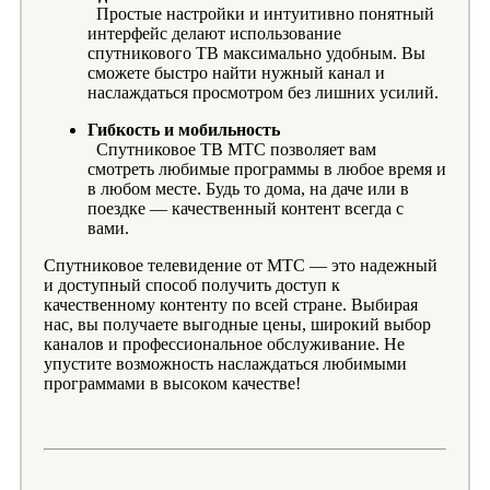
Простые настройки и интуитивно понятный
интерфейс делают использование
спутникового ТВ максимально удобным. Вы
сможете быстро найти нужный канал и
наслаждаться просмотром без лишних усилий.
Гибкость и мобильность
Спутниковое ТВ МТС позволяет вам
смотреть любимые программы в любое время и
в любом месте. Будь то дома, на даче или в
поездке — качественный контент всегда с
вами.
Спутниковое телевидение от МТС — это надежный
и доступный способ получить доступ к
качественному контенту по всей стране. Выбирая
нас, вы получаете выгодные цены, широкий выбор
каналов и профессиональное обслуживание. Не
упустите возможность наслаждаться любимыми
программами в высоком качестве!