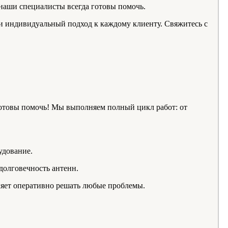
 наши специалисты всегда готовы помочь.
и индивидуальный подход к каждому клиенту. Свяжитесь с
товы помочь! Мы выполняем полный цикл работ: от
удование.
долговечность антенн.
яет оперативно решать любые проблемы.