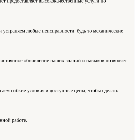
т предоставляет высококачественные услуги по
 устраняем любые неисправности, будь то механические
Постоянное обновление наших знаний и навыков позволяет
гаем гибкие условия и доступные цены, чтобы сделать
нной работе.