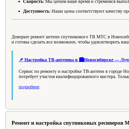
Скорость
: Мы ценим ваше время и стремимся выпол
Доступность
: Наши цены соответствуют качеству пр
Доверьте ремонт антенн спутникового ТВ МТС в Новосиб
и готовы сделать все возможное, чтобы удовлетворить ва
📌 Настройка ТВ-антенны в 🏙️Новосибирске — Луч
Сервис по ремонту и настройке ТВ-антенн в городе Но
потребует участия квалифицированного мастера. Толь
подробнее
Ремонт и настройка спутниковых ресиверов 