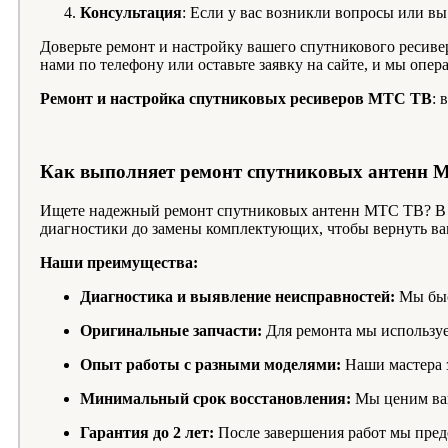
Консультация
: Если у вас возникли вопросы или в
Доверьте ремонт и настройку вашего спутникового ресив
нами по телефону или оставьте заявку на сайте, и мы опе
Ремонт и настройка спутниковых ресиверов МТС ТВ
: 
Как выполняет ремонт спутниковых антенн 
Ищете надежный ремонт спутниковых антенн МТС ТВ? В 
диагностики до замены комплектующих, чтобы вернуть в
Наши преимущества:
Диагностика и выявление неисправностей:
Мы быс
Оригинальные запчасти:
Для ремонта мы используе
Опыт работы с разными моделями:
Наши мастера 
Минимальный срок восстановления:
Мы ценим ваш
Гарантия до 2 лет:
После завершения работ мы пред