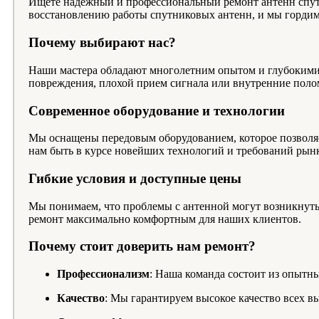
Ищете надежный и профессиональный ремонт антенн спут
восстановлению работы спутниковых антенн, и мы гордим
Почему выбирают нас?
Наши мастера обладают многолетним опытом и глубокими 
повреждения, плохой прием сигнала или внутренние поло
Современное оборудование и технологии
Мы оснащены передовым оборудованием, которое позволяе
нам быть в курсе новейших технологий и требований рынк
Гибкие условия и доступные цены
Мы понимаем, что проблемы с антенной могут возникнуть 
ремонт максимально комфортным для наших клиентов.
Почему стоит доверить нам ремонт?
Профессионализм
: Наша команда состоит из опытны
Качество
: Мы гарантируем высокое качество всех в