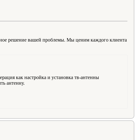
ьное решение вашей проблемы. Мы ценим каждого клиента
ерация как настройка и установка тв-антенны
ть антенну.