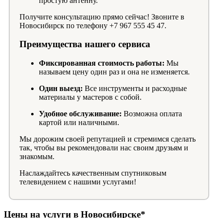
простую антенну.
Получите консультацию прямо сейчас! Звоните в
Новосибирск по телефону +7 967 555 45 47.
Преимущества нашего сервиса
Фиксированная стоимость работы:
Мы
называем цену один раз и она не изменяется.
Один выезд:
Все инструменты и расходные
материалы у мастеров с собой.
Удобное обслуживание:
Возможна оплата
картой или наличными.
Мы дорожим своей репутацией и стремимся сделать
так, чтобы вы рекомендовали нас своим друзьям и
знакомым.
Наслаждайтесь качественным спутниковым
телевидением с нашими услугами!
Цены на услуги в Новосибирске*