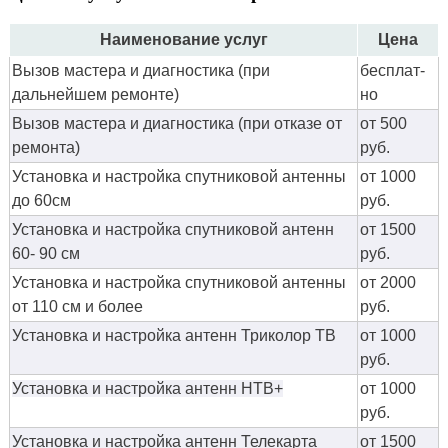
Наименование услуг
Цена
Вызов мастера и диагностика (при
бес­плат­
дальнейшем ремонте)
но
Вызов мастера и диагностика (при отказе от
от 500
ремонта)
руб.
Установка и настройка спутниковой антенны
от 1000
до 60см
руб.
Установка и настройка спутниковой антенн
от 1500
60- 90 см
руб.
Установка и настройка спутниковой антенны
от 2000
от 110 см и более
руб.
Установка и настройка антенн Триколор ТВ
от 1000
руб.
Установка и настройка антенн НТВ+
от 1000
руб.
Установка и настройка антенн Телекарта
от 1500