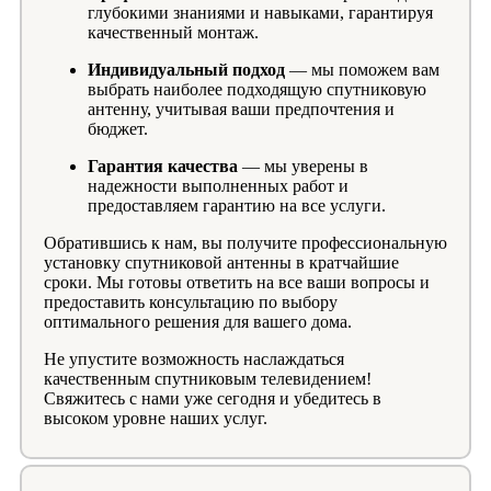
глубокими знаниями и навыками, гарантируя
качественный монтаж.
Индивидуальный подход
— мы поможем вам
выбрать наиболее подходящую спутниковую
антенну, учитывая ваши предпочтения и
бюджет.
Гарантия качества
— мы уверены в
надежности выполненных работ и
предоставляем гарантию на все услуги.
Обратившись к нам, вы получите профессиональную
установку спутниковой антенны в кратчайшие
сроки. Мы готовы ответить на все ваши вопросы и
предоставить консультацию по выбору
оптимального решения для вашего дома.
Не упустите возможность наслаждаться
качественным спутниковым телевидением!
Свяжитесь с нами уже сегодня и убедитесь в
высоком уровне наших услуг.