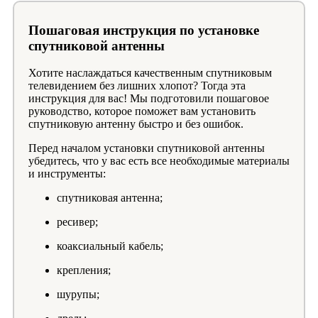
Пошаговая инструкция по установке
спутниковой антенны
Хотите наслаждаться качественным спутниковым
телевидением без лишних хлопот? Тогда эта
инструкция для вас! Мы подготовили пошаговое
руководство, которое поможет вам установить
спутниковую антенну быстро и без ошибок.
Перед началом установки спутниковой антенны
убедитесь, что у вас есть все необходимые материалы
и инструменты:
спутниковая антенна;
ресивер;
коаксиальный кабель;
крепления;
шурупы;