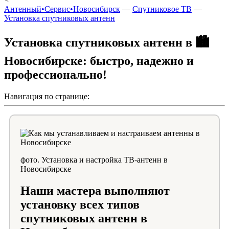
Антенный•Сервис•Новосибирск
—
Спутниковое ТВ
—
Установка спутниковых антенн
Установка спутниковых антенн в 🏙️
Новосибирске: быстро, надежно и
профессионально!
Навигация по странице:
фото. Установка и настройка ТВ-антенн в
Новосибирске
Наши мастера выполняют
установку всех типов
спутниковых антенн в