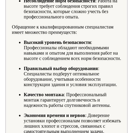
Несоблюдение норм безопасности
: Работа на
высоте требует соблюдения строгих правил
безопасности, которые сложно учесть без
профессионального опыта.
Обращение к квалифицированным специалистам
имеет множество преимуществ:
Высокий уровень безопасности
:
Профессионалы обладают необходимыми
навыками и опытом для выполнения работ на
высоте с соблюдением всех норм безопасности.
Правильный выбор оборудования
:
Специалисты подберут оптимальное
оборудование, учитывая особенности
конструкции здания и условия эксплуатации.
Качество монтажа
: Профессиональный
монтаж гарантирует долговечность и
надежность работы спутниковой антенны.
Экономия времени и нервов
: Доверение
установки профессионалам позволяет избежать
лишних хлопот и стрессов, связанных с
самостоятельным выполнением задачи.