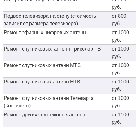
руб.
Подвес телевизора на стену (стоимость
от 800
зависит от размера телевизора)
руб.
Ремонт эфирных цифровых антенн
от 1000
руб.
Ремонт спутниковых антенн Триколор ТВ
от 1000
руб.
Ремонт спутниковых антенн МТС
от 1000
руб.
Ремонт спутниковых антенн НТВ+
от 1000
руб.
Ремонт спутниковых антенн Телекарта
от 1000
(Континент)
руб.
Ремонт других спутниковых антенн
от 1500
руб.