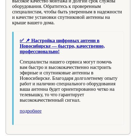
высокое качество монтажа и долгий срок службы
оборудования. Обратитесь к проверенным
специалистам, чтобы быть уверенным в надежности
и качестве установки спутниковой антенны на
крыше вашего дома.
✅ 📌 Настройка цифровых антенн в
Новосибирске — быстро, качественно,
профессионально!
Специалисты нашего сервиса могут помочь
вам быстро и высококачественно настроить
эфирные и спутниковые антенны в
Новосибирске. Благодаря долголетнему опыту
работ и наличию специального оборудования
ваша антенна будет ориентированно четко на
телевышку, то что гарантирует
высококачественный сигнал.
подробнее