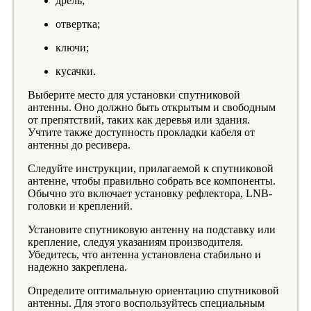
дрель;
отвертка;
ключи;
кусачки.
Выберите место для установки спутниковой
антенны. Оно должно быть открытым и свободным
от препятствий, таких как деревья или здания.
Учтите также доступность прокладки кабеля от
антенны до ресивера.
Следуйте инструкции, прилагаемой к спутниковой
антенне, чтобы правильно собрать все компоненты.
Обычно это включает установку рефлектора, LNB-
головки и креплений.
Установите спутниковую антенну на подставку или
крепление, следуя указаниям производителя.
Убедитесь, что антенна установлена стабильно и
надежно закреплена.
Определите оптимальную ориентацию спутниковой
антенны. Для этого воспользуйтесь специальным