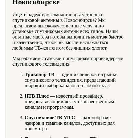
Новосибирске
Ищете надежную компанию для установки
спутниковой антенны в Новосибирске? Мы
предлагаем высококачественные услуги по
установке спутниковых антенн всех типов. Наши
опытные мастера готовы выполнить монтаж быстро
и качественно, чтобы вы могли наслаждаться
любимым ТВ-контентом без лишних хлопот.
Мы работаем с самыми популярными провайдерами
спутникового телевидения:
Триколор ТВ
— один из лидеров на рынке
спутникового телевидения, предлагающий
широкий выбор каналов на любой вкус.
НТВ Плюс
— известный провайдер,
предоставляющий доступ к качественным
каналам и программам.
Спутниковое ТВ МТС
— разнообразие
жанров и тематик каналов, доступных для
просмотра.