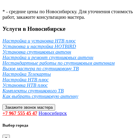
* - средние цены по Новосибирску. Для уточнения стоимость
работ, закажите консультацию мастера.
Услуги в Новосибирске
Настройка и установка НТВ плюс
Установка и настройка HOTBIRD
Установка спутниковых антенн
Настройка и ремонт спутниковых антенн
Нестандартные работы по спутниковым антеннам
Вызов мастера по спутниковому ТВ
Настройка Телекарты
Настройка НТВ плюс
Установка НТВ плюс
Комплекты спутникового ТВ
Как выбрать спутниковую антенну
Закажите звонок мастера
+7 967 555 45 47
Новосибирск
Выбор города
×