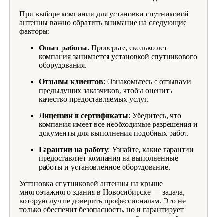
При выборе компании для установки спутниковой
антенны важно обратить внимание на следующие
факторы:
Опыт работы
: Проверьте, сколько лет
компания занимается установкой спутникового
оборудования.
Отзывы клиентов
: Ознакомьтесь с отзывами
предыдущих заказчиков, чтобы оценить
качество предоставляемых услуг.
Лицензии и сертификаты
: Убедитесь, что
компания имеет все необходимые разрешения и
документы для выполнения подобных работ.
Гарантии на работу
: Узнайте, какие гарантии
предоставляет компания на выполненные
работы и установленное оборудование.
Установка спутниковой антенны на крыше
многоэтажного здания в Новосибирске — задача,
которую лучше доверить профессионалам. Это не
только обеспечит безопасность, но и гарантирует