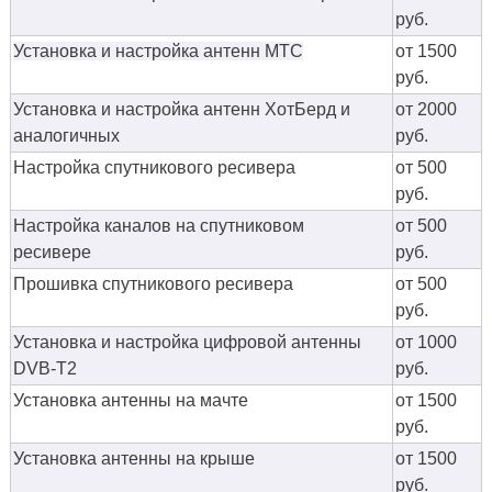
руб.
Установка и настройка антенн МТС
от 1500
руб.
Установка и настройка антенн ХотБерд и
от 2000
аналогичных
руб.
Настройка спутникового ресивера
от 500
руб.
Настройка каналов на спутниковом
от 500
ресивере
руб.
Прошивка спутникового ресивера
от 500
руб.
Установка и настройка цифровой антенны
от 1000
DVB-T2
руб.
Установка антенны на мачте
от 1500
руб.
Установка антенны на крыше
от 1500
руб.