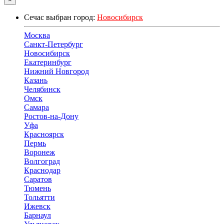
Сечас выбран город:
Новосибирск
Москва
Санкт-Петербург
Новосибирск
Екатеринбург
Нижний Новгород
Казань
Челябинск
Омск
Самара
Ростов-на-Дону
Уфа
Красноярск
Пермь
Воронеж
Волгоград
Краснодар
Саратов
Тюмень
Тольятти
Ижевск
Барнаул