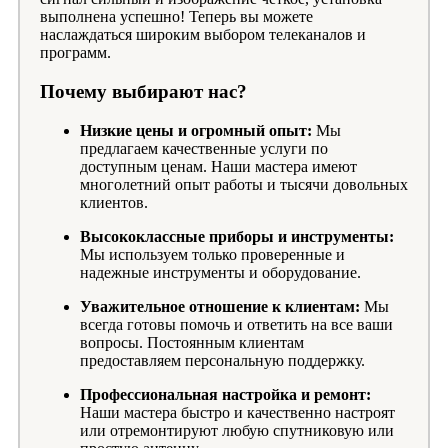
выполнена успешно! Теперь вы можете
наслаждаться широким выбором телеканалов и
программ.
Почему выбирают нас?
Низкие цены и огромный опыт:
Мы
предлагаем качественные услуги по
доступным ценам. Наши мастера имеют
многолетний опыт работы и тысячи довольных
клиентов.
Высококлассные приборы и инструменты:
Мы используем только проверенные и
надежные инструменты и оборудование.
Уважительное отношение к клиентам:
Мы
всегда готовы помочь и ответить на все ваши
вопросы. Постоянным клиентам
предоставляем персональную поддержку.
Профессиональная настройка и ремонт:
Наши мастера быстро и качественно настроят
или отремонтируют любую спутниковую или