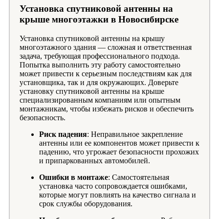
Установка спутниковой антенны на
крыше многоэтажки в Новосибирске
Установка спутниковой антенны на крышу
многоэтажного здания — сложная и ответственная
задача, требующая профессионального подхода.
Попытка выполнить эту работу самостоятельно
может привести к серьезным последствиям как для
установщика, так и для окружающих. Доверьте
установку спутниковой антенны на крыше
специализированным компаниям или опытным
монтажникам, чтобы избежать рисков и обеспечить
безопасность.
Риск падения
: Неправильное закрепление
антенны или ее компонентов может привести к
падению, что угрожает безопасности прохожих
и припаркованных автомобилей.
Ошибки в монтаже
: Самостоятельная
установка часто сопровождается ошибками,
которые могут повлиять на качество сигнала и
срок службы оборудования.