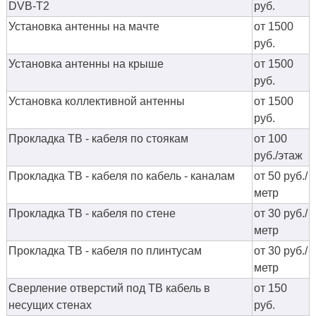
DVB-T2
руб.
Установка антенны на мачте
от 1500
руб.
Установка антенны на крыше
от 1500
руб.
Установка коллективной антенны
от 1500
руб.
Прокладка ТВ - кабеля по стоякам
от 100
руб./этаж
Прокладка ТВ - кабеля по кабель - каналам
от 50 руб./
метр
Прокладка ТВ - кабеля по стене
от 30 руб./
метр
Прокладка ТВ - кабеля по плинтусам
от 30 руб./
метр
Сверление отверстий под ТВ кабель в
от 150
несущих стенах
руб.