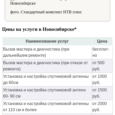
фото. Стандартный комплект НТВ плюс
Цены на услуги в Новосибирске*
Наименование услуг
Цена
Вызов мастера и диагностика (при
бес­плат­
дальнейшем ремонте)
но
Вызов мастера и диагностика (при отказе от
от 500
ремонта)
руб.
Установка и настройка спутниковой антенны
от 1000
до 60см
руб.
Установка и настройка спутниковой антенн
от 1500
60- 90 см
руб.
Установка и настройка спутниковой антенны
от 2000
от 110 см и более
руб.