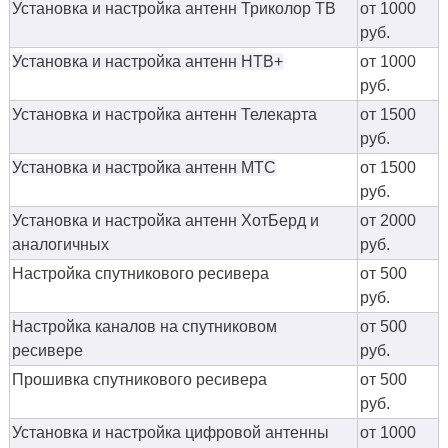
Установка и настройка антенн Триколор ТВ
от 1000
руб.
Установка и настройка антенн НТВ+
от 1000
руб.
Установка и настройка антенн Телекарта
от 1500
руб.
Установка и настройка антенн МТС
от 1500
руб.
Установка и настройка антенн ХотБерд и
от 2000
аналогичных
руб.
Настройка спутникового ресивера
от 500
руб.
Настройка каналов на спутниковом
от 500
ресивере
руб.
Прошивка спутникового ресивера
от 500
руб.
Установка и настройка цифровой антенны
от 1000