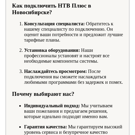
Как подключить НТВ Плюс в
Новосибирске?
Консультация специалиста:
Обратитесь к
нашему специалисту по подключению. Он
оценит ваши потребности и предложит лучшие
тарифные планы.
Установка оборудования:
Наши
профессионалы установят и настроят все
необходимые компоненты системы.
Наслаждайтесь просмотром:
После
подключения вы сможете наслаждаться
любимыми программами без задержек и помех.
Почему выбирают нас?
Индивидуальный подход:
Мы учитываем
ваши пожелания и предлагаем решения,
которые идеально подходят именно вам.
Гарантия качества:
Мы гарантируем высокий
уровень сервиса и безупречное качество