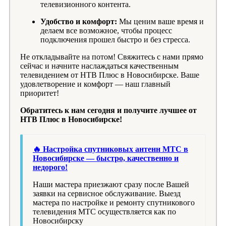
телевизионного контента.
Удобство и комфорт:
Мы ценим ваше время и
делаем все возможное, чтобы процесс
подключения прошел быстро и без стресса.
Не откладывайте на потом! Свяжитесь с нами прямо
сейчас и начните наслаждаться качественным
телевидением от НТВ Плюс в Новосибирске. Ваше
удовлетворение и комфорт — наш главный
приоритет!
Обратитесь к нам сегодня и получите лучшее от
НТВ Плюс в Новосибирске!
🔥 Настройка спутниковых антенн МТС в
Новосибирске — быстро, качественно и
недорого!
Наши мастера приезжают сразу после Вашей
заявки на сервисное обслуживание. Выезд
мастера по настройке и ремонту спутникового
телевидения МТС осуществляется как по
Новосибирску