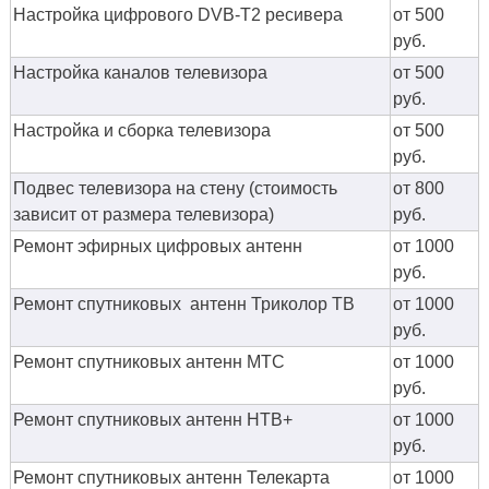
Настройка цифрового DVB-T2 ресивера
от 500
руб.
Настройка каналов телевизора
от 500
руб.
Настройка и сборка телевизора
от 500
руб.
Подвес телевизора на стену (стоимость
от 800
зависит от размера телевизора)
руб.
Ремонт эфирных цифровых антенн
от 1000
руб.
Ремонт спутниковых антенн Триколор ТВ
от 1000
руб.
Ремонт спутниковых антенн МТС
от 1000
руб.
Ремонт спутниковых антенн НТВ+
от 1000
руб.
Ремонт спутниковых антенн Телекарта
от 1000