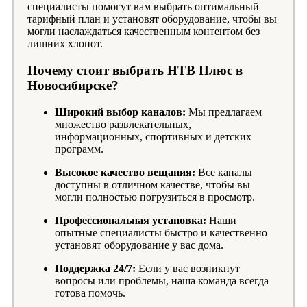
специалисты помогут вам выбрать оптимальный
тарифный план и установят оборудование, чтобы вы
могли наслаждаться качественным контентом без
лишних хлопот.
Почему стоит выбрать НТВ Плюс в
Новосибирске?
Широкий выбор каналов:
Мы предлагаем
множество развлекательных,
информационных, спортивных и детских
программ.
Высокое качество вещания:
Все каналы
доступны в отличном качестве, чтобы вы
могли полностью погрузиться в просмотр.
Профессиональная установка:
Наши
опытные специалисты быстро и качественно
установят оборудование у вас дома.
Поддержка 24/7:
Если у вас возникнут
вопросы или проблемы, наша команда всегда
готова помочь.