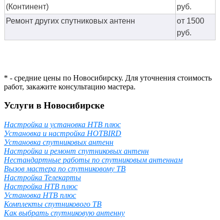
(Континент)
руб.
Ремонт других спутниковых антенн
от 1500
руб.
* - средние цены по Новосибирску. Для уточнения стоимость
работ, закажите консультацию мастера.
Услуги в Новосибирске
Настройка и установка НТВ плюс
Установка и настройка HOTBIRD
Установка спутниковых антенн
Настройка и ремонт спутниковых антенн
Нестандартные работы по спутниковым антеннам
Вызов мастера по спутниковому ТВ
Настройка Телекарты
Настройка НТВ плюс
Установка НТВ плюс
Комплекты спутникового ТВ
Как выбрать спутниковую антенну