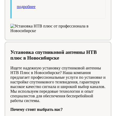
подробнее
Установка спутниковой антенны НТВ
плюс в Новосибирске
Ищете надежную установку спутниковой антенны
НТВ Плюс в Новосибирске? Наша компания
предлагает профессиональные услуги по установке и
настройке спутникового телевидения, гарантируя
высокое качество сигнала и широкий выбор каналов.
Мы используем передовые технологии и опыт
специалистов для обеспечения бесперебойной
работы системы.
Почему стоит выбрать нас?