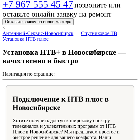
+7 967 555 45 47
позвоните или
оставьте онлайн заявку на ремонт
Оставьте заявку на вызов мастера
<
Антенный•Сервис•Новосибирск
—
Спутниковое ТВ
—
Установка НТВ плюс
Установка НТВ+ в Новосибирске —
качественно и быстро
Навигация по странице:
Подключение к НТВ плюс в
Новосибирске
Хотите получить доступ к широкому спектру
телеканалов и увлекательных программ от НТВ
Плюс в Новосибирске? Мы предлагаем простое и
быстрое решение для вашего комфорта. Наши