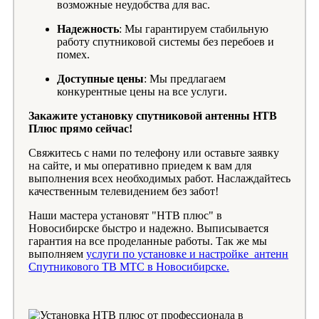
возможные неудобства для вас.
Надежность
: Мы гарантируем стабильную
работу спутниковой системы без перебоев и
помех.
Доступные цены
: Мы предлагаем
конкурентные цены на все услуги.
Закажите установку спутниковой антенны НТВ
Плюс прямо сейчас!
Свяжитесь с нами по телефону или оставьте заявку
на сайте, и мы оперативно приедем к вам для
выполнения всех необходимых работ. Наслаждайтесь
качественным телевидением без забот!
Наши мастера установят "НТВ плюс" в
Новосибирске быстро и надежно. Выписывается
гарантия на все проделанные работы. Так же мы
выполняем
услуги по установке и настройке антенн
Спутникового ТВ МТС в Новосибирске.