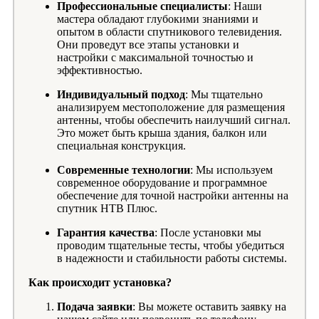
Профессиональные специалисты
: Наши
мастера обладают глубокими знаниями и
опытом в области спутникового телевидения.
Они проведут все этапы установки и
настройки с максимальной точностью и
эффективностью.
Индивидуальный подход
: Мы тщательно
анализируем местоположение для размещения
антенны, чтобы обеспечить наилучший сигнал.
Это может быть крыша здания, балкон или
специальная конструкция.
Современные технологии
: Мы используем
современное оборудование и программное
обеспечение для точной настройки антенны на
спутник НТВ Плюс.
Гарантия качества
: После установки мы
проводим тщательные тесты, чтобы убедиться
в надежности и стабильности работы системы.
Как происходит установка?
Подача заявки
: Вы можете оставить заявку на