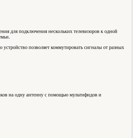
ния для подключения нескольких телевизоров к одной
емьи.
 устройство позволяет коммутировать сигналы от разных
иков на одну антенну с помощью мультифидов и