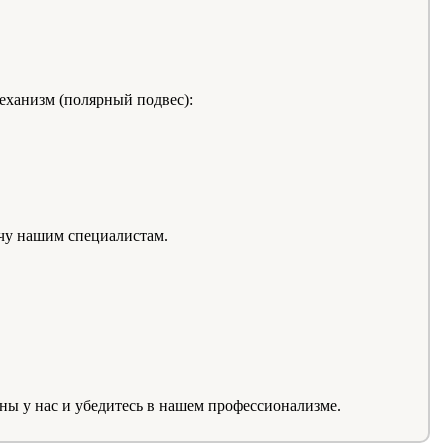
еханизм (полярный подвес):
ачу нашим специалистам.
ны у нас и убедитесь в нашем профессионализме.