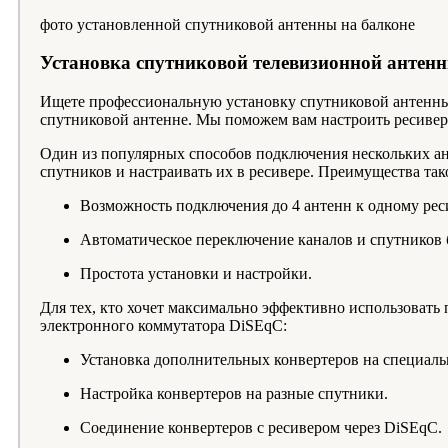
фото установленной спутниковой антенны на балконе
Установка спутниковой телевизионной антенн
Ищете профессиональную установку спутниковой антенны 
спутниковой антенне. Мы поможем вам настроить ресивер 
Один из популярных способов подключения нескольких ан
спутников и настраивать их в ресивере. Преимущества так
Возможность подключения до 4 антенн к одному рес
Автоматическое переключение каналов и спутников б
Простота установки и настройки.
Для тех, кто хочет максимально эффективно использовать
электронного коммутатора DiSEqC:
Установка дополнительных конвертеров на специаль
Настройка конвертеров на разные спутники.
Соединение конвертеров с ресивером через DiSEqC.