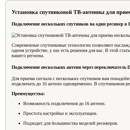
Установка спутниковой ТВ-антенны для прие
Подключение нескольких спутников на один ресивер в
Современные спутниковые технологии позволяют наслаждат
одном устройстве, у нас есть решения для вас. В этой с
вашего региона.
Подключение нескольких антенн через переключатель 
Для приема сигнала с нескольких спутников вам понадоб
подключать до 16 антенн одновременно. В спутниковом ре
Преимущества:
Возможность подключения до 16 антенн.
Простота настройки и эксплуатации.
Подходит для большинства моделей ресиверов.