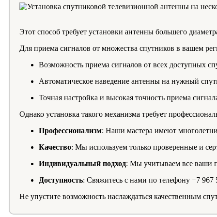
Этот способ требует установки антенны большего диаметра
Для приема сигналов от множества спутников в вашем ре
Возможность приема сигналов от всех доступных сп
Автоматическое наведение антенны на нужный спут
Точная настройка и высокая точность приема сигнал
Однако установка такого механизма требует профессионал
Профессионализм
: Наши мастера имеют многолетн
Качество
: Мы используем только проверенные и с
Индивидуальный подход
: Мы учитываем все ваши 
Доступность
: Свяжитесь с нами по телефону +7 967
Не упустите возможность наслаждаться качественным спу