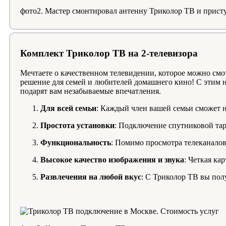
фото2. Мастер смонтировал антенну Триколор ТВ и присту
Комплект Триколор ТВ на 2-телевизора
Мечтаете о качественном телевидении, которое можно смо
решение для семей и любителей домашнего кино! С этим 
подарят вам незабываемые впечатления.
Для всей семьи
: Каждый член вашей семьи сможет 
Простота установки
: Подключение спутниковой тар
Функциональность
: Помимо просмотра телеканалов
Высокое качество изображения и звука
: Четкая ка
Развлечения на любой вкус
: С Триколор ТВ вы пол