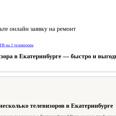
ойка и выгодная цен
ьте онлайн заявку на ремонт
ТВ на 2 телевизора
зора в Екатеринбурге — быстро и выгод
несколько телевизоров в Екатеринбурге