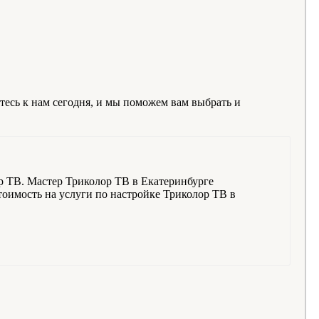
есь к нам сегодня, и мы поможем вам выбрать и
р ТВ. Мастер Триколор ТВ в Екатеринбурге
стоимость на услуги по настройке Триколор ТВ в