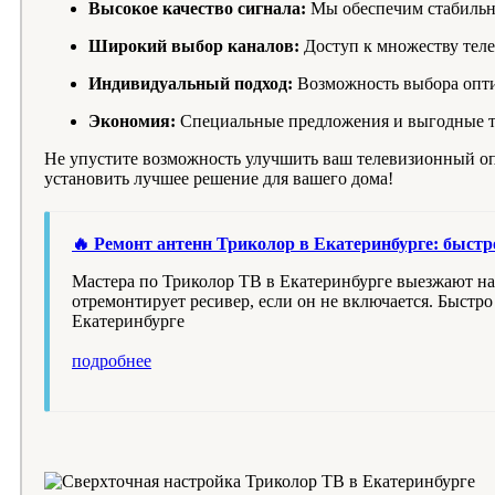
Высокое качество сигнала:
Мы обеспечим стабильны
Широкий выбор каналов:
Доступ к множеству теле
Индивидуальный подход:
Возможность выбора опти
Экономия:
Специальные предложения и выгодные та
Не упустите возможность улучшить ваш телевизионный оп
установить лучшее решение для вашего дома!
🔥 Ремонт антенн Триколор в Екатеринбурге: быстро
Мастера по Триколор ТВ в Екатеринбурге выезжают на
отремонтирует ресивер, если он не включается. Быстро
Екатеринбурге
подробнее