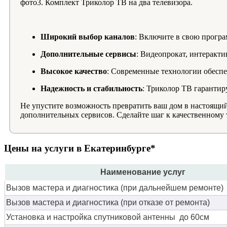
фото3. Комплект Триколор ТВ на два телевизора.
Широкий выбор каналов
: Включите в свою прогр
Дополнительные сервисы
: Видеопрокат, интеракти
Высокое качество
: Современные технологии обеспе
Надежность и стабильность
: Триколор ТВ гарантир
Не упустите возможность превратить ваш дом в настоящий
дополнительных сервисов. Сделайте шаг к качественному 
Цены на услуги в Екатеринбурге*
Наименование услуг
Вызов мастера и диагностика (при дальнейшем ремонте)
Вызов мастера и диагностика (при отказе от ремонта)
Установка и настройка спутниковой антенны до 60см