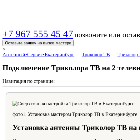
подключение, настр
+7 967 555 45 47
позвоните или остав
Оставьте заявку на вызов мастера
<
Антенный•Сервис•Екатеринбург
—
Триколор ТВ
—
Триколор 
Подключение Триколора ТВ на 2 телеви
Навигация по странице:
фото1. Установка мастером Триколор ТВ в Екатеринбурге
Установка антенны Триколор ТВ на 