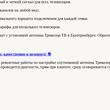
й и четкий сигнал для всех телевизоров.
каналов на любой вкус.
мального варианта подключения для каждой семьи.
рифы для нескольких телевизоров.
ыт с установкой антенны Триколор ТВ в Екатеринбурге. Обратит
, качественно и недорого! 🎯
 ремонтные работы по настройке спутниковой антенны Триколо
 проводится диагности, прям при клиенте, сразу оговаривается 