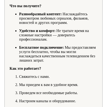
Что вы получите?
Разнообразный контент:
Наслаждайтесь
просмотром любимых сериалов, фильмов,
новостей и других программ.
Удобство и комфорт:
Не тратьте время на
сложные настройки — доверьтесь
профессионалам.
Бесплатное подключение:
Мы предоставляем
услуги бесплатно, чтобы вы могли
наслаждаться качественным телевидением без
лишних затрат.
Как это работает?
Свяжитесь с нами.
Мы приедем к вам в удобное время.
Проведем все необходимые работы.
Настроим каналы и оборудование.