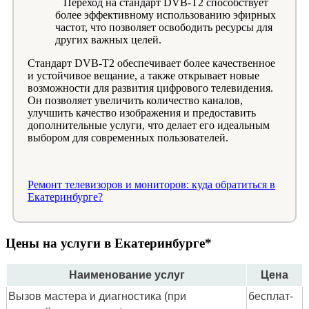
Переход на стандарт DVB-T2 способствует
более эффективному использованию эфирных
частот, что позволяет освободить ресурсы для
других важных целей.
Стандарт DVB-T2 обеспечивает более качественное
и устойчивое вещание, а также открывает новые
возможности для развития цифрового телевидения.
Он позволяет увеличить количество каналов,
улучшить качество изображения и предоставить
дополнительные услуги, что делает его идеальным
выбором для современных пользователей.
Ремонт телевизоров и мониторов: куда обратиться в
Екатеринбурге?
Цены на услуги в Екатеринбурге*
Наименование услуг
Цена
Вызов мастера и диагностика (при
бес­плат­