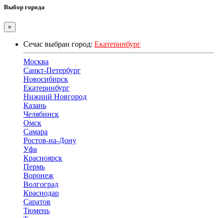
Выбор города
×
Сечас выбран город:
Екатеринбург
Москва
Санкт-Петербург
Новосибирск
Екатеринбург
Нижний Новгород
Казань
Челябинск
Омск
Самара
Ростов-на-Дону
Уфа
Красноярск
Пермь
Воронеж
Волгоград
Краснодар
Саратов
Тюмень