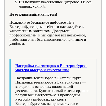
Вы получите качественное цифровое ТВ без
лишних усилий.
Не откладывайте на потом!
Подключите бесплатное цифровое ТВ в
Екатеринбурге прямо сейчас и наслаждайтесь
качественным контентом. Доверьтесь
профессионалам, и мы сделаем все возможное,
чтобы ваш опыт был максимально приятным и
удобным.
Настройка телевизоров в Екатеринбурге:
мастера быстро и качественно!
Настройка телевизоров в Екатеринбурге.
Настройка телевизоров в Екатеринбурге —
это один из основных видов нашей
деятельности. Купили новый телевизор, а не
получилось настроить?Мы производим
настройку цифровых каналов в
Екатеринбурге как на приставке, так и