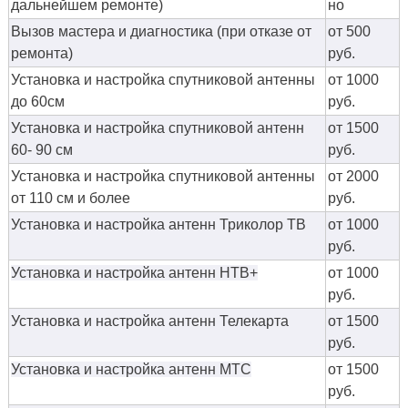
дальнейшем ремонте)
но
Вызов мастера и диагностика (при отказе от
от 500
ремонта)
руб.
Установка и настройка спутниковой антенны
от 1000
до 60см
руб.
Установка и настройка спутниковой антенн
от 1500
60- 90 см
руб.
Установка и настройка спутниковой антенны
от 2000
от 110 см и более
руб.
Установка и настройка антенн Триколор ТВ
от 1000
руб.
Установка и настройка антенн НТВ+
от 1000
руб.
Установка и настройка антенн Телекарта
от 1500
руб.
Установка и настройка антенн МТС
от 1500
руб.