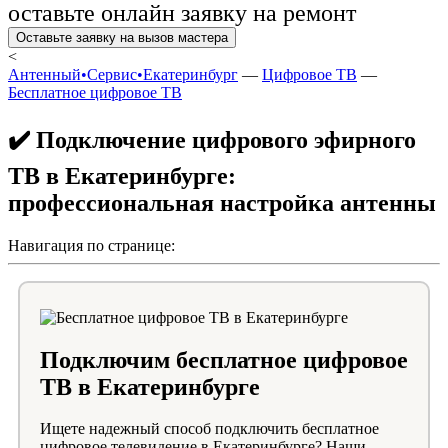
оставьте онлайн заявку на ремонт
Оставьте заявку на вызов мастера
<
Антенный•Сервис•Екатеринбург
—
Цифровое ТВ
—
Бесплатное цифровое ТВ
✔️ Подключение цифрового эфирного
ТВ в Екатеринбурге:
профессиональная настройка антенны
Навигация по странице:
Подключим бесплатное цифровое
ТВ в Екатеринбурге
Ищете надежный способ подключить бесплатное
цифровое телевидение в Екатеринбурге? Наши