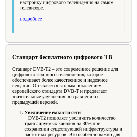
настройку цифрового телевидения на самом
телевизоре.
подробнее
Стандарт бесплатного цифрового ТВ
Стандарт DVB-T2 – это современное решение для
цифрового эфирного телевидения, которое
обеспечивает более качественное и надежное
вещание. Он является вторым поколением
европейского стандарта DVB-T и предлагает
значительные улучшения по сравнению с
предыдущей версией.
Увеличение емкости сети
DVB-T2 позволяет увеличить количество
транслируемых каналов на 30% при
сохранении существующей инфраструктуры и
частотных ресурсов. Это особенно важно для