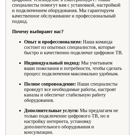
специалисты помогут вам с установкой, настройкой
и подключением оборудования. Мы гарантируем
качественное обслуживание и профессиональный
подход.
Почему выбирают нас?
Опыт и профессионализм:
Наша команда
состоит из опытных специалистов, которые
быстро и качественно подключат цифровое ТВ.
Индивидуальный подход:
Мы учитываем
ваши пожелания и потребности, чтобы сделать
процесс подключения максимально удобным.
Полное сопровождение:
Наши специалисты
проведут все необходимые работы, настроят
каналы и обеспечат стабильную работу
оборудования.
Дополнительные услуги:
Мы предлагаем не
только подключение цифрового ТВ, но и
настройку интернета, установку
дополнительного оборудования и
консультации.