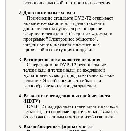
регионов с высокой плотностью населения.
Дополнительные услуги
Применение стандарта DVB-T2 открывает
новые возможности для предоставления
дополнительных услуг через цифровое
эфирное телевидение. Среди них – доступ к
программе "Электронное общество",
оперативное оповещение населения в
чрезвычайных ситуациях и другие.
Расширение возможностей вещания
С переходом на DVB-T2 региональные
телеканалы и телеканалы, не входящие в
мультиплексы, могут продолжать аналоговое
вещание. Это обеспечивает гибкость и
разнообразие контента для зрителей.
Развитие телевидения высокой четкости
(HDTV)
DVB-T2 поддерживает телевидение высокой
четкости, что позволяет зрителям наслаждаться
более качественным и четким изображением.
Высвобождение эфирных частот