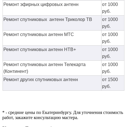
Ремонт эфирных цифровых антенн
от 1000
руб.
Ремонт спутниковых антенн Триколор ТВ
от 1000
руб.
Ремонт спутниковых антенн МТС
от 1000
руб.
Ремонт спутниковых антенн НТВ+
от 1000
руб.
Ремонт спутниковых антенн Телекарта
от 1000
(Континент)
руб.
Ремонт других спутниковых антенн
от 1500
руб.
* - средние цены по Екатеринбургу. Для уточнения стоимость
работ, закажите консультацию мастера.