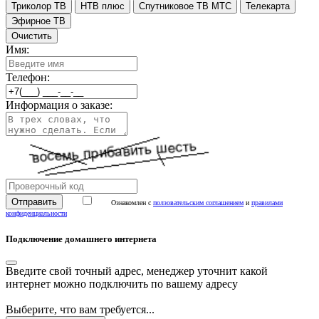
Триколор ТВ
НТВ плюс
Спутниковое ТВ МТС
Телекарта
Эфирное ТВ
Очистить
Имя:
Телефон:
Информация о заказе:
Ознакомлен с
ползовательским соглашением
и
правилами
конфиденциальности
Подключение домашнего интернета
Введите свой точный адрес, менеджер уточнит какой
интернет можно подключить по вашему адресу
Выберите, что вам требуется...