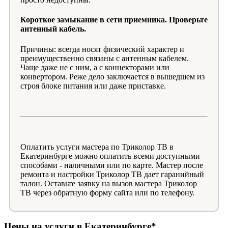
Короткое замыкание в сети приемника. Проверьте
антенный кабель.
Причины: всегда носят физический характер и
преимущественно связаны с антенным кабелем.
Чаще даже не с ним, а с коннекторами или
конвертором. Реже дело заключается в вышедшем из
строя блоке питания или даже приставке.
Оплатить услуги мастера по Триколор ТВ в
Екатеринбурге можно оплатить всеми доступными
способами - наличными или по карте. Мастер после
ремонта и настройки Триколор ТВ дает гаранийный
талон. Оставьте заявку на вызов мастера Триколор
ТВ через обратную форму сайта или по телефону.
Цены на услуги в Екатеринбурге*