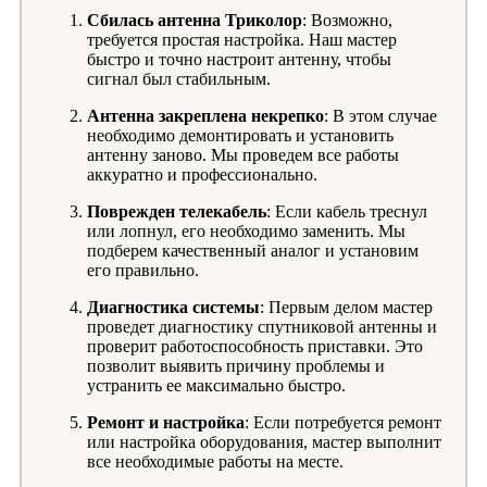
Сбилась антенна Триколор
: Возможно,
требуется простая настройка. Наш мастер
быстро и точно настроит антенну, чтобы
сигнал был стабильным.
Антенна закреплена некрепко
: В этом случае
необходимо демонтировать и установить
антенну заново. Мы проведем все работы
аккуратно и профессионально.
Поврежден телекабель
: Если кабель треснул
или лопнул, его необходимо заменить. Мы
подберем качественный аналог и установим
его правильно.
Диагностика системы
: Первым делом мастер
проведет диагностику спутниковой антенны и
проверит работоспособность приставки. Это
позволит выявить причину проблемы и
устранить ее максимально быстро.
Ремонт и настройка
: Если потребуется ремонт
или настройка оборудования, мастер выполнит
все необходимые работы на месте.