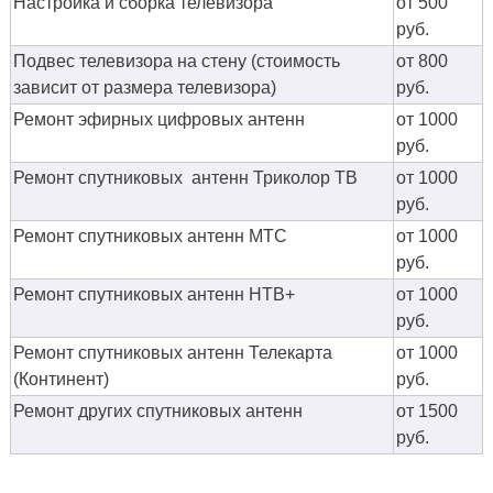
Настройка и сборка телевизора
от 500
руб.
Подвес телевизора на стену (стоимость
от 800
зависит от размера телевизора)
руб.
Ремонт эфирных цифровых антенн
от 1000
руб.
Ремонт спутниковых антенн Триколор ТВ
от 1000
руб.
Ремонт спутниковых антенн МТС
от 1000
руб.
Ремонт спутниковых антенн НТВ+
от 1000
руб.
Ремонт спутниковых антенн Телекарта
от 1000
(Континент)
руб.
Ремонт других спутниковых антенн
от 1500
руб.