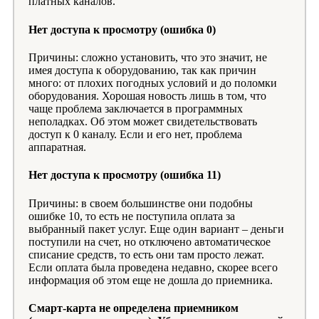
платных каналов.
Нет доступа к просмотру (ошибка 0)
Причины: сложно установить, что это значит, не
имея доступа к оборудованию, так как причин
много: от плохих погодных условий и до поломки
оборудования. Хорошая новость лишь в том, что
чаще проблема заключается в программных
неполадках. Об этом может свидетельствовать
доступ к 0 каналу. Если и его нет, проблема
аппаратная.
Нет доступа к просмотру (ошибка 11)
Причины: в своем большинстве они подобны
ошибке 10, то есть не поступила оплата за
выбранный пакет услуг. Еще один вариант – деньги
поступили на счет, но отключено автоматическое
списание средств, то есть они там просто лежат.
Если оплата была проведена недавно, скорее всего
информация об этом еще не дошла до приемника.
Смарт-карта не определена приемником