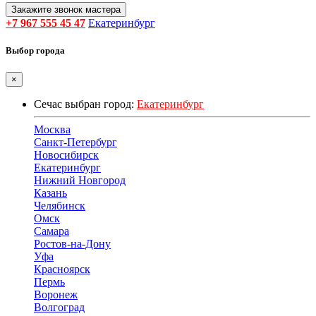
Закажите звонок мастера
+7 967 555 45 47
Екатеринбург
Выбор города
×
Сечас выбран город:
Екатеринбург
Москва
Санкт-Петербург
Новосибирск
Екатеринбург
Нижний Новгород
Казань
Челябинск
Омск
Самара
Ростов-на-Дону
Уфа
Красноярск
Пермь
Воронеж
Волгоград