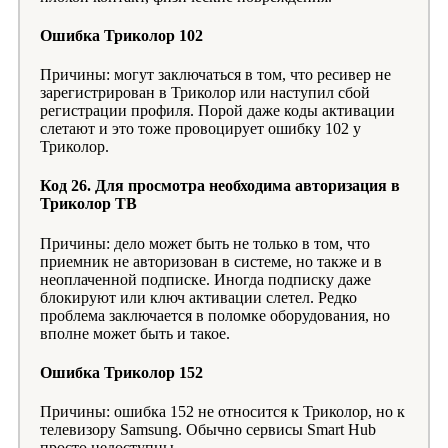
Ошибка Триколор 102
Причины: могут заключаться в том, что ресивер не
зарегистрирован в Триколор или наступил сбой
регистрации профиля. Порой даже коды активации
слетают и это тоже провоцирует ошибку 102 у
Триколор.
Код 26. Для просмотра необходима авторизация в
Триколор ТВ
Причины: дело может быть не только в том, что
приемник не авторизован в системе, но также и в
неоплаченной подписке. Иногда подписку даже
блокируют или ключ активации слетел. Редко
проблема заключается в поломке оборудования, но
вполне может быть и такое.
Ошибка Триколор 152
Причины: ошибка 152 не относится к Триколор, но к
телевизору Samsung. Обычно сервисы Smart Hub
просто недоступны.