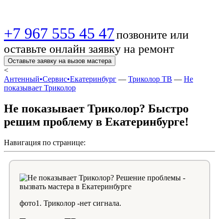
+7 967 555 45 47
позвоните или
оставьте онлайн заявку на ремонт
Оставьте заявку на вызов мастера
<
Антенный•Сервис•Екатеринбург
—
Триколор ТВ
—
Не
показывает Триколор
Не показывает Триколор? Быстро
решим проблему в Екатеринбурге!
Навигация по странице:
фото1. Триколор -нет сигнала.