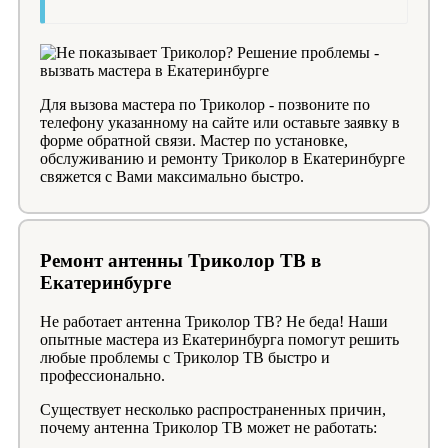
Для вызова мастера по Триколор - позвоните по
телефону указанному на сайте или оставьте заявку в
форме обратной связи. Мастер по установке,
обслуживанию и ремонту Триколор в Екатеринбурге
свяжется с Вами максимально быстро.
Ремонт антенны Триколор ТВ в
Екатеринбурге
Не работает антенна Триколор ТВ? Не беда! Наши
опытные мастера из Екатеринбурга помогут решить
любые проблемы с Триколор ТВ быстро и
профессионально.
Существует несколько распространенных причин,
почему антенна Триколор ТВ может не работать: