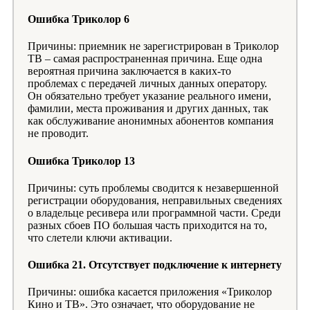
Ошибка Триколор 6
Причины: приемник не зарегистрирован в Триколор
ТВ – самая распространенная причина. Еще одна
вероятная причина заключается в каких-то
проблемах с передачей личных данных оператору.
Он обязательно требует указание реального имени,
фамилии, места проживания и других данных, так
как обслуживание анонимных абонентов компания
не проводит.
Ошибка Триколор 13
Причины: суть проблемы сводится к незавершенной
регистрации оборудования, неправильных сведениях
о владельце ресивера или программной части. Среди
разных сбоев ПО большая часть приходится на то,
что слетели ключи активации.
Ошибка 21. Отсутствует подключение к интернету
Причины: ошибка касается приложения «Триколор
Кино и ТВ». Это означает, что оборудование не