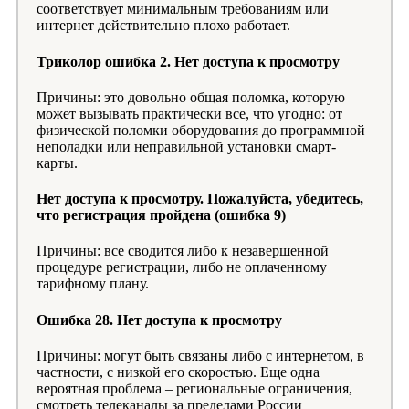
соответствует минимальным требованиям или
интернет действительно плохо работает.
Триколор ошибка 2. Нет доступа к просмотру
Причины: это довольно общая поломка, которую
может вызывать практически все, что угодно: от
физической поломки оборудования до программной
неполадки или неправильной установки смарт-
карты.
Нет доступа к просмотру. Пожалуйста, убедитесь,
что регистрация пройдена (ошибка 9)
Причины: все сводится либо к незавершенной
процедуре регистрации, либо не оплаченному
тарифному плану.
Ошибка 28. Нет доступа к просмотру
Причины: могут быть связаны либо с интернетом, в
частности, с низкой его скоростью. Еще одна
вероятная проблема – региональные ограничения,
смотреть телеканалы за пределами России