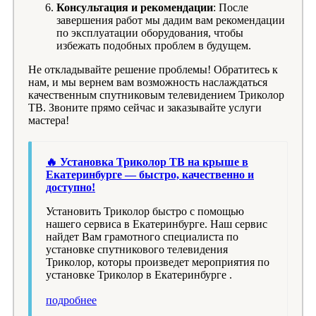
Консультация и рекомендации
: После
завершения работ мы дадим вам рекомендации
по эксплуатации оборудования, чтобы
избежать подобных проблем в будущем.
Не откладывайте решение проблемы! Обратитесь к
нам, и мы вернем вам возможность наслаждаться
качественным спутниковым телевидением Триколор
ТВ. Звоните прямо сейчас и заказывайте услуги
мастера!
🔥 Установка Триколор ТВ на крыше в
Екатеринбурге — быстро, качественно и
доступно!
Установить Триколор быстро с помощью
нашего сервиса в Екатеринбурге. Наш сервис
найдет Вам грамотного специалиста по
установке спутникового телевидения
Триколор, которы произведет мероприятия по
установке Триколор в Екатеринбурге .
подробнее