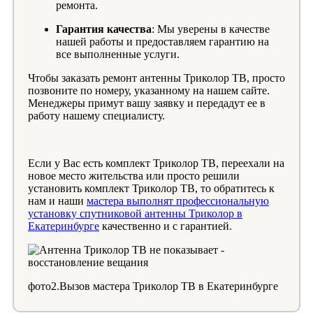
ремонта.
Гарантия качества
: Мы уверены в качестве
нашей работы и предоставляем гарантию на
все выполненные услуги.
Чтобы заказать ремонт антенны Триколор ТВ, просто
позвоните по номеру, указанному на нашем сайте.
Менеджеры примут вашу заявку и передадут ее в
работу нашему специалисту.
Если у Вас есть комплект Триколор ТВ, переехали на
новое место жительства или просто решили
установить комплект Триколор ТВ, то обратитесь к
нам и наши
мастера выполнят профессиональную
установку спутниковой антенны Триколор в
Екатеринбурге
качественно и с гарантией.
фото2.Вызов мастера Триколор ТВ в Екатеринбурге