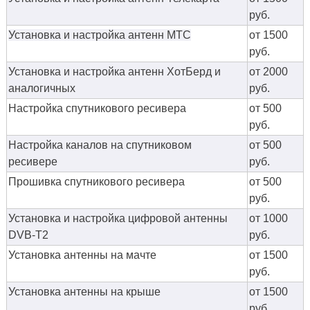
руб.
Установка и настройка антенн МТС
от 1500
руб.
Установка и настройка антенн ХотБерд и
от 2000
аналогичных
руб.
Настройка спутникового ресивера
от 500
руб.
Настройка каналов на спутниковом
от 500
ресивере
руб.
Прошивка спутникового ресивера
от 500
руб.
Установка и настройка цифровой антенны
от 1000
DVB-T2
руб.
Установка антенны на мачте
от 1500
руб.
Установка антенны на крыше
от 1500
руб.