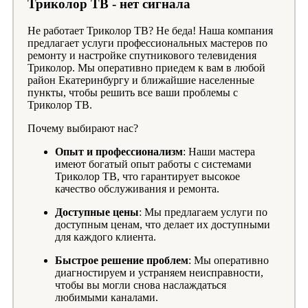
Триколор ТВ - нет сигнала
Не работает Триколор ТВ? Не беда! Наша компания
предлагает услуги профессиональных мастеров по
ремонту и настройке спутникового телевидения
Триколор. Мы оперативно приедем к вам в любой
район Екатеринбургу и ближайшие населенные
пункты, чтобы решить все ваши проблемы с
Триколор ТВ.
Почему выбирают нас?
Опыт и профессионализм
: Наши мастера
имеют богатый опыт работы с системами
Триколор ТВ, что гарантирует высокое
качество обслуживания и ремонта.
Доступные цены
: Мы предлагаем услуги по
доступным ценам, что делает их доступными
для каждого клиента.
Быстрое решение проблем
: Мы оперативно
диагностируем и устраняем неисправности,
чтобы вы могли снова наслаждаться
любимыми каналами.