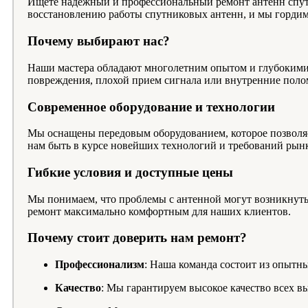
Ищете надежный и профессиональный ремонт антенн спут
восстановлению работы спутниковых антенн, и мы гордим
Почему выбирают нас?
Наши мастера обладают многолетним опытом и глубокими 
повреждения, плохой прием сигнала или внутренние поло
Современное оборудование и технологии
Мы оснащены передовым оборудованием, которое позволяе
нам быть в курсе новейших технологий и требований рынк
Гибкие условия и доступные цены
Мы понимаем, что проблемы с антенной могут возникнуть 
ремонт максимально комфортным для наших клиентов.
Почему стоит доверить нам ремонт?
Профессионализм
: Наша команда состоит из опытны
Качество
: Мы гарантируем высокое качество всех в