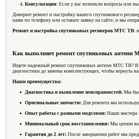
Консультация
: Если у вас возникли вопросы или в
Доверьте ремонт и настройку вашего спутникового ресив
нами по телефону или оставьте заявку на сайте, и мы опе
Ремонт и настройка спутниковых ресиверов МТС ТВ
: 
Как выполняет ремонт спутниковых антенн 
Ищете надежный ремонт спутниковых антенн МТС ТВ? В 
диагностики до замены комплектующих, чтобы вернуть в
Наши преимущества:
Диагностика и выявление неисправностей:
Мы быс
Оригинальные запчасти:
Для ремонта мы используе
Опыт работы с разными моделями:
Наши мастера 
Минимальный срок восстановления:
Мы ценим ваш
Гарантия до 2 лет:
После завершения работ мы пред