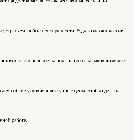
ет предоставляет высококачественные услуги по
 устраняем любые неисправности, будь то механические
Постоянное обновление наших знаний и навыков позволяет
гаем гибкие условия и доступные цены, чтобы сделать
нной работе.