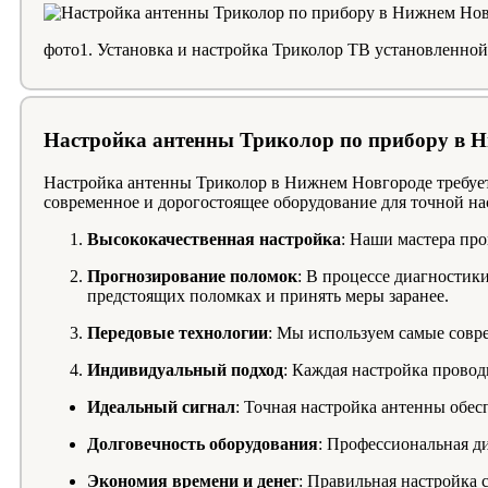
фото1. Установка и настройка Триколор ТВ установленно
Настройка антенны Триколор по прибору в 
Настройка антенны Триколор в Нижнем Новгороде требуе
современное и дорогостоящее оборудование для точной н
Высококачественная настройка
: Наши мастера про
Прогнозирование поломок
: В процессе диагностик
предстоящих поломках и принять меры заранее.
Передовые технологии
: Мы используем самые совр
Индивидуальный подход
: Каждая настройка провод
Идеальный сигнал
: Точная настройка антенны обес
Долговечность оборудования
: Профессиональная д
Экономия времени и денег
: Правильная настройка 