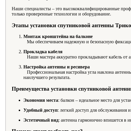
Наши специалисты – это высококвалифицированные профе
только проверенные технологии и оборудование.
Этапы установки спутниковой антенны Трик
Монтаж кронштейна на балконе
Мы обеспечиваем надежную и безопасную фиксацию 
Прокладка кабеля
Наши мастера аккуратно прокладывают кабель от ан
Настройка антенны и ресивера
Профессиональная настройка угла наклона антенны 
наилучшего результата.
Преимущества установки спутниковой антенн
Экономия места
: балкон – идеальное место для уста
Удобный доступ
: легкий доступ для обслуживания и
Эстетичный вид
: антенна гармонично впишется в и