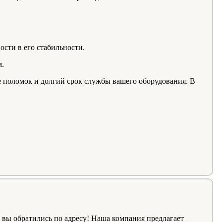
ости в его стабильности.
м.
 поломок и долгий срок службы вашего оборудования. В
вы обратились по адресу! Наша компания предлагает