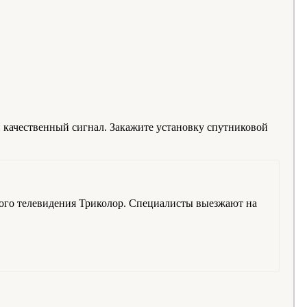
и качественный сигнал. Закажите установку спутниковой
ого телевидения Триколор. Специалисты выезжают на