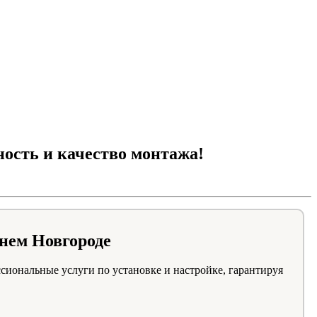
о!
ость и качество монтажа!
нем Новгороде
иональные услуги по установке и настройке, гарантируя