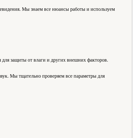
евидения. Мы знаем все нюансы работы и используем
 для защиты от влаги и других внешних факторов.
вук. Мы тщательно проверяем все параметры для