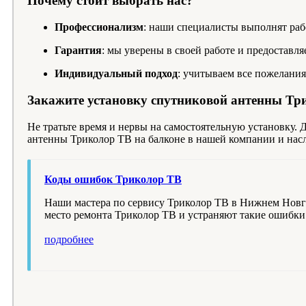
Почему стоит выбрать нас?
Профессионализм
: наши специалисты выполнят раб
Гарантия
: мы уверены в своей работе и предоставля
Индивидуальный подход
: учитываем все пожелания
Закажите установку спутниковой антенны Тр
Не тратьте время и нервы на самостоятельную установку.
антенны Триколор ТВ на балконе в нашей компании и нас
Коды ошибок Триколор ТВ
Наши мастера по сервису Триколор ТВ в Нижнем Новг
место ремонта Триколор ТВ и устраняют такие ошибки 
подробнее