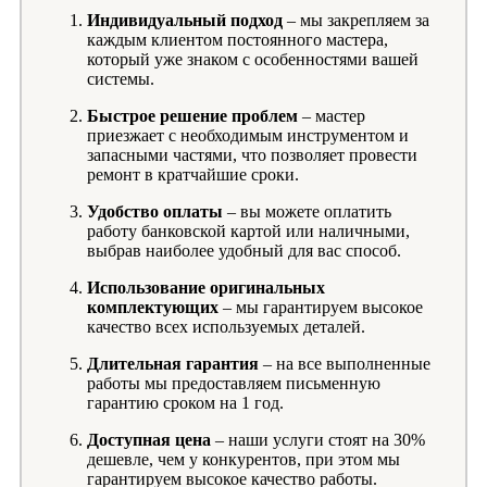
Индивидуальный подход
– мы закрепляем за
каждым клиентом постоянного мастера,
который уже знаком с особенностями вашей
системы.
Быстрое решение проблем
– мастер
приезжает с необходимым инструментом и
запасными частями, что позволяет провести
ремонт в кратчайшие сроки.
Удобство оплаты
– вы можете оплатить
работу банковской картой или наличными,
выбрав наиболее удобный для вас способ.
Использование оригинальных
комплектующих
– мы гарантируем высокое
качество всех используемых деталей.
Длительная гарантия
– на все выполненные
работы мы предоставляем письменную
гарантию сроком на 1 год.
Доступная цена
– наши услуги стоят на 30%
дешевле, чем у конкурентов, при этом мы
гарантируем высокое качество работы.