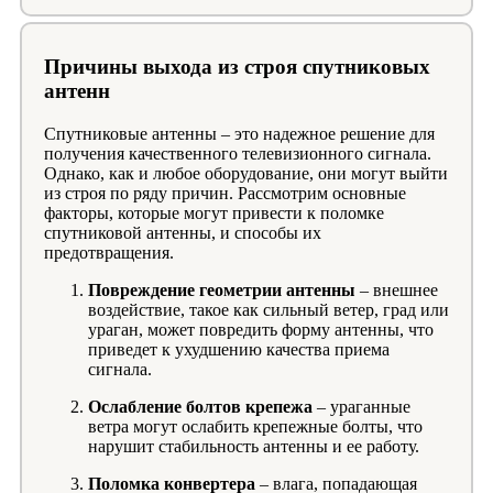
Причины выхода из строя спутниковых
антенн
Спутниковые антенны – это надежное решение для
получения качественного телевизионного сигнала.
Однако, как и любое оборудование, они могут выйти
из строя по ряду причин. Рассмотрим основные
факторы, которые могут привести к поломке
спутниковой антенны, и способы их
предотвращения.
Повреждение геометрии антенны
– внешнее
воздействие, такое как сильный ветер, град или
ураган, может повредить форму антенны, что
приведет к ухудшению качества приема
сигнала.
Ослабление болтов крепежа
– ураганные
ветра могут ослабить крепежные болты, что
нарушит стабильность антенны и ее работу.
Поломка конвертера
– влага, попадающая