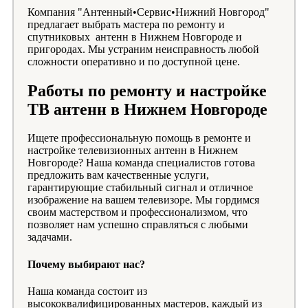
Компания "Антенный•Сервис•Нижний Новгород"
предлагает выбрать мастера по ремонту и
спутниковых антенн в Нижнем Новгороде и
пригородах. Мы устраним неисправность любой
сложности оперативно и по доступной цене.
Работы по ремонту и настройке
ТВ антенн в Нижнем Новгороде
Ищете профессиональную помощь в ремонте и
настройке телевизионных антенн в Нижнем
Новгороде? Наша команда специалистов готова
предложить вам качественные услуги,
гарантирующие стабильный сигнал и отличное
изображение на вашем телевизоре. Мы гордимся
своим мастерством и профессионализмом, что
позволяет нам успешно справляться с любыми
задачами.
Почему выбирают нас?
Наша команда состоит из
высококвалифицированных мастеров, каждый из