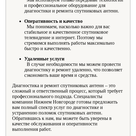
и профессиональное оборудование для
диагностики и ремонта спутниковых антенн.
Оперативность и качество
Мы понимаем, насколько важно для вас
стабильное и качественное спутниковое
телевидение и интернет. Поэтому мы
стремимся выполнять работы максимально
быстро и качественно.
Удаленные услуги
В случае необходимости мы можем провести
диагностику и ремонт удаленно, что позволяет
сэкономить ваше время и средства.
Диагностика и ремонт спутниковых антенн – это
сложный и ответственный процесс, который требует
профессионального подхода. Специалисты
компании Нижнем Новгороде готовы предложить
вам полный спектр услуг по диагностике и
устранению поломок спутниковых антенн.
Обратившись к нам, вы можете быть уверены в
качестве обслуживания и оперативности
выполнения работ.