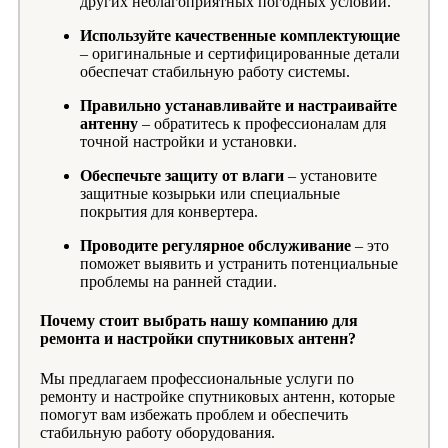
других неблагоприятных погодных условий.
Используйте качественные комплектующие
– оригинальные и сертифицированные детали
обеспечат стабильную работу системы.
Правильно устанавливайте и настраивайте
антенну
– обратитесь к профессионалам для
точной настройки и установки.
Обеспечьте защиту от влаги
– установите
защитные козырьки или специальные
покрытия для конвертера.
Проводите регулярное обслуживание
– это
поможет выявить и устранить потенциальные
проблемы на ранней стадии.
Почему стоит выбрать нашу компанию для
ремонта и настройки спутниковых антенн?
Мы предлагаем профессиональные услуги по
ремонту и настройке спутниковых антенн, которые
помогут вам избежать проблем и обеспечить
стабильную работу оборудования.