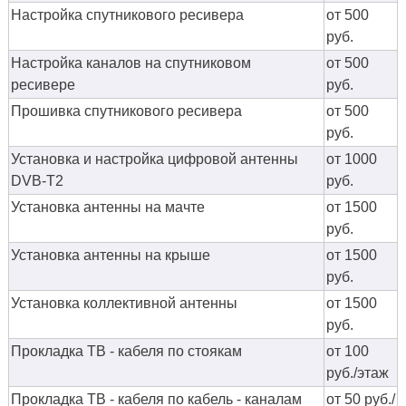
Настройка спутникового ресивера
от 500
руб.
Настройка каналов на спутниковом
от 500
ресивере
руб.
Прошивка спутникового ресивера
от 500
руб.
Установка и настройка цифровой антенны
от 1000
DVB-T2
руб.
Установка антенны на мачте
от 1500
руб.
Установка антенны на крыше
от 1500
руб.
Установка коллективной антенны
от 1500
руб.
Прокладка ТВ - кабеля по стоякам
от 100
руб./этаж
Прокладка ТВ - кабеля по кабель - каналам
от 50 руб./