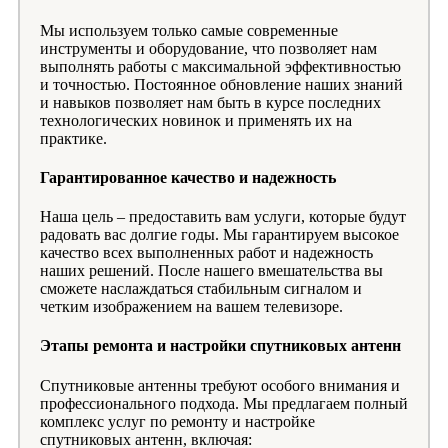
Мы используем только самые современные
инструменты и оборудование, что позволяет нам
выполнять работы с максимальной эффективностью
и точностью. Постоянное обновление наших знаний
и навыков позволяет нам быть в курсе последних
технологических новинок и применять их на
практике.
Гарантированное качество и надежность
Наша цель – предоставить вам услуги, которые будут
радовать вас долгие годы. Мы гарантируем высокое
качество всех выполненных работ и надежность
наших решений. После нашего вмешательства вы
сможете наслаждаться стабильным сигналом и
четким изображением на вашем телевизоре.
Этапы ремонта и настройки спутниковых антенн
Спутниковые антенны требуют особого внимания и
профессионального подхода. Мы предлагаем полный
комплекс услуг по ремонту и настройке
спутниковых антенн, включая: