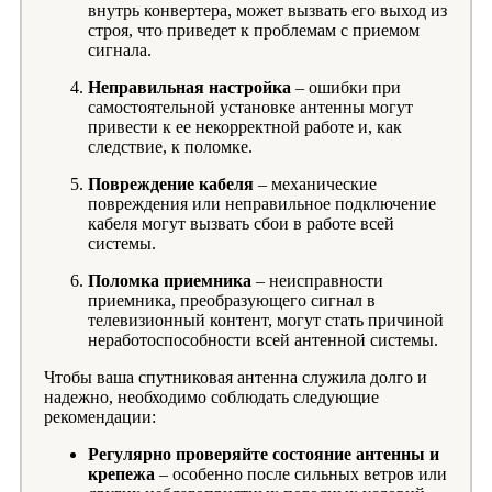
внутрь конвертера, может вызвать его выход из
строя, что приведет к проблемам с приемом
сигнала.
Неправильная настройка
– ошибки при
самостоятельной установке антенны могут
привести к ее некорректной работе и, как
следствие, к поломке.
Повреждение кабеля
– механические
повреждения или неправильное подключение
кабеля могут вызвать сбои в работе всей
системы.
Поломка приемника
– неисправности
приемника, преобразующего сигнал в
телевизионный контент, могут стать причиной
неработоспособности всей антенной системы.
Чтобы ваша спутниковая антенна служила долго и
надежно, необходимо соблюдать следующие
рекомендации:
Регулярно проверяйте состояние антенны и
крепежа
– особенно после сильных ветров или