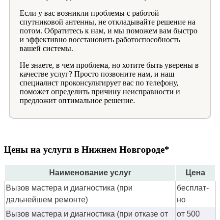
Если у вас возникли проблемы с работой
спутниковой антенны, не откладывайте решение на
потом. Обратитесь к нам, и мы поможем вам быстро
и эффективно восстановить работоспособность
вашей системы.
Не знаете, в чем проблема, но хотите быть уверены в
качестве услуг? Просто позвоните нам, и наш
специалист проконсультирует вас по телефону,
поможет определить причину неисправности и
предложит оптимальное решение.
Цены на услуги в Нижнем Новгороде*
Наименование услуг
Цена
Вызов мастера и диагностика (при
бес­плат­
дальнейшем ремонте)
но
Вызов мастера и диагностика (при отказе от
от 500