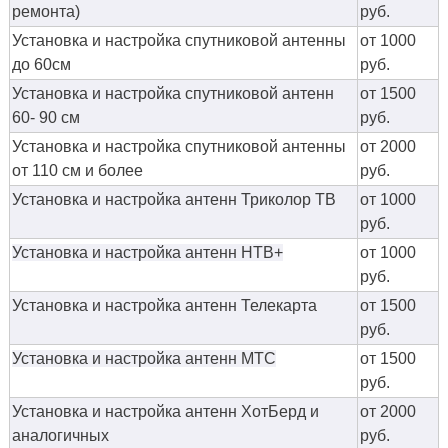
ремонта)
руб.
Установка и настройка спутниковой антенны
от 1000
до 60см
руб.
Установка и настройка спутниковой антенн
от 1500
60- 90 см
руб.
Установка и настройка спутниковой антенны
от 2000
от 110 см и более
руб.
Установка и настройка антенн Триколор ТВ
от 1000
руб.
Установка и настройка антенн НТВ+
от 1000
руб.
Установка и настройка антенн Телекарта
от 1500
руб.
Установка и настройка антенн МТС
от 1500
руб.
Установка и настройка антенн ХотБерд и
от 2000
аналогичных
руб.