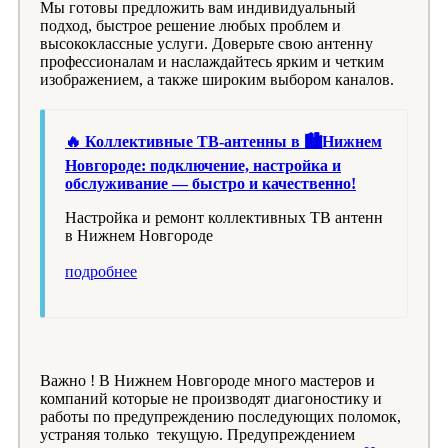
Мы готовы предложить вам индивидуальный
подход, быстрое решение любых проблем и
высококлассные услуги. Доверьте свою антенну
профессионалам и наслаждайтесь ярким и четким
изображением, а также широким выбором каналов.
🔥 Коллективные ТВ-антенны в 🏙️Нижнем
Новгороде: подключение, настройка и
обслуживание — быстро и качественно!
Настройка и ремонт коллективных ТВ антенн
в Нижнем Новгороде
подробнее
Важно ! В Нижнем Новгороде много мастеров и
компаний которые не производят диагоностику и
работы по предупреждению последующих поломок,
устраняя только текущую. Предупреждением