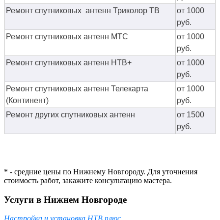
Ремонт спутниковых антенн Триколор ТВ
от 1000
руб.
Ремонт спутниковых антенн МТС
от 1000
руб.
Ремонт спутниковых антенн НТВ+
от 1000
руб.
Ремонт спутниковых антенн Телекарта
от 1000
(Континент)
руб.
Ремонт других спутниковых антенн
от 1500
руб.
* - средние цены по Нижнему Новгороду. Для уточнения
стоимость работ, закажите консультацию мастера.
Услуги в Нижнем Новгороде
Настройка и установка НТВ плюс