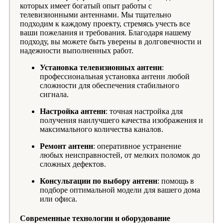
которых имеет богатый опыт работы с
телевизионными антеннами. Мы тщательно
подходим к каждому проекту, стремясь учесть все
ваши пожелания и требования. Благодаря нашему
подходу, вы можете быть уверены в долговечности и
надежности выполненных работ.
Установка телевизионных антенн
:
профессиональная установка антенн любой
сложности для обеспечения стабильного
сигнала.
Настройка антенн
: точная настройка для
получения наилучшего качества изображения и
максимального количества каналов.
Ремонт антенн
: оперативное устранение
любых неисправностей, от мелких поломок до
сложных дефектов.
Консультации по выбору антенн
: помощь в
подборе оптимальной модели для вашего дома
или офиса.
Современные технологии и оборудование