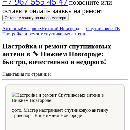
+7 967 555 45 47
позвоните или
оставьте онлайн заявку на ремонт
Оставьте заявку на вызов мастера
<
Антенный•Сервис•Нижний Новгород
—
Спутниковое ТВ
—
Настройка и ремонт спутниковых антенн
Настройка и ремонт спутниковых
антенн в 🔧 Нижнем Новгороде:
быстро, качественно и недорого!
Навигация по странице:
фото. Мастер настраивает спутниковую антенну
Триколор ТВ в Нижнем Новгороде