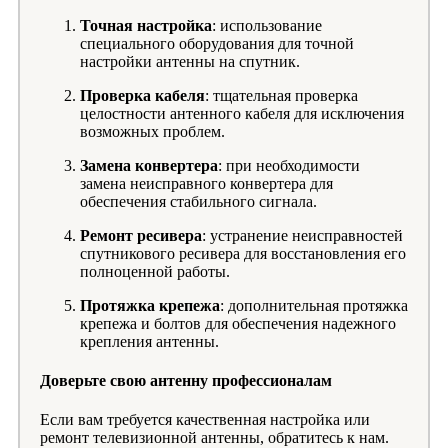
Точная настройка
: использование
специального оборудования для точной
настройки антенны на спутник.
Проверка кабеля
: тщательная проверка
целостности антенного кабеля для исключения
возможных проблем.
Замена конвертера
: при необходимости
замена неисправного конвертера для
обеспечения стабильного сигнала.
Ремонт ресивера
: устранение неисправностей
спутникового ресивера для восстановления его
полноценной работы.
Протяжка крепежа
: дополнительная протяжка
крепежа и болтов для обеспечения надежного
крепления антенны.
Доверьте свою антенну профессионалам
Если вам требуется качественная настройка или
ремонт телевизионной антенны, обратитесь к нам.