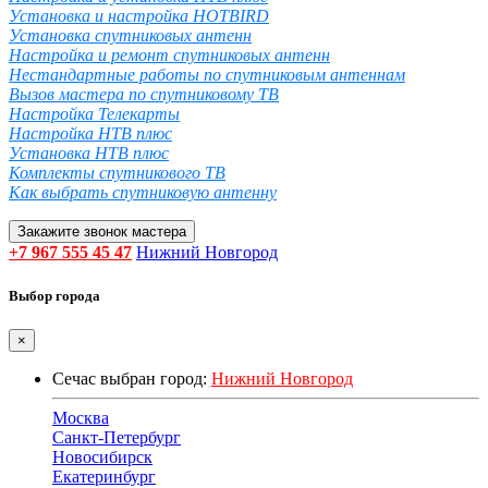
Установка и настройка HOTBIRD
Установка спутниковых антенн
Настройка и ремонт спутниковых антенн
Нестандартные работы по спутниковым антеннам
Вызов мастера по спутниковому ТВ
Настройка Телекарты
Настройка НТВ плюс
Установка НТВ плюс
Комплекты спутникового ТВ
Как выбрать спутниковую антенну
Закажите звонок мастера
+7 967 555 45 47
Нижний Новгород
Выбор города
×
Сечас выбран город:
Нижний Новгород
Москва
Санкт-Петербург
Новосибирск
Екатеринбург