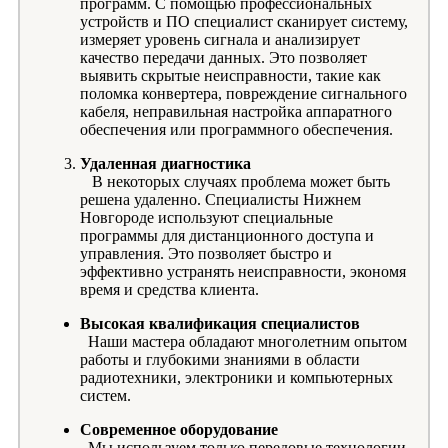
программ. С помощью профессиональных
устройств и ПО специалист сканирует систему,
измеряет уровень сигнала и анализирует
качество передачи данных. Это позволяет
выявить скрытые неисправности, такие как
поломка конвертера, повреждение сигнального
кабеля, неправильная настройка аппаратного
обеспечения или программного обеспечения.
Удаленная диагностика
В некоторых случаях проблема может быть
решена удаленно. Специалисты Нижнем
Новгороде используют специальные
программы для дистанционного доступа и
управления. Это позволяет быстро и
эффективно устранять неисправности, экономя
время и средства клиента.
Высокая квалификация специалистов
Наши мастера обладают многолетним опытом
работы и глубокими знаниями в области
радиотехники, электроники и компьютерных
систем.
Современное оборудование
Мы используем только передовые технологии