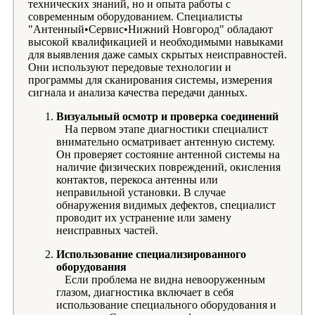
технических знаний, но и опыта работы с
современным оборудованием. Специалисты
"Антенный•Сервис•Нижний Новгород" обладают
высокой квалификацией и необходимыми навыками
для выявления даже самых скрытых неисправностей.
Они используют передовые технологии и
программы для сканирования системы, измерения
сигнала и анализа качества передачи данных.
Визуальный осмотр и проверка соединений
На первом этапе диагностики специалист
внимательно осматривает антенную систему.
Он проверяет состояние антенной системы на
наличие физических повреждений, окисления
контактов, перекоса антенны или
неправильной установки. В случае
обнаружения видимых дефектов, специалист
проводит их устранение или замену
неисправных частей.
Использование специализированного
оборудования
Если проблема не видна невооруженным
глазом, диагностика включает в себя
использование специального оборудования и