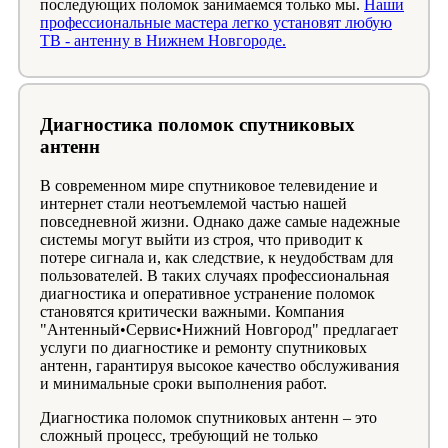
последующих поломок занимаемся только мы.
Наши
профессиональные мастера легко установят любую
ТВ - антенну в Нижнем Новгороде.
Диагностика поломок спутниковых
антенн
В современном мире спутниковое телевидение и
интернет стали неотъемлемой частью нашей
повседневной жизни. Однако даже самые надежные
системы могут выйти из строя, что приводит к
потере сигнала и, как следствие, к неудобствам для
пользователей. В таких случаях профессиональная
диагностика и оперативное устранение поломок
становятся критически важными. Компания
"Антенный•Сервис•Нижний Новгород" предлагает
услуги по диагностике и ремонту спутниковых
антенн, гарантируя высокое качество обслуживания
и минимальные сроки выполнения работ.
Диагностика поломок спутниковых антенн – это
сложный процесс, требующий не только