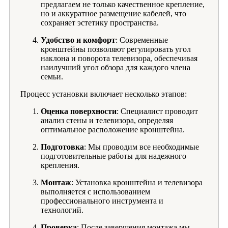
предлагаем не только качественное крепление,
но и аккуратное размещение кабелей, что
сохраняет эстетику пространства.
Удобство и комфорт
: Современные
кронштейны позволяют регулировать угол
наклона и поворота телевизора, обеспечивая
наилучший угол обзора для каждого члена
семьи.
Процесс установки включает несколько этапов:
Оценка поверхности
: Специалист проводит
анализ стены и телевизора, определяя
оптимальное расположение кронштейна.
Подготовка
: Мы проводим все необходимые
подготовительные работы для надежного
крепления.
Монтаж
: Установка кронштейна и телевизора
выполняется с использованием
профессионального инструмента и
технологий.
Проверка
: После завершения монтажа мы