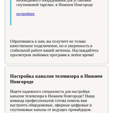
необходимого оборудования для установки
спутниковой тарелки. в Нижнем Новгороде
подробнее
Обратившись к нам, вы получите не только
качественное подключение, но и уверенность в
стабильной работе вашей антенны. Наслаждайтесь
просмотром любимых программ в любое время!
Настройка каналов телевизора в Нижнем
Новгороде
Ищете надежного специалиста для настройки
каналов телевизора в Нижнем Новгороде? Наша
команда профессионалов готова помочь вам
настроить общедомовые, эфирные цифровые и
спутниковые каналы от ведущих провайдеров.