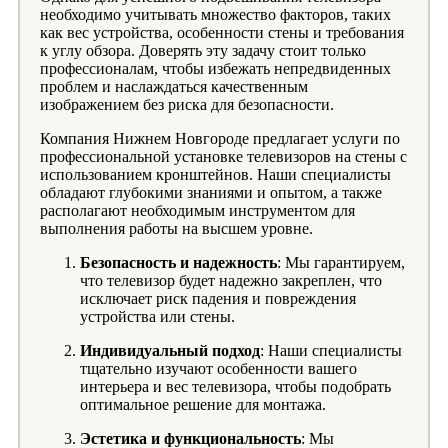
необходимо учитывать множество факторов, таких
как вес устройства, особенности стены и требования
к углу обзора. Доверять эту задачу стоит только
профессионалам, чтобы избежать непредвиденных
проблем и наслаждаться качественным
изображением без риска для безопасности.
Компания Нижнем Новгороде предлагает услуги по
профессиональной установке телевизоров на стены с
использованием кронштейнов. Наши специалисты
обладают глубокими знаниями и опытом, а также
располагают необходимым инструментом для
выполнения работы на высшем уровне.
Безопасность и надежность
: Мы гарантируем,
что телевизор будет надежно закреплен, что
исключает риск падения и повреждения
устройства или стены.
Индивидуальный подход
: Наши специалисты
тщательно изучают особенности вашего
интерьера и вес телевизора, чтобы подобрать
оптимальное решение для монтажа.
Эстетика и функциональность
: Мы