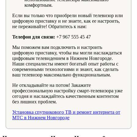
комфортным.
Если вы только что приобрели новый телевизор или
цифровую приставку и не знаете, как ее настроить,
не переживайте! Обратитесь к нам:
Телефон для связи:
+7 967 555 45 47
Мы поможем вам подключить и настроить
цифровую приставку, чтобы вы могли наслаждаться
цифровым телевидением в Нижнем Новгороде.
Наши специалисты имеют богатый опыт работы с
современными технологиями и знают, как сделать
ваш телевизор максимально функциональным.
Не откладывайте на потом! Закажите
профессиональную настройку смарт-телевизора уже
сегодня и наслаждайтесь качественным контентом
без лишних проблем.
Установка спутникового ТВ и ремонт интернета от
МТС в Нижнем Новгороде