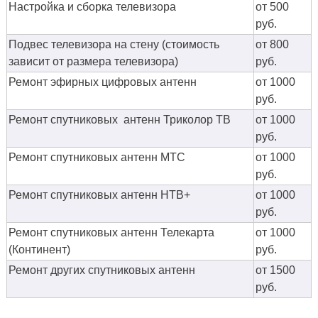
Настройка и сборка телевизора
от 500
руб.
Подвес телевизора на стену (стоимость
от 800
зависит от размера телевизора)
руб.
Ремонт эфирных цифровых антенн
от 1000
руб.
Ремонт спутниковых антенн Триколор ТВ
от 1000
руб.
Ремонт спутниковых антенн МТС
от 1000
руб.
Ремонт спутниковых антенн НТВ+
от 1000
руб.
Ремонт спутниковых антенн Телекарта
от 1000
(Континент)
руб.
Ремонт других спутниковых антенн
от 1500
руб.