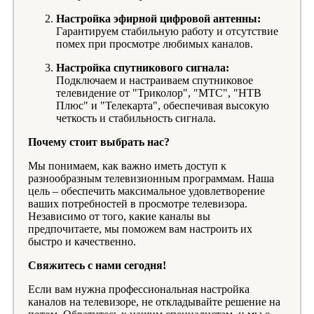
Настройка эфирной цифровой антенны:
Гарантируем стабильную работу и отсутствие
помех при просмотре любимых каналов.
Настройка спутникового сигнала:
Подключаем и настраиваем спутниковое
телевидение от "Триколор", "МТС", "НТВ
Плюс" и "Телекарта", обеспечивая высокую
четкость и стабильность сигнала.
Почему стоит выбрать нас?
Мы понимаем, как важно иметь доступ к
разнообразным телевизионным программам. Наша
цель – обеспечить максимальное удовлетворение
ваших потребностей в просмотре телевизора.
Независимо от того, какие каналы вы
предпочитаете, мы поможем вам настроить их
быстро и качественно.
Свяжитесь с нами сегодня!
Если вам нужна профессиональная настройка
каналов на телевизоре, не откладывайте решение на