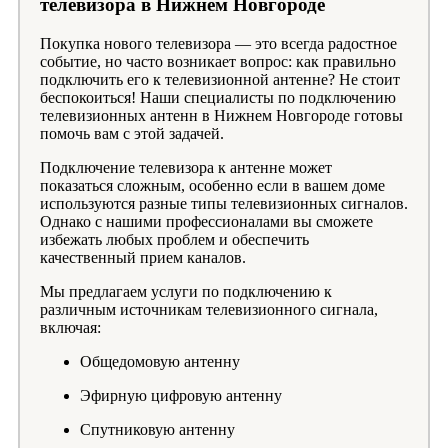
телевизора в Нижнем Новгороде
Покупка нового телевизора — это всегда радостное
событие, но часто возникает вопрос: как правильно
подключить его к телевизионной антенне? Не стоит
беспокоиться! Наши специалисты по подключению
телевизионных антенн в Нижнем Новгороде готовы
помочь вам с этой задачей.
Подключение телевизора к антенне может
показаться сложным, особенно если в вашем доме
используются разные типы телевизионных сигналов.
Однако с нашими профессионалами вы сможете
избежать любых проблем и обеспечить
качественный прием каналов.
Мы предлагаем услуги по подключению к
различным источникам телевизионного сигнала,
включая:
Общедомовую антенну
Эфирную цифровую антенну
Спутниковую антенну