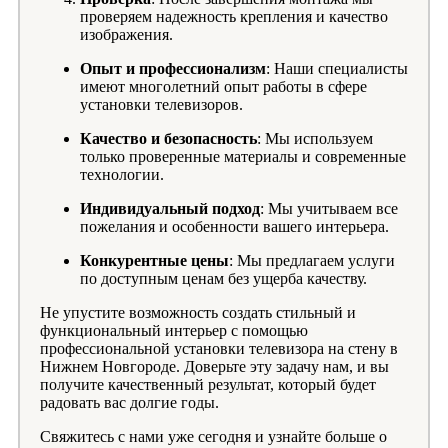
проверяем надежность крепления и качество
изображения.
Опыт и профессионализм
: Наши специалисты
имеют многолетний опыт работы в сфере
установки телевизоров.
Качество и безопасность
: Мы используем
только проверенные материалы и современные
технологии.
Индивидуальный подход
: Мы учитываем все
пожелания и особенности вашего интерьера.
Конкурентные цены
: Мы предлагаем услуги
по доступным ценам без ущерба качеству.
Не упустите возможность создать стильный и
функциональный интерьер с помощью
профессиональной установки телевизора на стену в
Нижнем Новгороде. Доверьте эту задачу нам, и вы
получите качественный результат, который будет
радовать вас долгие годы.
Свяжитесь с нами уже сегодня и узнайте больше о