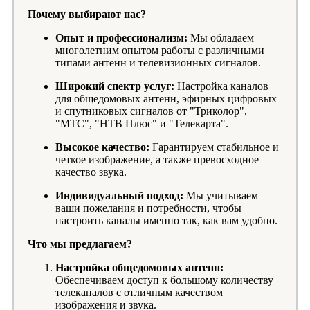
Почему выбирают нас?
Опыт и профессионализм:
Мы обладаем
многолетним опытом работы с различными
типами антенн и телевизионных сигналов.
Широкий спектр услуг:
Настройка каналов
для общедомовых антенн, эфирных цифровых
и спутниковых сигналов от "Триколор",
"МТС", "НТВ Плюс" и "Телекарта".
Высокое качество:
Гарантируем стабильное и
четкое изображение, а также превосходное
качество звука.
Индивидуальный подход:
Мы учитываем
ваши пожелания и потребности, чтобы
настроить каналы именно так, как вам удобно.
Что мы предлагаем?
Настройка общедомовых антенн:
Обеспечиваем доступ к большому количеству
телеканалов с отличным качеством
изображения и звука.