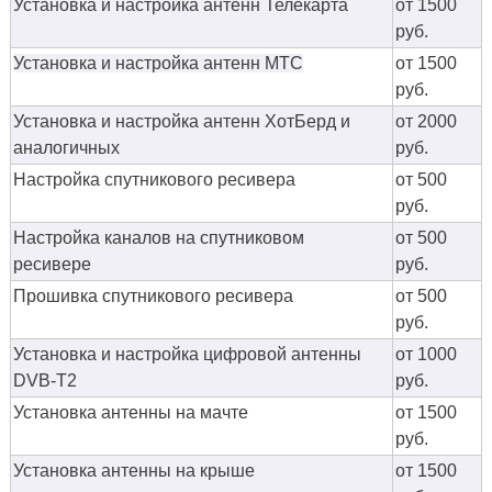
Установка и настройка антенн Телекарта
от 1500
руб.
Установка и настройка антенн МТС
от 1500
руб.
Установка и настройка антенн ХотБерд и
от 2000
аналогичных
руб.
Настройка спутникового ресивера
от 500
руб.
Настройка каналов на спутниковом
от 500
ресивере
руб.
Прошивка спутникового ресивера
от 500
руб.
Установка и настройка цифровой антенны
от 1000
DVB-T2
руб.
Установка антенны на мачте
от 1500
руб.
Установка антенны на крыше
от 1500