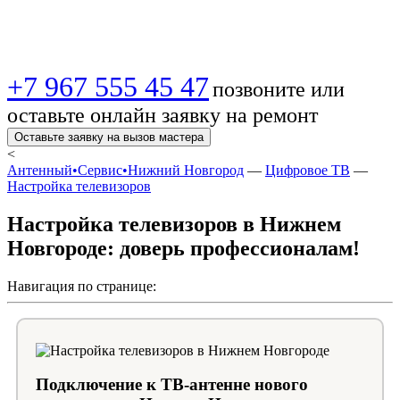
качественно!
+7 967 555 45 47
позвоните или
оставьте онлайн заявку на ремонт
Оставьте заявку на вызов мастера
<
Антенный•Сервис•Нижний Новгород
—
Цифровое ТВ
—
Настройка телевизоров
Настройка телевизоров в Нижнем
Новгороде: доверь профессионалам!
Навигация по странице:
Подключение к ТВ-антенне нового