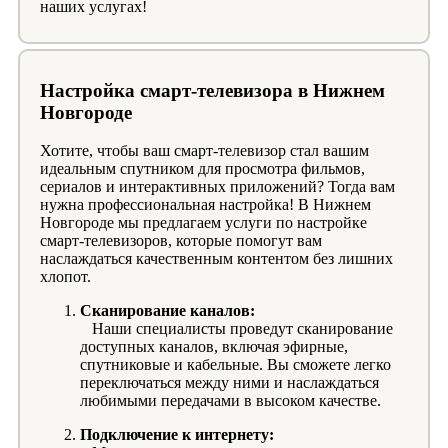
наших услугах!
Настройка смарт-телевизора в Нижнем
Новгороде
Хотите, чтобы ваш смарт-телевизор стал вашим
идеальным спутником для просмотра фильмов,
сериалов и интерактивных приложений? Тогда вам
нужна профессиональная настройка! В Нижнем
Новгороде мы предлагаем услуги по настройке
смарт-телевизоров, которые помогут вам
наслаждаться качественным контентом без лишних
хлопот.
Сканирование каналов:
Наши специалисты проведут сканирование
доступных каналов, включая эфирные,
спутниковые и кабельные. Вы сможете легко
переключаться между ними и наслаждаться
любимыми передачами в высоком качестве.
Подключение к интернету: