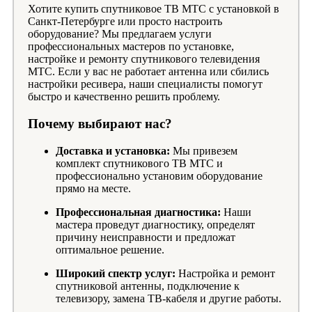
Хотите купить спутниковое ТВ МТС с установкой в
Санкт-Петербурге или просто настроить
оборудование? Мы предлагаем услуги
профессиональных мастеров по установке,
настройке и ремонту спутникового телевидения
МТС. Если у вас не работает антенна или сбились
настройки ресивера, наши специалисты помогут
быстро и качественно решить проблему.
Почему выбирают нас?
Доставка и установка:
Мы привезем
комплект спутникового ТВ МТС и
профессионально установим оборудование
прямо на месте.
Профессиональная диагностика:
Наши
мастера проведут диагностику, определят
причину неисправности и предложат
оптимальное решение.
Широкий спектр услуг:
Настройка и ремонт
спутниковой антенны, подключение к
телевизору, замена ТВ-кабеля и другие работы.