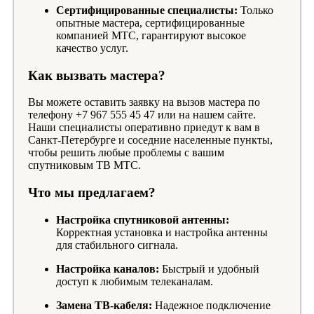
Сертифицированные специалисты:
Только
опытные мастера, сертифицированные
компанией МТС, гарантируют высокое
качество услуг.
Как вызвать мастера?
Вы можете оставить заявку на вызов мастера по
телефону +7 967 555 45 47 или на нашем сайте.
Наши специалисты оперативно приедут к вам в
Санкт-Петербурге и соседние населенные пункты,
чтобы решить любые проблемы с вашим
спутниковым ТВ МТС.
Что мы предлагаем?
Настройка спутниковой антенны:
Корректная установка и настройка антенны
для стабильного сигнала.
Настройка каналов:
Быстрый и удобный
доступ к любимым телеканалам.
Замена ТВ-кабеля:
Надежное подключение