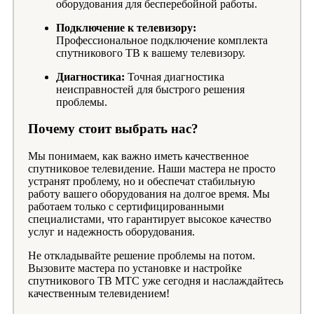
оборудования для бесперебойной работы.
Подключение к телевизору:
Профессиональное подключение комплекта
спутникового ТВ к вашему телевизору.
Диагностика:
Точная диагностика
неисправностей для быстрого решения
проблемы.
Почему стоит выбрать нас?
Мы понимаем, как важно иметь качественное
спутниковое телевидение. Наши мастера не просто
устранят проблему, но и обеспечат стабильную
работу вашего оборудования на долгое время. Мы
работаем только с сертифицированными
специалистами, что гарантирует высокое качество
услуг и надежность оборудования.
Не откладывайте решение проблемы на потом.
Вызовите мастера по установке и настройке
спутникового ТВ МТС уже сегодня и наслаждайтесь
качественным телевидением!