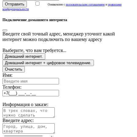
Ознакомлен с
ползовательским соглашением
и
правилами
конфиденциальности
Подключение домашнего интернета
Введите свой точный адрес, менеджер уточнит какой
интернет можно подключить по вашему адресу
Выберите, что вам требуется...
Домашний интернет.
Домашний интернет + цифровое телевидение.
Очистить
Имя:
Телефон:
Информация о заказе:
Введите адрес: