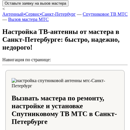
Оставьте заявку на вызов мастера
<
Антенный•Сервис•Санкт-Петербург
—
Спутниковое ТВ МТС
—
Вызов мастера МТС
Настройка ТВ-антенны от мастера в
Санкт-Петербурге: быстро, надежно,
недорого!
Навигация по странице:
Вызвать мастера по ремонту,
настройке и установке
Спутниковому ТВ МТС в Санкт-
Петербурге