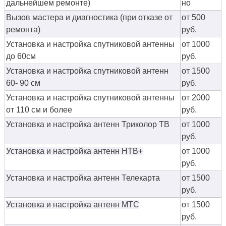
дальнейшем ремонте)
но
Вызов мастера и диагностика (при отказе от
от 500
ремонта)
руб.
Установка и настройка спутниковой антенны
от 1000
до 60см
руб.
Установка и настройка спутниковой антенн
от 1500
60- 90 см
руб.
Установка и настройка спутниковой антенны
от 2000
от 110 см и более
руб.
Установка и настройка антенн Триколор ТВ
от 1000
руб.
Установка и настройка антенн НТВ+
от 1000
руб.
Установка и настройка антенн Телекарта
от 1500
руб.
Установка и настройка антенн МТС
от 1500
руб.