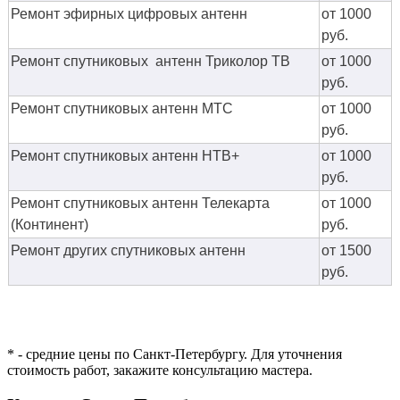
Ремонт эфирных цифровых антенн
от 1000
руб.
Ремонт спутниковых антенн Триколор ТВ
от 1000
руб.
Ремонт спутниковых антенн МТС
от 1000
руб.
Ремонт спутниковых антенн НТВ+
от 1000
руб.
Ремонт спутниковых антенн Телекарта
от 1000
(Континент)
руб.
Ремонт других спутниковых антенн
от 1500
руб.
* - средние цены по Санкт-Петербургу. Для уточнения
стоимость работ, закажите консультацию мастера.