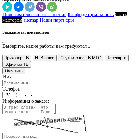
Пользовательское соглашение
Конфиденциальность
Стать
мастером
sitemap
Наши партнеры
Закажите звонок мастера
Выберите, какие работы вам требуются...
Триколор ТВ
НТВ плюс
Спутниковое ТВ МТС
Телекарта
Эфирное ТВ
Очистить
Имя:
Телефон:
Информация о заказе: