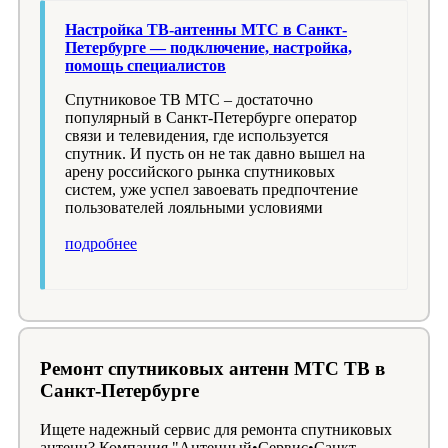
Настройка ТВ-антенны МТС в Санкт-
Петербурге — подключение, настройка,
помощь специалистов
Спутниковое ТВ МТС – достаточно
популярный в Санкт-Петербурге оператор
связи и телевидения, где используется
спутник. И пусть он не так давно вышел на
арену российского рынка спутниковых
систем, уже успел завоевать предпочтение
пользователей лояльными условиями
подробнее
Ремонт спутниковых антенн МТС ТВ в
Санкт-Петербурге
Ищете надежный сервис для ремонта спутниковых
антенн? Компания "Антенный•Сервис•Санкт-