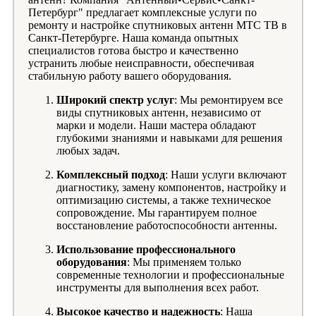
Петербург" предлагает комплексные услуги по
ремонту и настройке спутниковых антенн МТС ТВ в
Санкт-Петербурге. Наша команда опытных
специалистов готова быстро и качественно
устранить любые неисправности, обеспечивая
стабильную работу вашего оборудования.
Широкий спектр услуг
: Мы ремонтируем все
виды спутниковых антенн, независимо от
марки и модели. Наши мастера обладают
глубокими знаниями и навыками для решения
любых задач.
Комплексный подход
: Наши услуги включают
диагностику, замену компонентов, настройку и
оптимизацию системы, а также техническое
сопровождение. Мы гарантируем полное
восстановление работоспособности антенны.
Использование профессионального
оборудования
: Мы применяем только
современные технологии и профессиональные
инструменты для выполнения всех работ.
Высокое качество и надежность
: Наша