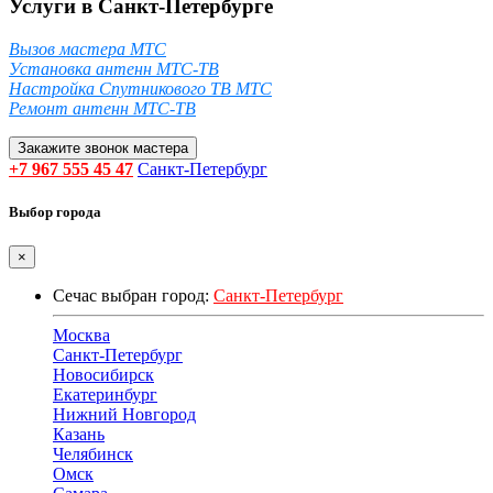
Услуги в Санкт-Петербурге
Вызов мастера МТС
Установка антенн МТС-ТВ
Настройка Спутникового ТВ МТС
Ремонт антенн МТС-ТВ
Закажите звонок мастера
+7 967 555 45 47
Санкт-Петербург
Выбор города
×
Сечас выбран город:
Санкт-Петербург
Москва
Санкт-Петербург
Новосибирск
Екатеринбург
Нижний Новгород
Казань
Челябинск
Омск