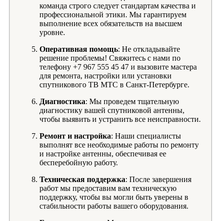
команда строго следует стандартам качества и
профессиональной этики. Мы гарантируем
выполнение всех обязательств на высшем
уровне.
Оперативная помощь
: Не откладывайте
решение проблемы! Свяжитесь с нами по
телефону +7 967 555 45 47 и вызовите мастера
для ремонта, настройки или установки
спутникового ТВ МТС в Санкт-Петербурге.
Диагностика
: Мы проведем тщательную
диагностику вашей спутниковой антенны,
чтобы выявить и устранить все неисправности.
Ремонт и настройка
: Наши специалисты
выполнят все необходимые работы по ремонту
и настройке антенны, обеспечивая ее
бесперебойную работу.
Техническая поддержка
: После завершения
работ мы предоставим вам техническую
поддержку, чтобы вы могли быть уверены в
стабильности работы вашего оборудования.