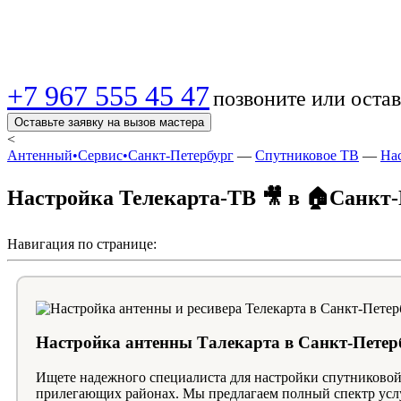
Подключаем антенн
+7 967 555 45 47
позвоните или остав
Оставьте заявку на вызов мастера
<
Антенный•Сервис•Санкт-Петербург
—
Спутниковое ТВ
—
На
Настройка Телекарта-ТВ 🎥 в 🏠Санкт-
Навигация по странице:
Настройка антенны Талекарта в Санкт-Петер
Ищете надежного специалиста для настройки спутниковой
прилегающих районах. Мы предлагаем полный спектр услуг