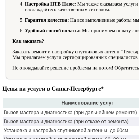
Настройка НТВ Плюс:
Мы также оказываем услуги 
наслаждайтесь качественным сигналом.
Гарантия качества:
На все выполненные работы мы 
Удобный способ оплаты:
Мы принимаем оплату люб
Как заказать?
Заказать ремонт и настройку спутниковых антенн "Телекар
Мы предлагаем услуги сертифицированных специалистов с
Не откладывайте решение проблемы на потом! Обратитесь к
Цены на услуги в Санкт-Петербурге*
Наименование услуг
Вызов мастера и диагностика (при дальнейшем ремонте)
Вызов мастера и диагностика (при отказе от ремонта)
Установка и настройка спутниковой антенны до 60см