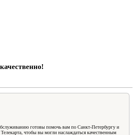
!
 качественно!
обслуживанию готовы помочь вам по Санкт-Петербургу и
 Телекарта, чтобы вы могли наслаждаться качественным