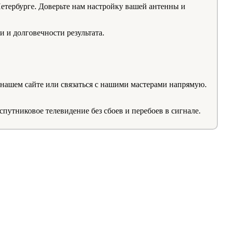
тербурге. Доверьте нам настройку вашей антенны и
 и долговечности результата.
а нашем сайте или связаться с нашими мастерами напрямую.
путниковое телевидение без сбоев и перебоев в сигнале.